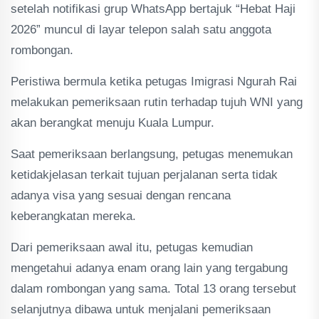
setelah notifikasi grup WhatsApp bertajuk “Hebat Haji
2026” muncul di layar telepon salah satu anggota
rombongan.
Peristiwa bermula ketika petugas Imigrasi Ngurah Rai
melakukan pemeriksaan rutin terhadap tujuh WNI yang
akan berangkat menuju Kuala Lumpur.
Saat pemeriksaan berlangsung, petugas menemukan
ketidakjelasan terkait tujuan perjalanan serta tidak
adanya visa yang sesuai dengan rencana
keberangkatan mereka.
Dari pemeriksaan awal itu, petugas kemudian
mengetahui adanya enam orang lain yang tergabung
dalam rombongan yang sama. Total 13 orang tersebut
selanjutnya dibawa untuk menjalani pemeriksaan