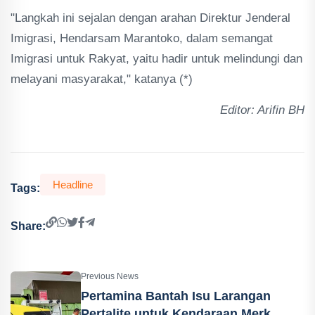
"Langkah ini sejalan dengan arahan Direktur Jenderal
Imigrasi, Hendarsam Marantoko, dalam semangat
Imigrasi untuk Rakyat, yaitu hadir untuk melindungi dan
melayani masyarakat," katanya (*)
Editor: Arifin BH
Headline
Tags:
Share:
Previous News
Pertamina Bantah Isu Larangan
Pertalite untuk Kendaraan Merk