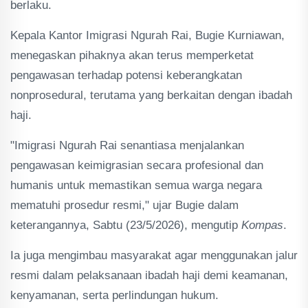
berlaku.
Kepala Kantor Imigrasi Ngurah Rai, Bugie Kurniawan,
menegaskan pihaknya akan terus memperketat
pengawasan terhadap potensi keberangkatan
nonprosedural, terutama yang berkaitan dengan ibadah
haji.
"Imigrasi Ngurah Rai senantiasa menjalankan
pengawasan keimigrasian secara profesional dan
humanis untuk memastikan semua warga negara
mematuhi prosedur resmi," ujar Bugie dalam
keterangannya, Sabtu (23/5/2026), mengutip
Kompas
.
Ia juga mengimbau masyarakat agar menggunakan jalur
resmi dalam pelaksanaan ibadah haji demi keamanan,
kenyamanan, serta perlindungan hukum.