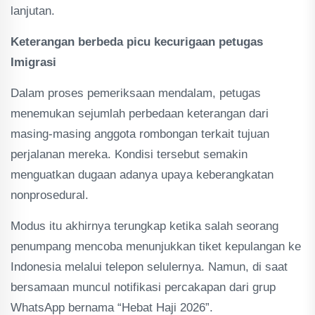
lanjutan.
Keterangan berbeda picu kecurigaan petugas
Imigrasi
Dalam proses pemeriksaan mendalam, petugas
menemukan sejumlah perbedaan keterangan dari
masing-masing anggota rombongan terkait tujuan
perjalanan mereka. Kondisi tersebut semakin
menguatkan dugaan adanya upaya keberangkatan
nonprosedural.
Modus itu akhirnya terungkap ketika salah seorang
penumpang mencoba menunjukkan tiket kepulangan ke
Indonesia melalui telepon selulernya. Namun, di saat
bersamaan muncul notifikasi percakapan dari grup
WhatsApp bernama “Hebat Haji 2026”.