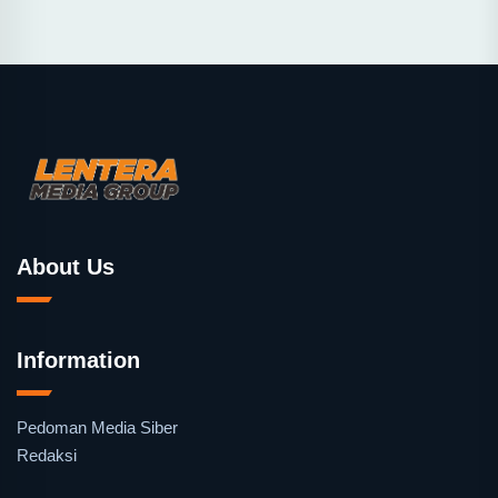
About Us
Information
Pedoman Media Siber
Redaksi