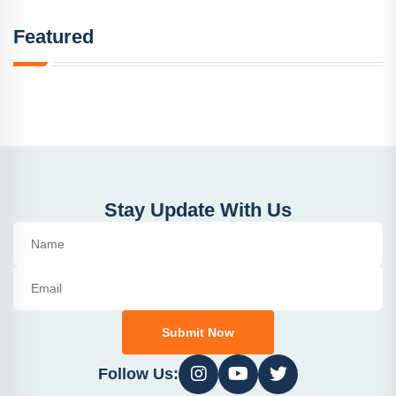
Featured
Stay Update With Us
Submit Now
Follow Us: