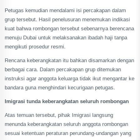
Petugas kemudian mendalami isi percakapan dalam
grup tersebut. Hasil penelusuran menemukan indikasi
kuat bahwa rombongan tersebut sebenarnya berencana
menuju Dubai untuk melaksanakan ibadah haji tanpa
mengikuti prosedur resmi.
Rencana keberangkatan itu bahkan disamarkan dengan
berbagai cara. Dalam percakapan grup ditemukan
instruksi agar anggota keluarga tidak ikut mengantar ke
bandara guna menghindari kecurigaan petugas.
Imigrasi tunda keberangkatan seluruh rombongan
Atas temuan tersebut, pihak Imigrasi langsung
menunda keberangkatan seluruh anggota rombongan
sesuai ketentuan peraturan perundang-undangan yang