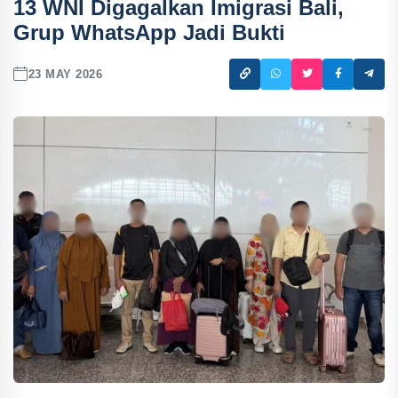
13 WNI Digagalkan Imigrasi Bali,
Grup WhatsApp Jadi Bukti
23 MAY 2026