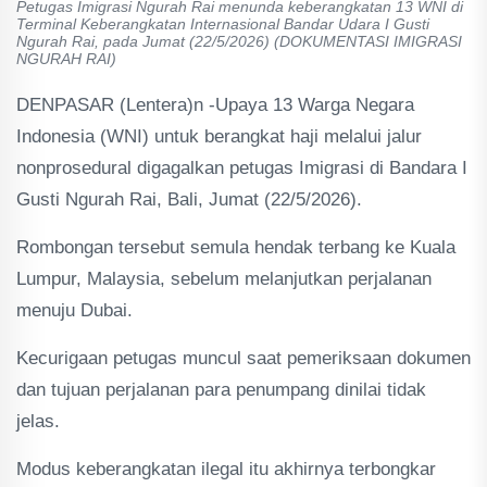
Petugas Imigrasi Ngurah Rai menunda keberangkatan 13 WNI di
Terminal Keberangkatan Internasional Bandar Udara I Gusti
Ngurah Rai, pada Jumat (22/5/2026) (DOKUMENTASI IMIGRASI
NGURAH RAI)
DENPASAR (Lentera)n -Upaya 13 Warga Negara
Indonesia (WNI) untuk berangkat haji melalui jalur
nonprosedural digagalkan petugas Imigrasi di Bandara I
Gusti Ngurah Rai, Bali, Jumat (22/5/2026).
Rombongan tersebut semula hendak terbang ke Kuala
Lumpur, Malaysia, sebelum melanjutkan perjalanan
menuju Dubai.
Kecurigaan petugas muncul saat pemeriksaan dokumen
dan tujuan perjalanan para penumpang dinilai tidak
jelas.
Modus keberangkatan ilegal itu akhirnya terbongkar