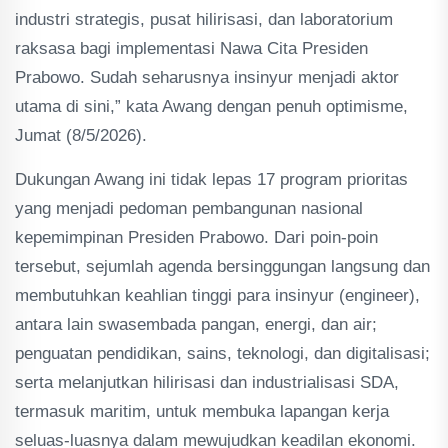
industri strategis, pusat hilirisasi, dan laboratorium
raksasa bagi implementasi Nawa Cita Presiden
Prabowo. Sudah seharusnya insinyur menjadi aktor
utama di sini,” kata Awang dengan penuh optimisme,
Jumat (8/5/2026).
Dukungan Awang ini tidak lepas 17 program prioritas
yang menjadi pedoman pembangunan nasional
kepemimpinan Presiden Prabowo. Dari poin-poin
tersebut, sejumlah agenda bersinggungan langsung dan
membutuhkan keahlian tinggi para insinyur (engineer),
antara lain swasembada pangan, energi, dan air;
penguatan pendidikan, sains, teknologi, dan digitalisasi;
serta melanjutkan hilirisasi dan industrialisasi SDA,
termasuk maritim, untuk membuka lapangan kerja
seluas-luasnya dalam mewujudkan keadilan ekonomi.