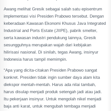
Awang melihat Gresik sebagai salah satu episentrum
implementasi visi Presiden Prabowo tersebut. Dengan
keberadaan Kawasan Ekonomi Khusus Java Integrated
Industrial and Ports Estate (JIIPE), pabrik smelter,
serta kawasan industri pendukung lainnya, Gresik
sesungguhnya merupakan wajah dari kebijakan
hilirisasi nasional. Di sinilah, tegas Awang, insinyur
Indonesia harus tampil memimpin.
“Apa yang dicita-citakan Presiden Prabowo sangat
konkret. Presiden tidak ingin sumber daya alam kita
diekspor mentah-mentah. Harus ada nilai tambah,
harus disulap menjadi produk setengah jadi atau jadi.
Itu pekerjaan insinyur. Untuk mengolah nikel menjadi
baja anti karat, untuk mengubah tembaga menjadi