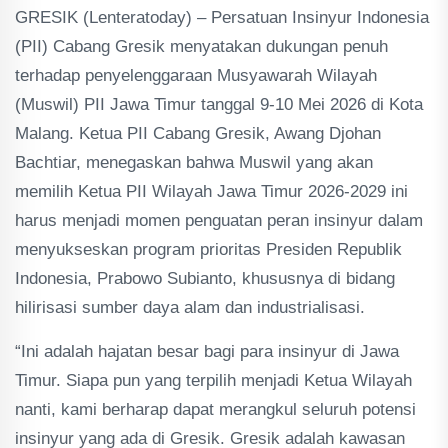
GRESIK (Lenteratoday) – Persatuan Insinyur Indonesia
(PII) Cabang Gresik menyatakan dukungan penuh
terhadap penyelenggaraan Musyawarah Wilayah
(Muswil) PII Jawa Timur tanggal 9-10 Mei 2026 di Kota
Malang. Ketua PII Cabang Gresik, Awang Djohan
Bachtiar, menegaskan bahwa Muswil yang akan
memilih Ketua PII Wilayah Jawa Timur 2026-2029 ini
harus menjadi momen penguatan peran insinyur dalam
menyukseskan program prioritas Presiden Republik
Indonesia, Prabowo Subianto, khususnya di bidang
hilirisasi sumber daya alam dan industrialisasi.
“Ini adalah hajatan besar bagi para insinyur di Jawa
Timur. Siapa pun yang terpilih menjadi Ketua Wilayah
nanti, kami berharap dapat merangkul seluruh potensi
insinyur yang ada di Gresik. Gresik adalah kawasan