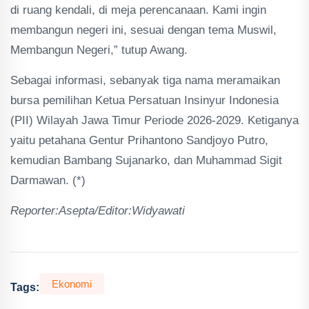
di ruang kendali, di meja perencanaan. Kami ingin
membangun negeri ini, sesuai dengan tema Muswil,
Membangun Negeri,” tutup Awang.
Sebagai informasi, sebanyak tiga nama meramaikan
bursa pemilihan Ketua Persatuan Insinyur Indonesia
(PII) Wilayah Jawa Timur Periode 2026-2029. Ketiganya
yaitu petahana Gentur Prihantono Sandjoyo Putro,
kemudian Bambang Sujanarko, dan Muhammad Sigit
Darmawan. (*)
Reporter:Asepta/Editor:Widyawati
Ekonomi
Tags: