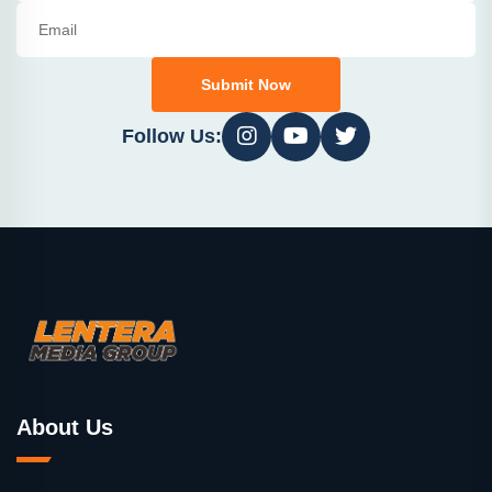
Submit Now
Follow Us:
About Us