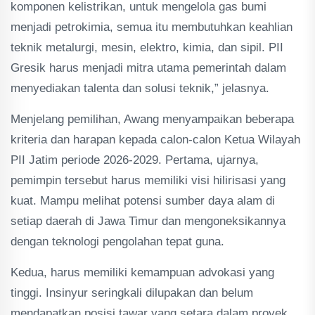
komponen kelistrikan, untuk mengelola gas bumi
menjadi petrokimia, semua itu membutuhkan keahlian
teknik metalurgi, mesin, elektro, kimia, dan sipil. PII
Gresik harus menjadi mitra utama pemerintah dalam
menyediakan talenta dan solusi teknik,” jelasnya.
Menjelang pemilihan, Awang menyampaikan beberapa
kriteria dan harapan kepada calon-calon Ketua Wilayah
PII Jatim periode 2026-2029. Pertama, ujarnya,
pemimpin tersebut harus memiliki visi hilirisasi yang
kuat. Mampu melihat potensi sumber daya alam di
setiap daerah di Jawa Timur dan mengoneksikannya
dengan teknologi pengolahan tepat guna.
Kedua, harus memiliki kemampuan advokasi yang
tinggi. Insinyur seringkali dilupakan dan belum
mendapatkan posisi tawar yang setara dalam proyek