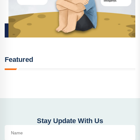
Featured
Stay Update With Us