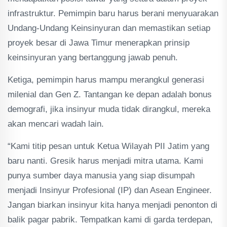
infrastruktur. Pemimpin baru harus berani menyuarakan
Undang-Undang Keinsinyuran dan memastikan setiap
proyek besar di Jawa Timur menerapkan prinsip
keinsinyuran yang bertanggung jawab penuh.
Ketiga, pemimpin harus mampu merangkul generasi
milenial dan Gen Z. Tantangan ke depan adalah bonus
demografi, jika insinyur muda tidak dirangkul, mereka
akan mencari wadah lain.
“Kami titip pesan untuk Ketua Wilayah PII Jatim yang
baru nanti. Gresik harus menjadi mitra utama. Kami
punya sumber daya manusia yang siap disumpah
menjadi Insinyur Profesional (IP) dan Asean Engineer.
Jangan biarkan insinyur kita hanya menjadi penonton di
balik pagar pabrik. Tempatkan kami di garda terdepan,