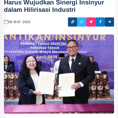
Harus Wujudkan Sinergi Insinyur
dalam Hilirisasi Industri
08 MAY 2026