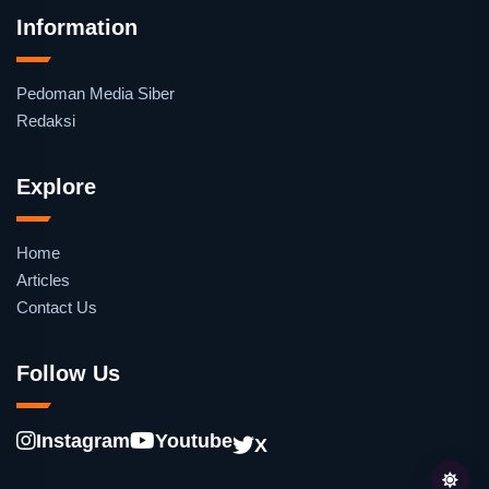
Information
Pedoman Media Siber
Redaksi
Explore
Home
Articles
Contact Us
Follow Us
Instagram
Youtube
X