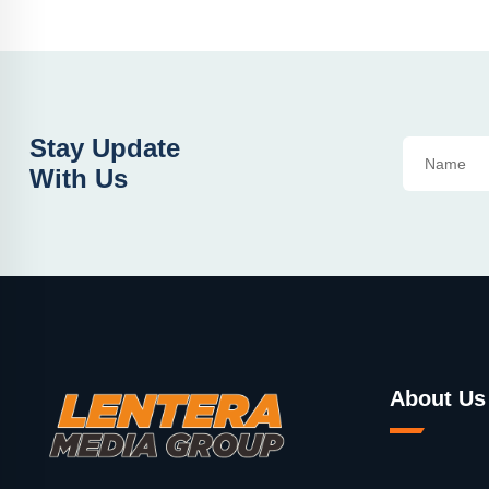
Stay Update
With Us
About Us