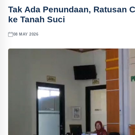
Tak Ada Penundaan, Ratusan Ca
ke Tanah Suci
08 MAY 2026