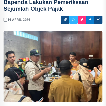
Bapenda Lakukan Pemeriksaan
Sejumlah Objek Pajak
14 APRIL 2026