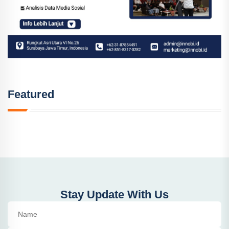
Featured
Stay Update With Us