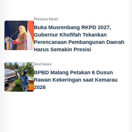
Previous News
Buka Musrenbang RKPD 2027,
Gubernur Khofifah Tekankan
Perencanaan Pembangunan Daerah
Harus Semakin Presisi
Next News
BPBD Malang Petakan 6 Dusun
Rawan Kekeringan saat Kemarau
2026