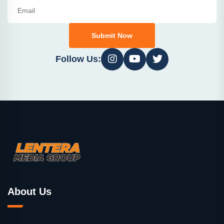
Submit Now
Follow Us:
About Us