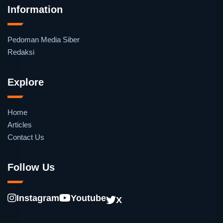
Information
Pedoman Media Siber
Redaksi
Explore
Home
Articles
Contact Us
Follow Us
Instagram
Youtube
X