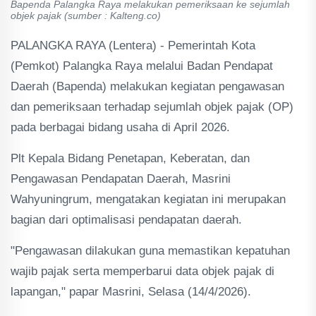
Bapenda Palangka Raya melakukan pemeriksaan ke sejumlah
objek pajak (sumber : Kalteng.co)
PALANGKA RAYA (Lentera) - Pemerintah Kota
(Pemkot) Palangka Raya melalui Badan Pendapat
Daerah (Bapenda) melakukan kegiatan pengawasan
dan pemeriksaan terhadap sejumlah objek pajak (OP)
pada berbagai bidang usaha di April 2026.
Plt Kepala Bidang Penetapan, Keberatan, dan
Pengawasan Pendapatan Daerah, Masrini
Wahyuningrum, mengatakan kegiatan ini merupakan
bagian dari optimalisasi pendapatan daerah.
"Pengawasan dilakukan guna memastikan kepatuhan
wajib pajak serta memperbarui data objek pajak di
lapangan," papar Masrini, Selasa (14/4/2026).