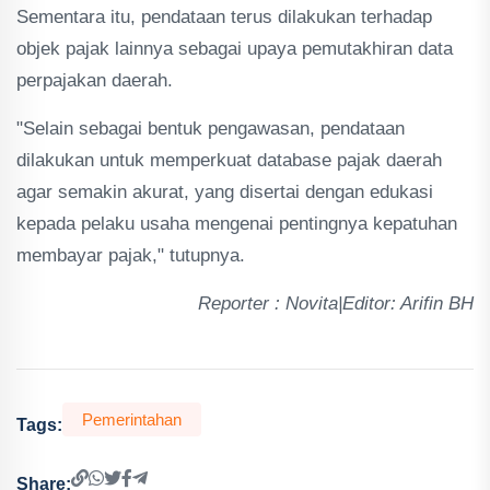
Sementara itu, pendataan terus dilakukan terhadap
objek pajak lainnya sebagai upaya pemutakhiran data
perpajakan daerah.
"Selain sebagai bentuk pengawasan, pendataan
dilakukan untuk memperkuat database pajak daerah
agar semakin akurat, yang disertai dengan edukasi
kepada pelaku usaha mengenai pentingnya kepatuhan
membayar pajak," tutupnya.
Reporter : Novita|Editor: Arifin BH
Pemerintahan
Tags:
Share: