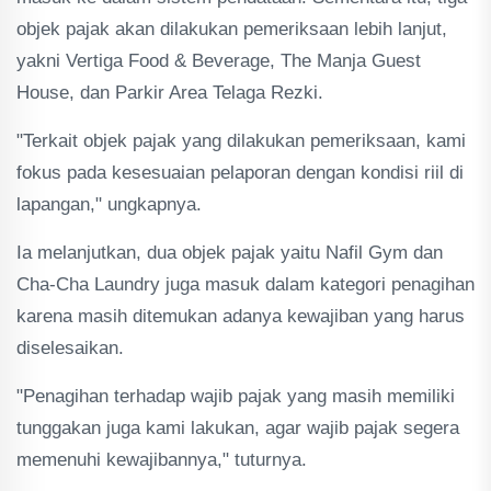
objek pajak akan dilakukan pemeriksaan lebih lanjut,
yakni Vertiga Food & Beverage, The Manja Guest
House, dan Parkir Area Telaga Rezki.
"Terkait objek pajak yang dilakukan pemeriksaan, kami
fokus pada kesesuaian pelaporan dengan kondisi riil di
lapangan," ungkapnya.
Ia melanjutkan, dua objek pajak yaitu Nafil Gym dan
Cha-Cha Laundry juga masuk dalam kategori penagihan
karena masih ditemukan adanya kewajiban yang harus
diselesaikan.
"Penagihan terhadap wajib pajak yang masih memiliki
tunggakan juga kami lakukan, agar wajib pajak segera
memenuhi kewajibannya," tuturnya.