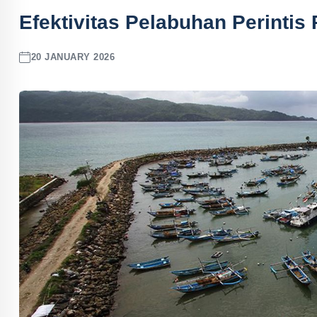
Efektivitas Pelabuhan Perintis
20 JANUARY 2026