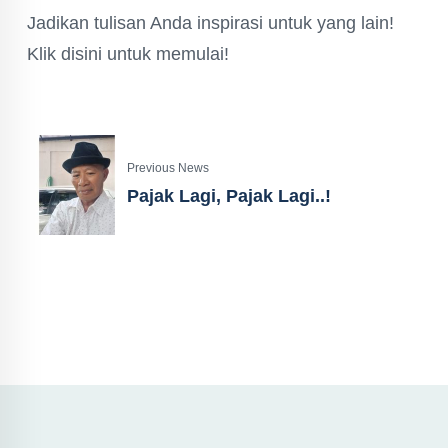
Jadikan tulisan Anda inspirasi untuk yang lain!
Klik disini untuk memulai!
Previous News
Pajak Lagi, Pajak Lagi..!