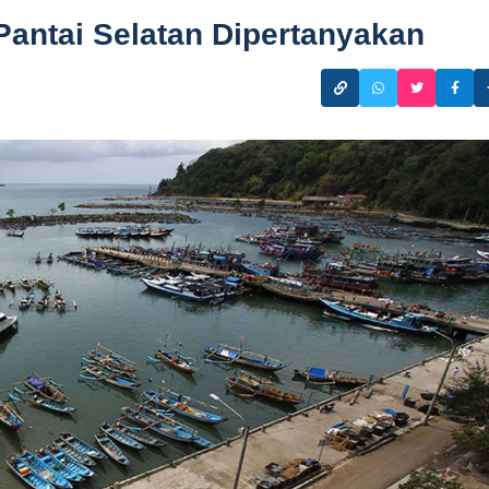
 Pantai Selatan Dipertanyakan