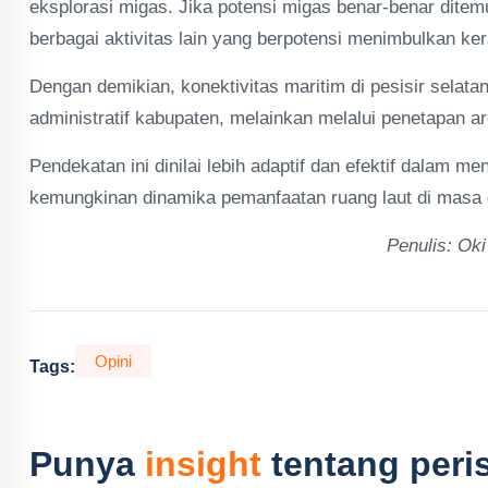
eksplorasi migas. Jika potensi migas benar-benar ditem
berbagai aktivitas lain yang berpotensi menimbulkan 
Dengan demikian, konektivitas maritim di pesisir selat
administratif kabupaten, melainkan melalui penetapan are
Pendekatan ini dinilai lebih adaptif dan efektif dalam 
kemungkinan dinamika pemanfaatan ruang laut di masa 
Penulis: Oki
Opini
Tags:
Punya
insight
tentang peris