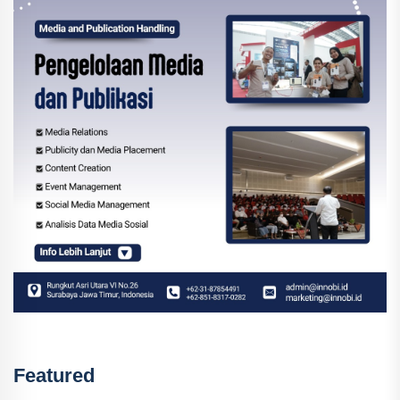
Featured