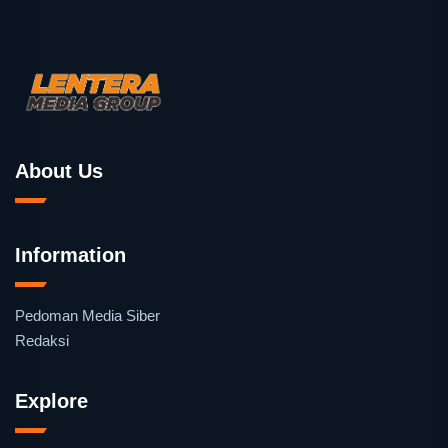
About Us
Information
Pedoman Media Siber
Redaksi
Explore