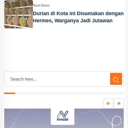
Next News
Durian di Kota ini Disamakan dengan
Hermes, Warganya Jadi Jutawan