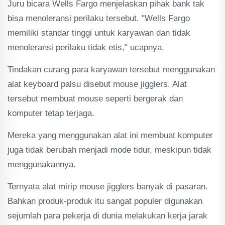
Juru bicara Wells Fargo menjelaskan pihak bank tak
bisa menoleransi perilaku tersebut. "Wells Fargo
memiliki standar tinggi untuk karyawan dan tidak
menoleransi perilaku tidak etis," ucapnya.
Tindakan curang para karyawan tersebut menggunakan
alat keyboard palsu disebut mouse jigglers. Alat
tersebut membuat mouse seperti bergerak dan
komputer tetap terjaga.
Mereka yang menggunakan alat ini membuat komputer
juga tidak berubah menjadi mode tidur, meskipun tidak
menggunakannya.
Ternyata alat mirip mouse jigglers banyak di pasaran.
Bahkan produk-produk itu sangat populer digunakan
sejumlah para pekerja di dunia melakukan kerja jarak