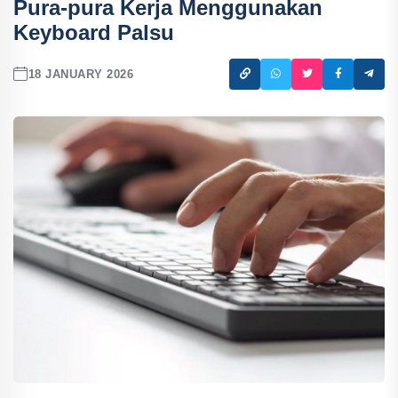
Pura-pura Kerja Menggunakan
Keyboard Palsu
18 JANUARY 2026