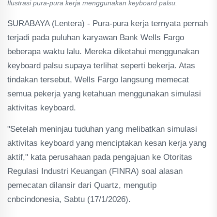
Ilustrasi pura-pura kerja menggunakan keyboard palsu.
SURABAYA (Lentera) - Pura-pura kerja ternyata pernah
terjadi pada puluhan karyawan Bank Wells Fargo
beberapa waktu lalu. Mereka diketahui menggunakan
keyboard palsu supaya terlihat seperti bekerja. Atas
tindakan tersebut, Wells Fargo langsung memecat
semua pekerja yang ketahuan menggunakan simulasi
aktivitas keyboard.
"Setelah meninjau tuduhan yang melibatkan simulasi
aktivitas keyboard yang menciptakan kesan kerja yang
aktif," kata perusahaan pada pengajuan ke Otoritas
Regulasi Industri Keuangan (FINRA) soal alasan
pemecatan dilansir dari Quartz, mengutip
cnbcindonesia, Sabtu (17/1/2026).