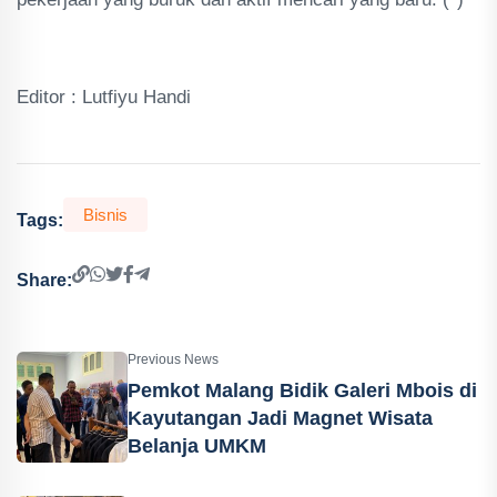
Editor : Lutfiyu Handi
Bisnis
Tags:
Share:
Previous News
Pemkot Malang Bidik Galeri Mbois di
Kayutangan Jadi Magnet Wisata
Belanja UMKM