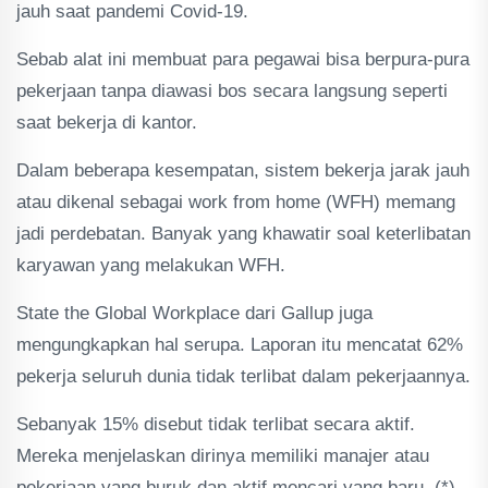
jauh saat pandemi Covid-19.
Sebab alat ini membuat para pegawai bisa berpura-pura
pekerjaan tanpa diawasi bos secara langsung seperti
saat bekerja di kantor.
Dalam beberapa kesempatan, sistem bekerja jarak jauh
atau dikenal sebagai work from home (WFH) memang
jadi perdebatan. Banyak yang khawatir soal keterlibatan
karyawan yang melakukan WFH.
State the Global Workplace dari Gallup juga
mengungkapkan hal serupa. Laporan itu mencatat 62%
pekerja seluruh dunia tidak terlibat dalam pekerjaannya.
Sebanyak 15% disebut tidak terlibat secara aktif.
Mereka menjelaskan dirinya memiliki manajer atau
pekerjaan yang buruk dan aktif mencari yang baru. (*)