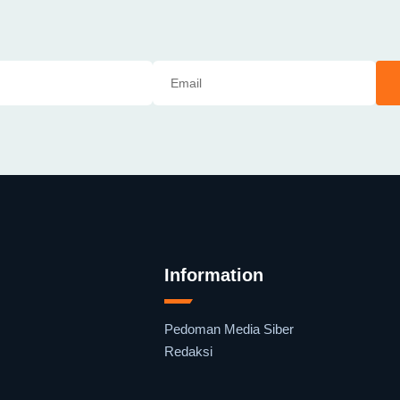
Information
Pedoman Media Siber
Redaksi