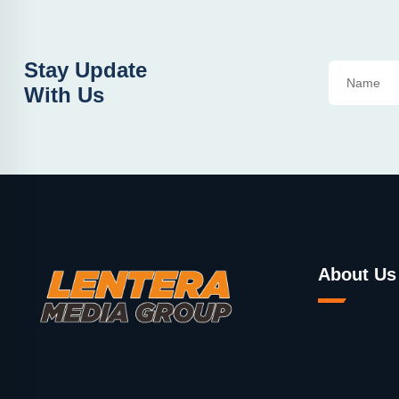
Stay Update
With Us
About Us