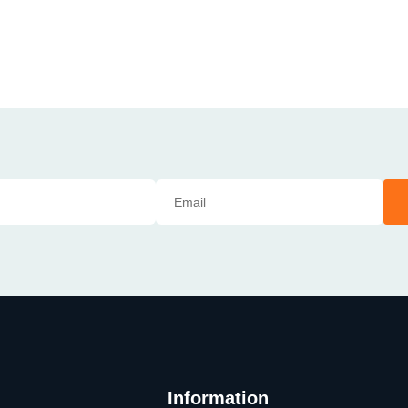
Information