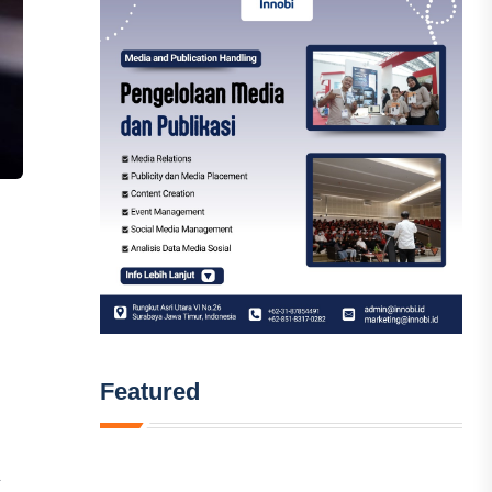
Featured