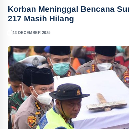
Korban Meninggal Bencana Su
217 Masih Hilang
13 DECEMBER 2025