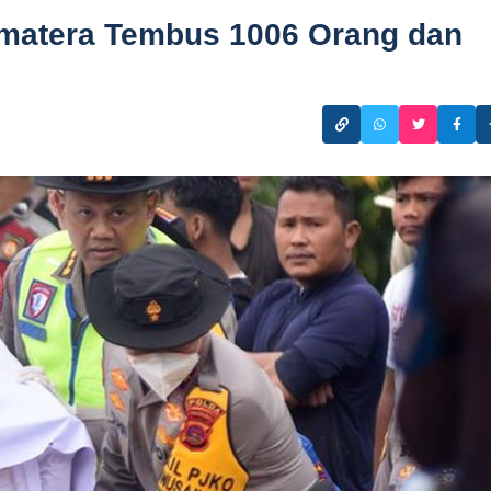
matera Tembus 1006 Orang dan