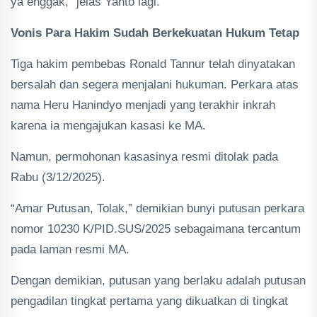
ya enggak,” jelas Yanto lagi.
Vonis Para Hakim Sudah Berkekuatan Hukum Tetap
Tiga hakim pembebas Ronald Tannur telah dinyatakan
bersalah dan segera menjalani hukuman. Perkara atas
nama Heru Hanindyo menjadi yang terakhir inkrah
karena ia mengajukan kasasi ke MA.
Namun, permohonan kasasinya resmi ditolak pada
Rabu (3/12/2025).
“Amar Putusan, Tolak,” demikian bunyi putusan perkara
nomor 10230 K/PID.SUS/2025 sebagaimana tercantum
pada laman resmi MA.
Dengan demikian, putusan yang berlaku adalah putusan
pengadilan tingkat pertama yang dikuatkan di tingkat