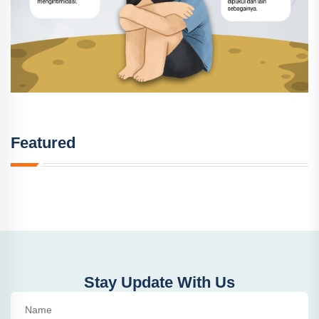
Featured
Stay Update With Us