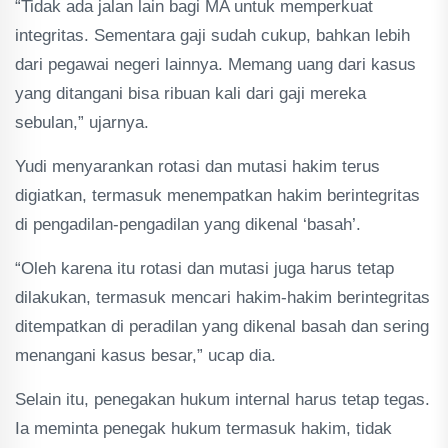
“Tidak ada jalan lain bagi MA untuk memperkuat
integritas. Sementara gaji sudah cukup, bahkan lebih
dari pegawai negeri lainnya. Memang uang dari kasus
yang ditangani bisa ribuan kali dari gaji mereka
sebulan,” ujarnya.
Yudi menyarankan rotasi dan mutasi hakim terus
digiatkan, termasuk menempatkan hakim berintegritas
di pengadilan-pengadilan yang dikenal ‘basah’.
“Oleh karena itu rotasi dan mutasi juga harus tetap
dilakukan, termasuk mencari hakim-hakim berintegritas
ditempatkan di peradilan yang dikenal basah dan sering
menangani kasus besar,” ucap dia.
Selain itu, penegakan hukum internal harus tetap tegas.
Ia meminta penegak hukum termasuk hakim, tidak