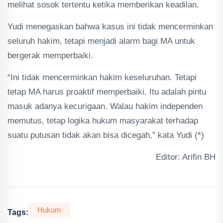
melihat sosok tertentu ketika memberikan keadilan.
Yudi menegaskan bahwa kasus ini tidak mencerminkan
seluruh hakim, tetapi menjadi alarm bagi MA untuk
bergerak memperbaiki.
“Ini tidak mencerminkan hakim keseluruhan. Tetapi
tetap MA harus proaktif memperbaiki. Itu adalah pintu
masuk adanya kecurigaan. Walau hakim independen
memutus, tetap logika hukum masyarakat terhadap
suatu putusan tidak akan bisa dicegah,” kata Yudi (*)
Editor: Arifin BH
Hukum
Tags: