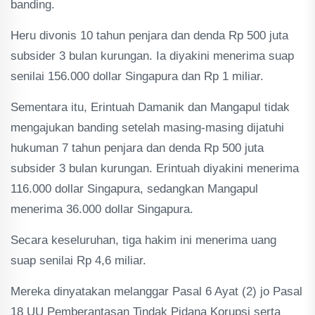
banding.
Heru divonis 10 tahun penjara dan denda Rp 500 juta
subsider 3 bulan kurungan. Ia diyakini menerima suap
senilai 156.000 dollar Singapura dan Rp 1 miliar.
Sementara itu, Erintuah Damanik dan Mangapul tidak
mengajukan banding setelah masing-masing dijatuhi
hukuman 7 tahun penjara dan denda Rp 500 juta
subsider 3 bulan kurungan. Erintuah diyakini menerima
116.000 dollar Singapura, sedangkan Mangapul
menerima 36.000 dollar Singapura.
Secara keseluruhan, tiga hakim ini menerima uang
suap senilai Rp 4,6 miliar.
Mereka dinyatakan melanggar Pasal 6 Ayat (2) jo Pasal
18 UU Pemberantasan Tindak Pidana Korupsi serta