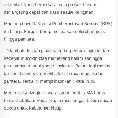
ada pihak yang berperkara ingin proses hukum
berlangsung cepat dan hasil sesuai keinginan.
Mantan penyidik Komisi Pemberantasan Korupsi (KPK)
itu bilang, korupsi kerap melibatkan seluruh majelis
hingga panitera.
“Ditambah dengan pihak yang berperkara ingin instan
secepat mungkin bisa memegang hakim sehingga
putusannya sesuai yang diinginkan. Belum lagi modus
korupsi hakim yang melibatkan semua majelis dan
panitera. Tentu ini memprihatinkan,” kata Yudi.
Menurut dia, langkah perbaikan integritas MA harus
terus dilakukan. Pasalnya, ia menilai, gaji hakim sudah
cukup untuk kebutuhan hidup.