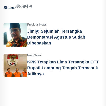
Share:
Previous News
Jimly: Sejumlah Tersangka
Demonstrasi Agustus Sudah
Dibebaskan
Next News
KPK Tetapkan Lima Tersangka OTT
Bupati Lampung Tengah Termasuk
Adiknya