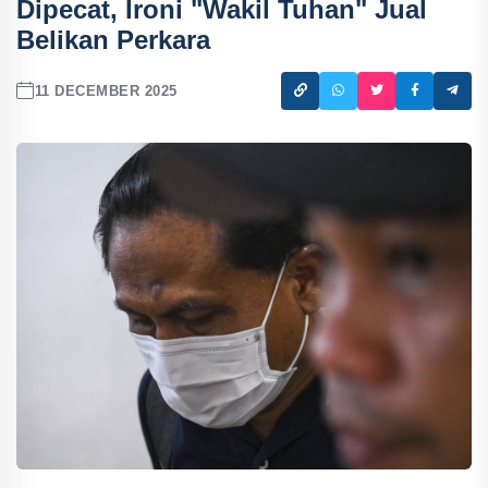
Dipecat, Ironi "Wakil Tuhan" Jual
Belikan Perkara
11 DECEMBER 2025