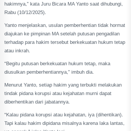
hakimnya,” kata Juru Bicara MA Yanto saat dihubungi,
Rabu (10/12/2025).
Yanto menjelaskan, usulan pemberhentian tidak hormat
diajukan ke pimpinan MA setelah putusan pengadilan
terhadap para hakim tersebut berkekuatan hukum tetap
atau inkrah.
“Begitu putusan berkekuatan hukum tetap, maka
diusulkan pemberhentiannya,” imbuh dia.
Menurut Yanto, setiap hakim yang terbukti melakukan
tindak pidana korupsi atau kejahatan murni dapat
diberhentikan dari jabatannya.
“Kalau pidana korupsi atau kejahatan, iya (dihentikan).
Tapi kalau hakim dipidana misalnya karena laka lantas,