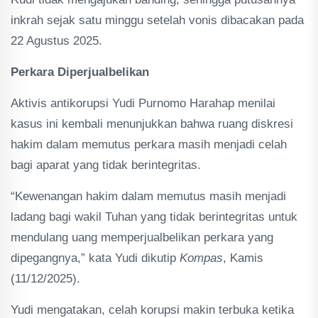
inkrah sejak satu minggu setelah vonis dibacakan pada
22 Agustus 2025.
Perkara Diperjualbelikan
Aktivis antikorupsi Yudi Purnomo Harahap menilai
kasus ini kembali menunjukkan bahwa ruang diskresi
hakim dalam memutus perkara masih menjadi celah
bagi aparat yang tidak berintegritas.
“Kewenangan hakim dalam memutus masih menjadi
ladang bagi wakil Tuhan yang tidak berintegritas untuk
mendulang uang memperjualbelikan perkara yang
dipegangnya,” kata Yudi dikutip
Kompas
, Kamis
(11/12/2025).
Yudi mengatakan, celah korupsi makin terbuka ketika