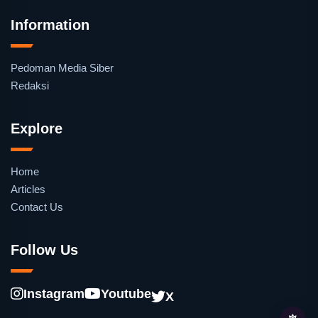
Information
Pedoman Media Siber
Redaksi
Explore
Home
Articles
Contact Us
Follow Us
Instagram
Youtube
X