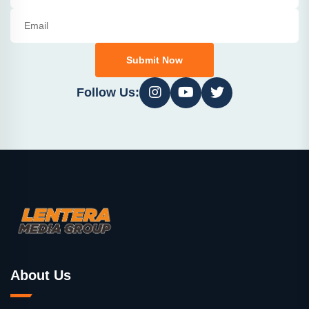
Submit Now
Follow Us:
About Us