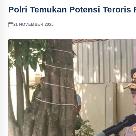
Polri Temukan Potensi Teroris
21 NOVEMBER 2025