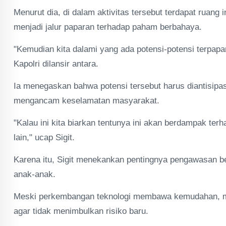
Menurut dia, di dalam aktivitas tersebut terdapat ruang 
menjadi jalur paparan terhadap paham berbahaya.
"Kemudian kita dalami yang ada potensi-potensi terpapar
Kapolri dilansir antara.
Ia menegaskan bahwa potensi tersebut harus diantisip
mengancam keselamatan masyarakat.
"Kalau ini kita biarkan tentunya ini akan berdampak te
lain," ucap Sigit.
Karena itu, Sigit menekankan pentingnya pengawasan be
anak-anak.
Meski perkembangan teknologi membawa kemudahan, m
agar tidak menimbulkan risiko baru.