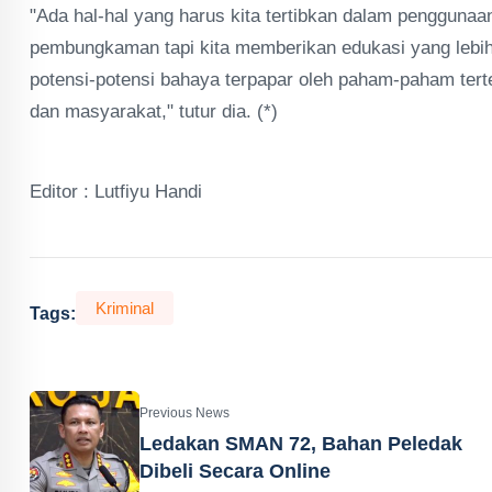
"Ada hal-hal yang harus kita tertibkan dalam penggunaa
pembungkaman tapi kita memberikan edukasi yang lebih 
potensi-potensi bahaya terpapar oleh paham-paham tert
dan masyarakat," tutur dia. (*)
Editor : Lutfiyu Handi
Kriminal
Tags:
Previous News
Ledakan SMAN 72, Bahan Peledak
Dibeli Secara Online