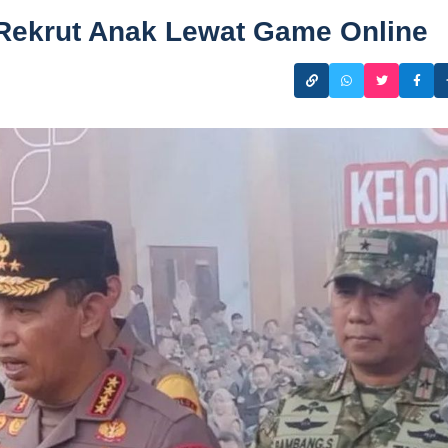
 Rekrut Anak Lewat Game Online