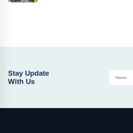
Stay Update
With Us