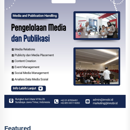
Featured