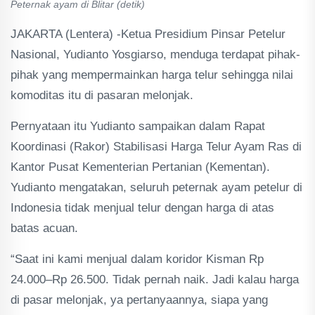
Peternak ayam di Blitar (detik)
JAKARTA (Lentera) -Ketua Presidium Pinsar Petelur
Nasional, Yudianto Yosgiarso, menduga terdapat pihak-
pihak yang mempermainkan harga telur sehingga nilai
komoditas itu di pasaran melonjak.
Pernyataan itu Yudianto sampaikan dalam Rapat
Koordinasi (Rakor) Stabilisasi Harga Telur Ayam Ras di
Kantor Pusat Kementerian Pertanian (Kementan).
Yudianto mengatakan, seluruh peternak ayam petelur di
Indonesia tidak menjual telur dengan harga di atas
batas acuan.
“Saat ini kami menjual dalam koridor Kisman Rp
24.000–Rp 26.500. Tidak pernah naik. Jadi kalau harga
di pasar melonjak, ya pertanyaannya, siapa yang