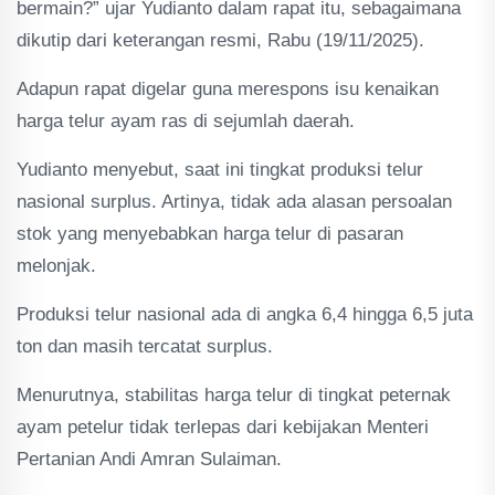
bermain?” ujar Yudianto dalam rapat itu, sebagaimana
dikutip dari keterangan resmi, Rabu (19/11/2025).
Adapun rapat digelar guna merespons isu kenaikan
harga telur ayam ras di sejumlah daerah.
Yudianto menyebut, saat ini tingkat produksi telur
nasional surplus. Artinya, tidak ada alasan persoalan
stok yang menyebabkan harga telur di pasaran
melonjak.
Produksi telur nasional ada di angka 6,4 hingga 6,5 juta
ton dan masih tercatat surplus.
Menurutnya, stabilitas harga telur di tingkat peternak
ayam petelur tidak terlepas dari kebijakan Menteri
Pertanian Andi Amran Sulaiman.