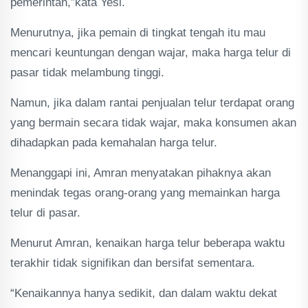
pemerintah,”kata Yesi.
Menurutnya, jika pemain di tingkat tengah itu mau
mencari keuntungan dengan wajar, maka harga telur di
pasar tidak melambung tinggi.
Namun, jika dalam rantai penjualan telur terdapat orang
yang bermain secara tidak wajar, maka konsumen akan
dihadapkan pada kemahalan harga telur.
Menanggapi ini, Amran menyatakan pihaknya akan
menindak tegas orang-orang yang memainkan harga
telur di pasar.
Menurut Amran, kenaikan harga telur beberapa waktu
terakhir tidak signifikan dan bersifat sementara.
“Kenaikannya hanya sedikit, dan dalam waktu dekat