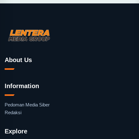
About Us
Information
Pedoman Media Siber
Redaksi
Explore