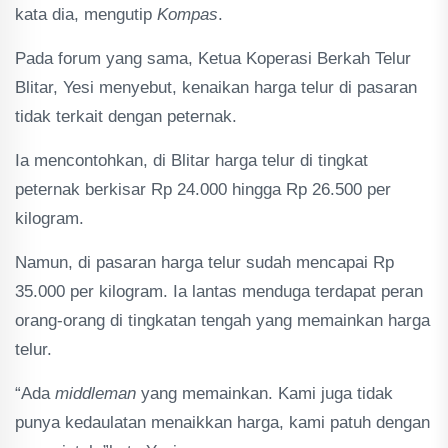
kata dia, mengutip
Kompas
.
Pada forum yang sama, Ketua Koperasi Berkah Telur
Blitar, Yesi menyebut, kenaikan harga telur di pasaran
tidak terkait dengan peternak.
Ia mencontohkan, di Blitar harga telur di tingkat
peternak berkisar Rp 24.000 hingga Rp 26.500 per
kilogram.
Namun, di pasaran harga telur sudah mencapai Rp
35.000 per kilogram. Ia lantas menduga terdapat peran
orang-orang di tingkatan tengah yang memainkan harga
telur.
“Ada
middleman
yang memainkan. Kami juga tidak
punya kedaulatan menaikkan harga, kami patuh dengan