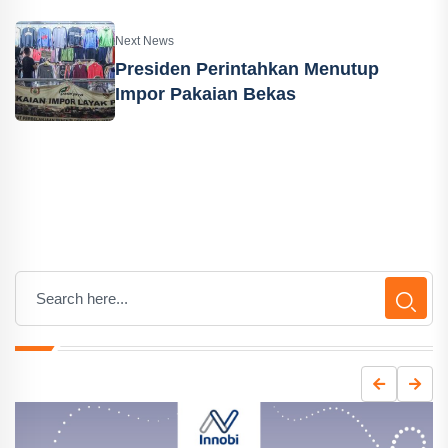
Next News
Presiden Perintahkan Menutup
Impor Pakaian Bekas