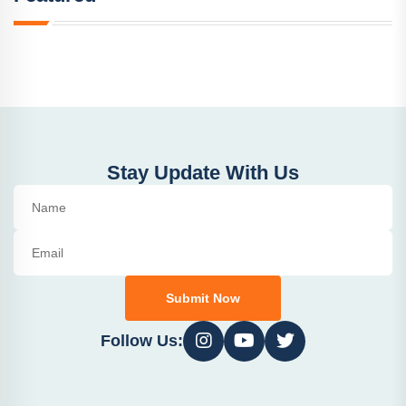
Stay Update With Us
Submit Now
Follow Us: