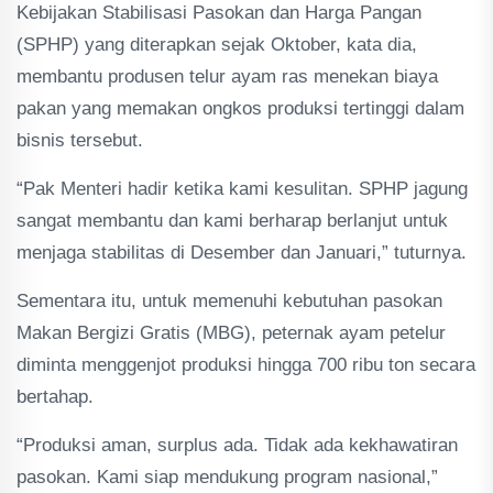
Kebijakan Stabilisasi Pasokan dan Harga Pangan
(SPHP) yang diterapkan sejak Oktober, kata dia,
membantu produsen telur ayam ras menekan biaya
pakan yang memakan ongkos produksi tertinggi dalam
bisnis tersebut.
“Pak Menteri hadir ketika kami kesulitan. SPHP jagung
sangat membantu dan kami berharap berlanjut untuk
menjaga stabilitas di Desember dan Januari,” tuturnya.
Sementara itu, untuk memenuhi kebutuhan pasokan
Makan Bergizi Gratis (MBG), peternak ayam petelur
diminta menggenjot produksi hingga 700 ribu ton secara
bertahap.
“Produksi aman, surplus ada. Tidak ada kekhawatiran
pasokan. Kami siap mendukung program nasional,”