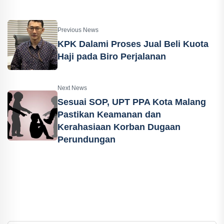
Previous News
KPK Dalami Proses Jual Beli Kuota
Haji pada Biro Perjalanan
Next News
Sesuai SOP, UPT PPA Kota Malang
Pastikan Keamanan dan
Kerahasiaan Korban Dugaan
Perundungan