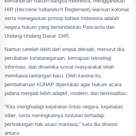
kemandirian hukum bangsa Indonesia, menggantikan
HIR (Herziene Indlandsch Reglement) warisan kolonial,
serta menegaskan prinsip bahwa Indonesia adalah
negara hukum yang berlandaskan Pancasila dan
Undang-Undang Dasar 1945.
Namun setelah lebih dari empat dekade, menurut dia,
perubahan ketatanegaraan, kemajuan teknologi
informasi, dan dinamika sosial masyarakat telah
membawa tantangan baru. Oleh karena itu,
pembaharuan KUHAP diperlukan agar hukum acara
pidana menjadi lebih adaptif, modern, dan berkeadilan.
"Kita menghadapi kejahatan lintas negara, kejahatan
siber, serta meningkatnya tuntutan terhadap
perlindungan hak asasi manusia," kata dia dilansir
antara.