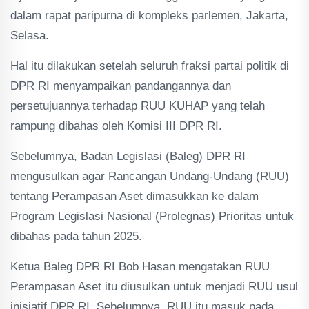
dalam rapat paripurna di kompleks parlemen, Jakarta,
Selasa.
Hal itu dilakukan setelah seluruh fraksi partai politik di
DPR RI menyampaikan pandangannya dan
persetujuannya terhadap RUU KUHAP yang telah
rampung dibahas oleh Komisi III DPR RI.
Sebelumnya, Badan Legislasi (Baleg) DPR RI
mengusulkan agar Rancangan Undang-Undang (RUU)
tentang Perampasan Aset dimasukkan ke dalam
Program Legislasi Nasional (Prolegnas) Prioritas untuk
dibahas pada tahun 2025.
Ketua Baleg DPR RI Bob Hasan mengatakan RUU
Perampasan Aset itu diusulkan untuk menjadi RUU usul
inisiatif DPR RI. Sebelumnya, RUU itu masuk pada