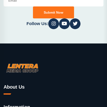
Submit Now
Follow Us:
About Us
Information