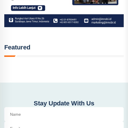
Featured
Stay Update With Us