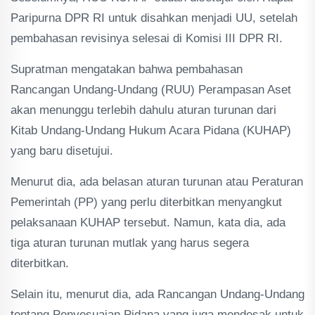
Paripurna DPR RI untuk disahkan menjadi UU, setelah
pembahasan revisinya selesai di Komisi III DPR RI.
Supratman mengatakan bahwa pembahasan
Rancangan Undang-Undang (RUU) Perampasan Aset
akan menunggu terlebih dahulu aturan turunan dari
Kitab Undang-Undang Hukum Acara Pidana (KUHAP)
yang baru disetujui.
Menurut dia, ada belasan aturan turunan atau Peraturan
Pemerintah (PP) yang perlu diterbitkan menyangkut
pelaksanaan KUHAP tersebut. Namun, kata dia, ada
tiga aturan turunan mutlak yang harus segera
diterbitkan.
Selain itu, menurut dia, ada Rancangan Undang-Undang
tentang Penyesuaian Pidana yang juga mendesak untuk