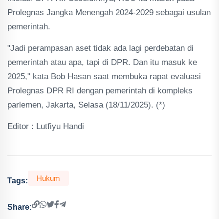
Prolegnas Jangka Menengah 2024-2029 sebagai usulan
pemerintah.
"Jadi perampasan aset tidak ada lagi perdebatan di
pemerintah atau apa, tapi di DPR. Dan itu masuk ke
2025," kata Bob Hasan saat membuka rapat evaluasi
Prolegnas DPR RI dengan pemerintah di kompleks
parlemen, Jakarta, Selasa (18/11/2025). (*)
Editor : Lutfiyu Handi
Hukum
Tags:
Share: