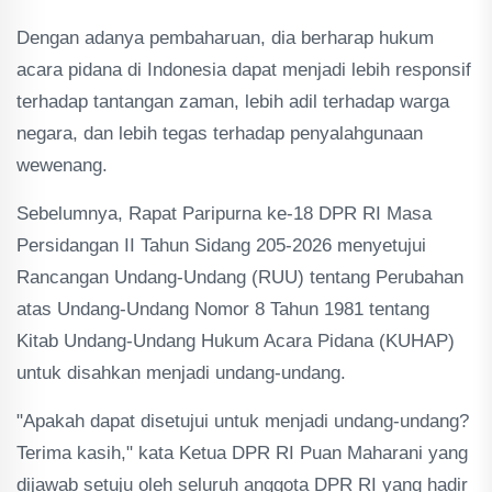
Dengan adanya pembaharuan, dia berharap hukum
acara pidana di Indonesia dapat menjadi lebih responsif
terhadap tantangan zaman, lebih adil terhadap warga
negara, dan lebih tegas terhadap penyalahgunaan
wewenang.
Sebelumnya, Rapat Paripurna ke-18 DPR RI Masa
Persidangan II Tahun Sidang 205-2026 menyetujui
Rancangan Undang-Undang (RUU) tentang Perubahan
atas Undang-Undang Nomor 8 Tahun 1981 tentang
Kitab Undang-Undang Hukum Acara Pidana (KUHAP)
untuk disahkan menjadi undang-undang.
"Apakah dapat disetujui untuk menjadi undang-undang?
Terima kasih," kata Ketua DPR RI Puan Maharani yang
dijawab setuju oleh seluruh anggota DPR RI yang hadir