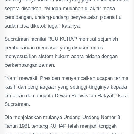
segera disahkan. "Mudah-mudahan di akhir masa
persidangan, undang-undang penyesuaian pidana itu
sudah bisa diketok juga," katanya.
Supratman menilai RUU KUHAP memuat sejumlah
pembaharuan mendasar yang disusun untuk
menyesuaikan sistem hukum acara pidana dengan
perkembangan zaman.
"Kami mewakili Presiden menyampaikan ucapan terima
kasih dan penghargaan yang setinggi-tingginya kepada
pimpinan dan anggota Dewan Perwakilan Rakyat," kata
Supratman.
Dia menjelaskan mulanya Undang-Undang Nomor 8
Tahun 1981 tentang KUHAP telah menjadi tonggak