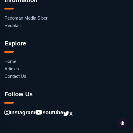
Pedoman Media Siber
Redaksi
Explore
Home
Articles
Contact Us
Follow Us
Instagram
Youtube
X