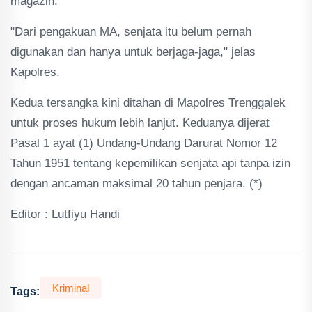
magazin.
"Dari pengakuan MA, senjata itu belum pernah
digunakan dan hanya untuk berjaga-jaga," jelas
Kapolres.
Kedua tersangka kini ditahan di Mapolres Trenggalek
untuk proses hukum lebih lanjut. Keduanya dijerat
Pasal 1 ayat (1) Undang-Undang Darurat Nomor 12
Tahun 1951 tentang kepemilikan senjata api tanpa izin
dengan ancaman maksimal 20 tahun penjara. (*)
Editor : Lutfiyu Handi
Kriminal
Tags: