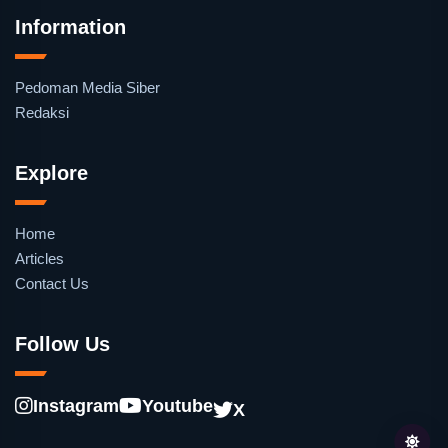
Information
Pedoman Media Siber
Redaksi
Explore
Home
Articles
Contact Us
Follow Us
Instagram
Youtube
X