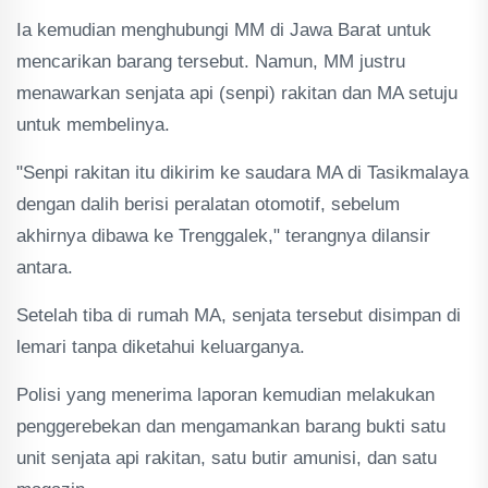
Ia kemudian menghubungi MM di Jawa Barat untuk
mencarikan barang tersebut. Namun, MM justru
menawarkan senjata api (senpi) rakitan dan MA setuju
untuk membelinya.
"Senpi rakitan itu dikirim ke saudara MA di Tasikmalaya
dengan dalih berisi peralatan otomotif, sebelum
akhirnya dibawa ke Trenggalek," terangnya dilansir
antara.
Setelah tiba di rumah MA, senjata tersebut disimpan di
lemari tanpa diketahui keluarganya.
Polisi yang menerima laporan kemudian melakukan
penggerebekan dan mengamankan barang bukti satu
unit senjata api rakitan, satu butir amunisi, dan satu