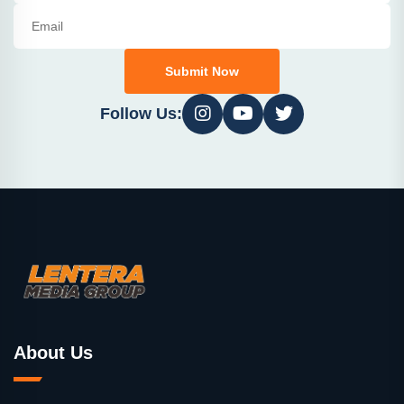
Submit Now
Follow Us:
About Us