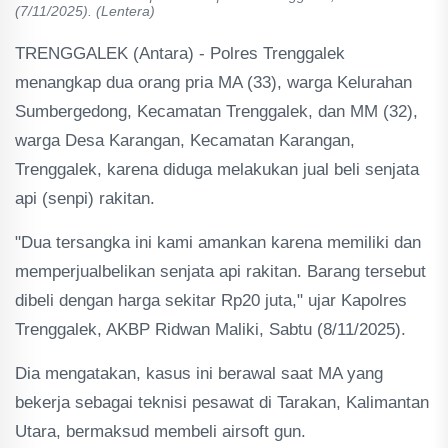
(7/11/2025). (Lentera)
TRENGGALEK (Antara) - Polres Trenggalek
menangkap dua orang pria MA (33), warga Kelurahan
Sumbergedong, Kecamatan Trenggalek, dan MM (32),
warga Desa Karangan, Kecamatan Karangan,
Trenggalek, karena diduga melakukan jual beli senjata
api (senpi) rakitan.
"Dua tersangka ini kami amankan karena memiliki dan
memperjualbelikan senjata api rakitan. Barang tersebut
dibeli dengan harga sekitar Rp20 juta," ujar Kapolres
Trenggalek, AKBP Ridwan Maliki, Sabtu (8/11/2025).
Dia mengatakan, kasus ini berawal saat MA yang
bekerja sebagai teknisi pesawat di Tarakan, Kalimantan
Utara, bermaksud membeli airsoft gun.