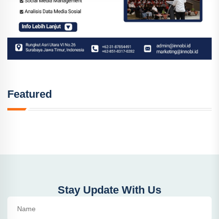
Featured
Stay Update With Us