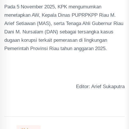
Pada 5 November 2025, KPK mengumumkan
menetapkan AW, Kepala Dinas PUPRPKPP Riau M.
Arief Setiawan (MAS), serta Tenaga Ahli Gubernur Riau
Dani M. Nursalam (DAN) sebagai tersangka kasus
dugaan korupsi terkait pemerasan di lingkungan
Pemerintah Provinsi Riau tahun anggaran 2025.
Editor: Arief Sukaputra