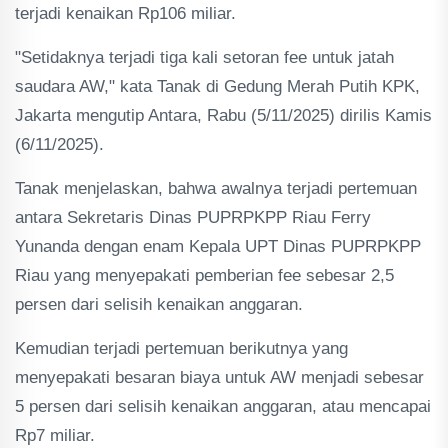
terjadi kenaikan Rp106 miliar.
"Setidaknya terjadi tiga kali setoran fee untuk jatah
saudara AW," kata Tanak di Gedung Merah Putih KPK,
Jakarta mengutip Antara, Rabu (5/11/2025) dirilis Kamis
(6/11/2025).
Tanak menjelaskan, bahwa awalnya terjadi pertemuan
antara Sekretaris Dinas PUPRPKPP Riau Ferry
Yunanda dengan enam Kepala UPT Dinas PUPRPKPP
Riau yang menyepakati pemberian fee sebesar 2,5
persen dari selisih kenaikan anggaran.
Kemudian terjadi pertemuan berikutnya yang
menyepakati besaran biaya untuk AW menjadi sebesar
5 persen dari selisih kenaikan anggaran, atau mencapai
Rp7 miliar.