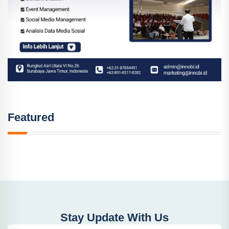
Featured
Stay Update With Us