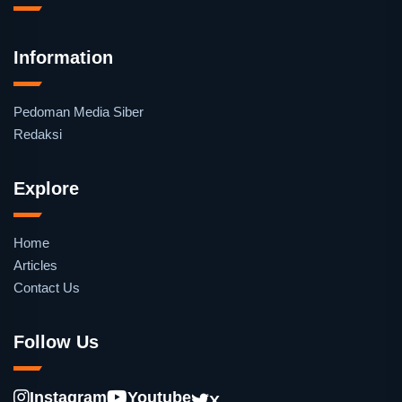
Information
Pedoman Media Siber
Redaksi
Explore
Home
Articles
Contact Us
Follow Us
Instagram
Youtube
X