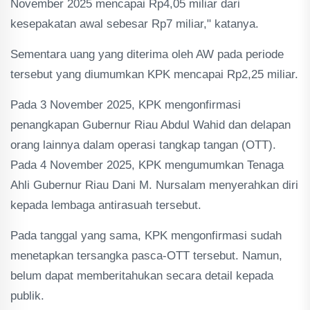
November 2025 mencapai Rp4,05 miliar dari
kesepakatan awal sebesar Rp7 miliar," katanya.
Sementara uang yang diterima oleh AW pada periode
tersebut yang diumumkan KPK mencapai Rp2,25 miliar.
Pada 3 November 2025, KPK mengonfirmasi
penangkapan Gubernur Riau Abdul Wahid dan delapan
orang lainnya dalam operasi tangkap tangan (OTT).
Pada 4 November 2025, KPK mengumumkan Tenaga
Ahli Gubernur Riau Dani M. Nursalam menyerahkan diri
kepada lembaga antirasuah tersebut.
Pada tanggal yang sama, KPK mengonfirmasi sudah
menetapkan tersangka pasca-OTT tersebut. Namun,
belum dapat memberitahukan secara detail kepada
publik.