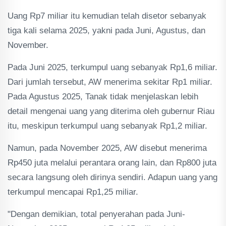
Uang Rp7 miliar itu kemudian telah disetor sebanyak
tiga kali selama 2025, yakni pada Juni, Agustus, dan
November.
Pada Juni 2025, terkumpul uang sebanyak Rp1,6 miliar.
Dari jumlah tersebut, AW menerima sekitar Rp1 miliar.
Pada Agustus 2025, Tanak tidak menjelaskan lebih
detail mengenai uang yang diterima oleh gubernur Riau
itu, meskipun terkumpul uang sebanyak Rp1,2 miliar.
Namun, pada November 2025, AW disebut menerima
Rp450 juta melalui perantara orang lain, dan Rp800 juta
secara langsung oleh dirinya sendiri. Adapun uang yang
terkumpul mencapai Rp1,25 miliar.
"Dengan demikian, total penyerahan pada Juni-