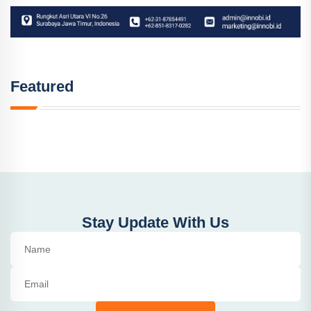
Featured
Stay Update With Us