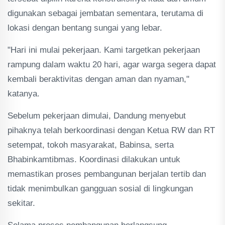
digunakan sebagai jembatan sementara, terutama di
lokasi dengan bentang sungai yang lebar.
"Hari ini mulai pekerjaan. Kami targetkan pekerjaan
rampung dalam waktu 20 hari, agar warga segera dapat
kembali beraktivitas dengan aman dan nyaman,"
katanya.
Sebelum pekerjaan dimulai, Dandung menyebut
pihaknya telah berkoordinasi dengan Ketua RW dan RT
setempat, tokoh masyarakat, Babinsa, serta
Bhabinkamtibmas. Koordinasi dilakukan untuk
memastikan proses pembangunan berjalan tertib dan
tidak menimbulkan gangguan sosial di lingkungan
sekitar.