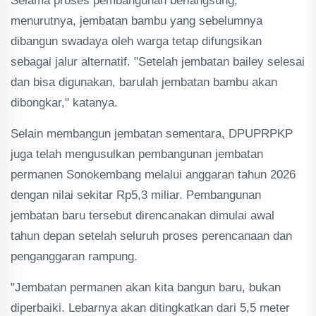
Selama proses pembangunan berlangsung,
menurutnya, jembatan bambu yang sebelumnya
dibangun swadaya oleh warga tetap difungsikan
sebagai jalur alternatif. "Setelah jembatan bailey selesai
dan bisa digunakan, barulah jembatan bambu akan
dibongkar," katanya.
Selain membangun jembatan sementara, DPUPRPKP
juga telah mengusulkan pembangunan jembatan
permanen Sonokembang melalui anggaran tahun 2026
dengan nilai sekitar Rp5,3 miliar. Pembangunan
jembatan baru tersebut direncanakan dimulai awal
tahun depan setelah seluruh proses perencanaan dan
penganggaran rampung.
"Jembatan permanen akan kita bangun baru, bukan
diperbaiki. Lebarnya akan ditingkatkan dari 5,5 meter