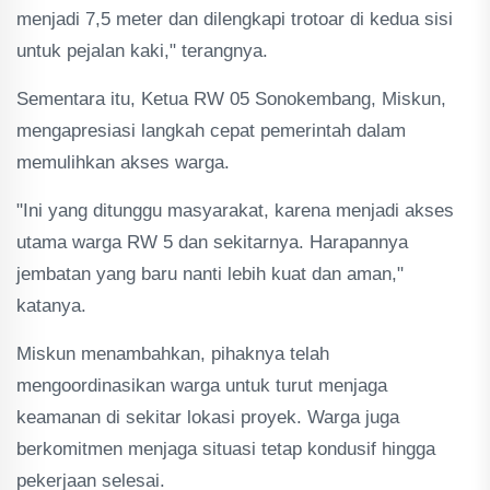
menjadi 7,5 meter dan dilengkapi trotoar di kedua sisi
untuk pejalan kaki," terangnya.
Sementara itu, Ketua RW 05 Sonokembang, Miskun,
mengapresiasi langkah cepat pemerintah dalam
memulihkan akses warga.
"Ini yang ditunggu masyarakat, karena menjadi akses
utama warga RW 5 dan sekitarnya. Harapannya
jembatan yang baru nanti lebih kuat dan aman,"
katanya.
Miskun menambahkan, pihaknya telah
mengoordinasikan warga untuk turut menjaga
keamanan di sekitar lokasi proyek. Warga juga
berkomitmen menjaga situasi tetap kondusif hingga
pekerjaan selesai.