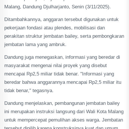
Malang, Dandung Djulharjanto, Senin (3/11/2025).
Ditambahkannya, anggaran tersebut digunakan untuk
pekerjaan fondasi atau plendes, mobilisasi dan
perakitan struktur jembatan bailey, serta pembongkaran
jembatan lama yang ambruk.
Dandung juga menegaskan, informasi yang beredar di
masyarakat mengenai nilai proyek yang disebut
mencapai Rp2,5 miliar tidak benar. "Informasi yang
beredar bahwa anggarannya mencapai Rp2,5 miliar itu
tidak benar," tegasnya.
Dandung menjelaskan, pembangunan jembatan bailey
ini merupakan instruksi langsung dari Wali Kota Malang
untuk mempercepat pemulihan akses warga. Jembatan
tersebut dipilih karena konstruksinya kuat dan umum