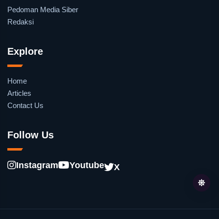
Pedoman Media Siber
Redaksi
Explore
Home
Articles
Contact Us
Follow Us
Instagram
Youtube
X