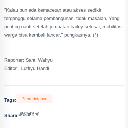
"Kalau pun ada kemacetan atau akses sedikit
terganggu selama pembangunan, tidak masalah. Yang
penting nanti setelah jembatan bailey selesai, mobilitas
warga bisa kembali lancar," pungkasnya. (*)
Reporter: Santi Wahyu
Editor : Lutfiyu Handi
Pemerintahan
Tags:
Share: