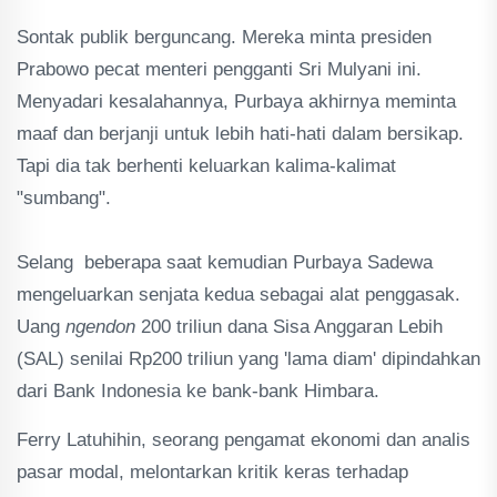
‎Sontak publik berguncang. Mereka minta presiden
Prabowo pecat menteri pengganti Sri Mulyani ini.
Menyadari kesalahannya, Purbaya akhirnya meminta
maaf dan berjanji untuk lebih hati-hati dalam bersikap.
Tapi dia tak berhenti keluarkan kalima-kalimat
"sumbang".
‎Selang beberapa saat kemudian Purbaya Sadewa
mengeluarkan senjata kedua sebagai alat penggasak.
Uang
ngendon
200 triliun dana Sisa Anggaran Lebih
(SAL) senilai Rp200 triliun yang 'lama diam' dipindahkan
dari Bank Indonesia ke bank-bank Himbara.
Ferry Latuhihin, seorang pengamat ekonomi dan analis
pasar modal, melontarkan kritik keras terhadap