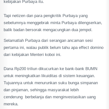
kebijakan Purbaya itu.
‎Tapi netizen dan para pengkritik Purbaya yang
sebelumnya menggebrak minta Purbaya dilengserkan,
balik badan bersorak mengacungkan dua jempol.
Selamatlah Purbaya dari serangan ancaman sesi
pertama ini, walau publik belum tahu apa effect domino
dari kebijakan Menteri koboi ini.
‎Dana Rp200 triliun dikucurkan ke bank-bank BUMN
untuk meningkatkan likuiditas di sistem keuangan.
Tujuannya untuk menurunkan suku bunga simpanan
dan pinjaman, sehingga masyarakat lebih
cenderung berbelanja dan menginvestasikan uang
mereka.