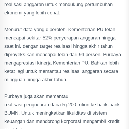
realisasi anggaran untuk mendukung pertumbuhan
ekonomi yang lebih cepat.
‎Menurut data yang diperoleh, Kementerian PU telah
mencapai sekitar 52% penyerapan anggaran hingga
saat ini, dengan target realisasi hingga akhir tahun
diproyeksikan mencapai lebih dari 94 persen. Purbaya
mengapresiasi kinerja Kementerian PU. Bahkan lebih
ketat lagi untuk memantau realisasi anggaran secara
mingguan hingga akhir tahun.
‎Purbaya juga akan memantau
realisasi pengucuran dana Rp200 triliun ke bank-bank
BUMN. Untuk meningkatkan likuiditas di sistem
keuangan dan mendorong korporasi mengambil kredit