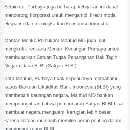
Selain itu, Purbaya juga berharap kebijakan ini dapat
mendorong korporasi untuk mengambil kredit modal
ekspansi dan meningkatkan konsumsi domestik.
‎Mantan Menko Polhukam Mahfud MD juga ikut
mengkritik rencana Menteri Keuangan Purbaya untuk
membubarkan Satuan Tugas Penanganan Hak Tagih
Negara Dana BLBI (Satgas BLBI).
Kata Mahfud, Purbaya tidak sepenuhnya memahami
kasus Bantuan Likuiditas Bank Indonesia (BLBI) yang
membebani keuangan negara. Mahfud MD bahkan
memperingatkan bahwa pembubaran Satgas BLBI bisa
membuat negara mengalami kerugian lebih besar
karena Satgas ini masih memiliki peran penting dalam
menangani kasus BLBI.