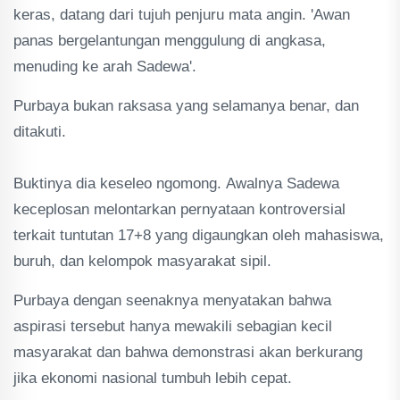
keras, datang dari tujuh penjuru mata angin. 'Awan
panas bergelantungan menggulung di angkasa,
menuding ke arah Sadewa'.
Purbaya bukan raksasa yang selamanya benar, dan
ditakuti.
‎Buktinya dia keseleo ngomong. Awalnya Sadewa
keceplosan melontarkan pernyataan kontroversial
terkait tuntutan 17+8 yang digaungkan oleh mahasiswa,
buruh, dan kelompok masyarakat sipil.
Purbaya dengan seenaknya menyatakan bahwa
aspirasi tersebut hanya mewakili sebagian kecil
masyarakat dan bahwa demonstrasi akan berkurang
jika ekonomi nasional tumbuh lebih cepat.