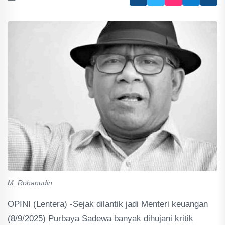
M. Rohanudin
OPINI (Lentera) -Sejak dilantik jadi Menteri keuangan
(8/9/2025) Purbaya Sadewa banyak dihujani kritik