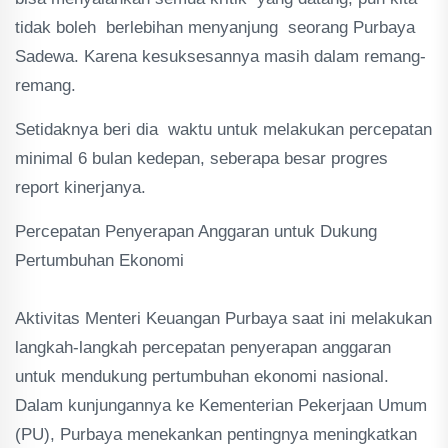
tidak boleh berlebihan menyanjung seorang Purbaya
Sadewa. Karena kesuksesannya masih dalam remang-
remang.
Setidaknya beri dia waktu untuk melakukan percepatan
minimal 6 bulan kedepan, seberapa besar progres
report kinerjanya.
‎Percepatan Penyerapan Anggaran untuk Dukung
Pertumbuhan Ekonomi
‎Aktivitas Menteri Keuangan Purbaya saat ini melakukan
langkah-langkah percepatan penyerapan anggaran
untuk mendukung pertumbuhan ekonomi nasional.
Dalam kunjungannya ke Kementerian Pekerjaan Umum
(PU), Purbaya menekankan pentingnya meningkatkan