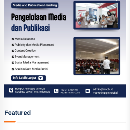
Featured