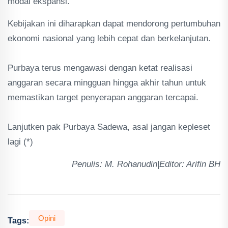
modal ekspansi.
Kebijakan ini diharapkan dapat mendorong pertumbuhan
ekonomi nasional yang lebih cepat dan berkelanjutan.
‎Purbaya terus mengawasi dengan ketat realisasi
anggaran secara mingguan hingga akhir tahun untuk
memastikan target penyerapan anggaran tercapai.
‎Lanjutken pak Purbaya Sadewa, asal jangan kepleset
lagi (*)
‎Penulis: M. Rohanudin|Editor: Arifin BH
Opini
Tags: