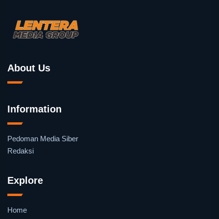
About Us
Information
Pedoman Media Siber
Redaksi
Explore
Home