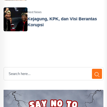
Next News
Kejagung, KPK, dan Visi Berantas
Korupsi