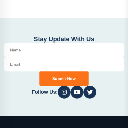
Stay Update With Us
Submit Now
Follow Us: