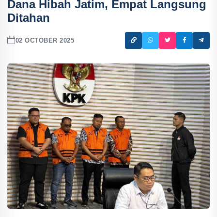
Dana Hibah Jatim, Empat Langsung
Ditahan
02 OCTOBER 2025