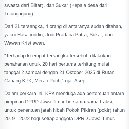
swasta dari Blitar), dan Sukar (Kepala desa dari
Tulungagung).
Dari 21 tersangka, 4 orang di antaranya sudah ditahan,
yakni Hasanuddin, Jodi Pradana Putra, Sukar, dan
Wawan Kristiawan.
“Terhadap keempat tersangka tersebut, dilakukan
penahanan untuk 20 hari pertama terhitung mulai
tanggal 2 sampai dengan 21 Oktober 2025 di Rutan
Cabang KPK, Merah Putih,” ujar Asep.
Dalam perkara ini, KPK menduga ada pertemuan antara
pimpinan DPRD Jawa Timur bersama-sama fraksi,
untuk penentuan jatah hibah Pokok Pikiran (pokir) tahun
2019 - 2022 bagi setiap anggota DPRD Jawa Timur.