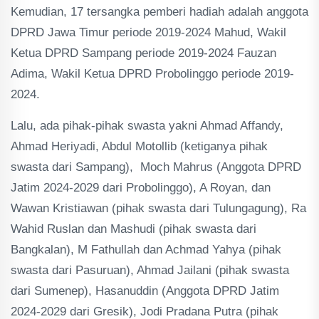
Kemudian, 17 tersangka pemberi hadiah adalah anggota
DPRD Jawa Timur periode 2019-2024 Mahud, Wakil
Ketua DPRD Sampang periode 2019-2024 Fauzan
Adima, Wakil Ketua DPRD Probolinggo periode 2019-
2024.
Lalu, ada pihak-pihak swasta yakni Ahmad Affandy,
Ahmad Heriyadi, Abdul Motollib (ketiganya pihak
swasta dari Sampang), Moch Mahrus (Anggota DPRD
Jatim 2024-2029 dari Probolinggo), A Royan, dan
Wawan Kristiawan (pihak swasta dari Tulungagung), Ra
Wahid Ruslan dan Mashudi (pihak swasta dari
Bangkalan), M Fathullah dan Achmad Yahya (pihak
swasta dari Pasuruan), Ahmad Jailani (pihak swasta
dari Sumenep), Hasanuddin (Anggota DPRD Jatim
2024-2029 dari Gresik), Jodi Pradana Putra (pihak