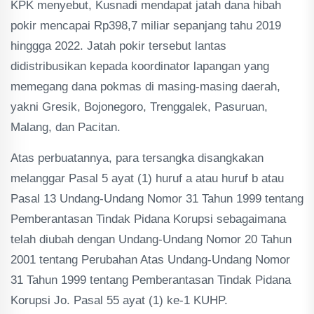
KPK menyebut, Kusnadi mendapat jatah dana hibah
pokir mencapai Rp398,7 miliar sepanjang tahu 2019
hinggga 2022. Jatah pokir tersebut lantas
didistribusikan kepada koordinator lapangan yang
memegang dana pokmas di masing-masing daerah,
yakni Gresik, Bojonegoro, Trenggalek, Pasuruan,
Malang, dan Pacitan.
Atas perbuatannya, para tersangka disangkakan
melanggar Pasal 5 ayat (1) huruf a atau huruf b atau
Pasal 13 Undang-Undang Nomor 31 Tahun 1999 tentang
Pemberantasan Tindak Pidana Korupsi sebagaimana
telah diubah dengan Undang-Undang Nomor 20 Tahun
2001 tentang Perubahan Atas Undang-Undang Nomor
31 Tahun 1999 tentang Pemberantasan Tindak Pidana
Korupsi Jo. Pasal 55 ayat (1) ke-1 KUHP.