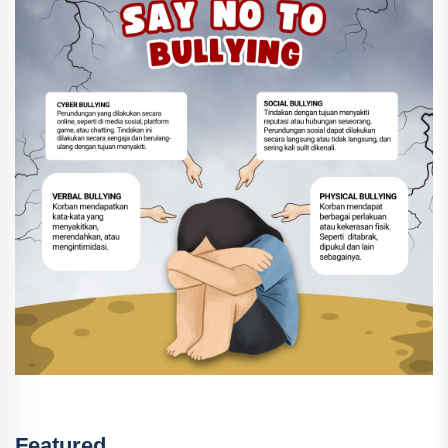
Featured