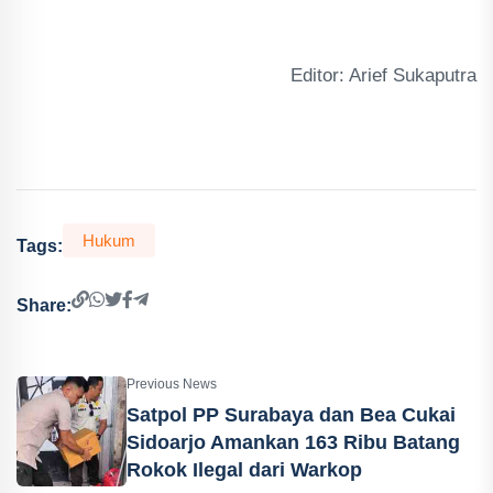
Editor: Arief Sukaputra
Hukum
Tags:
Share:
Previous News
Satpol PP Surabaya dan Bea Cukai
Sidoarjo Amankan 163 Ribu Batang
Rokok Ilegal dari Warkop