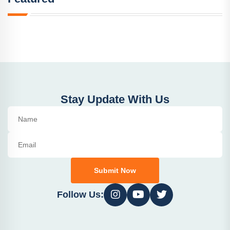
Stay Update With Us
Submit Now
Follow Us: