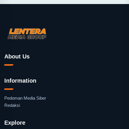
About Us
Information
Pedoman Media Siber
Redaksi
Explore