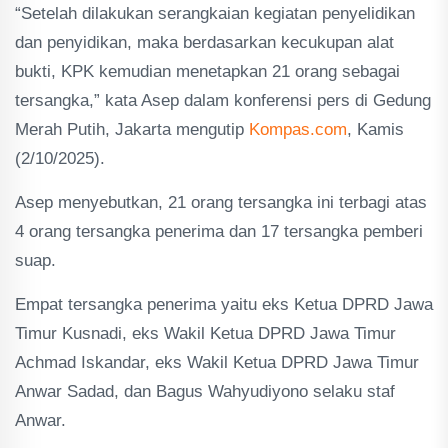
“Setelah dilakukan serangkaian kegiatan penyelidikan
dan penyidikan, maka berdasarkan kecukupan alat
bukti, KPK kemudian menetapkan 21 orang sebagai
tersangka,” kata Asep dalam konferensi pers di Gedung
Merah Putih, Jakarta mengutip
Kompas.com
, Kamis
(2/10/2025).
Asep menyebutkan, 21 orang tersangka ini terbagi atas
4 orang tersangka penerima dan 17 tersangka pemberi
suap.
Empat tersangka penerima yaitu eks Ketua DPRD Jawa
Timur Kusnadi, eks Wakil Ketua DPRD Jawa Timur
Achmad Iskandar, eks Wakil Ketua DPRD Jawa Timur
Anwar Sadad, dan Bagus Wahyudiyono selaku staf
Anwar.