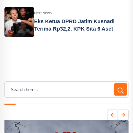
Next News
Eks Ketua DPRD Jatim Kusnadi
Terima Rp32,2, KPK Sita 6 Aset