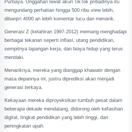
Purbaya. Unggahan lewat akun TikTok pribadinya itu
mengundang perhatian hingga 500 ribu view lebih,
dibanjiri 4000 an lebih komentar lucu dan menarik.
Generasi Z (kelahiran 1997-2012) memang menghadapi
berbagai tekanan seperti inflasi, utang pendidikan,
sempitnya lapangan kerja, dan biaya hidup yang terus
mendaki.
Menariknya, mereka yang dianggap khawatir dengan
masa depannya ini, justru diprediksi akan menjadi
generasi terkaya.
Kekayaan mereka diproyeksikan tumbuh pesat dalam
beberapa dekade mendatang, didorong oleh kefasihan
digital, tingkat pendidikan yang lebih tinggi, dan
peningkatan upah.