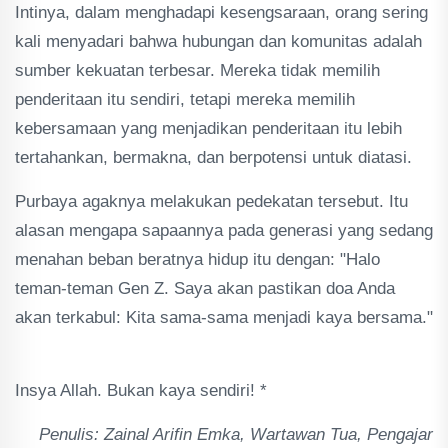
Intinya, dalam menghadapi kesengsaraan, orang sering
kali menyadari bahwa hubungan dan komunitas adalah
sumber kekuatan terbesar. Mereka tidak memilih
penderitaan itu sendiri, tetapi mereka memilih
kebersamaan yang menjadikan penderitaan itu lebih
tertahankan, bermakna, dan berpotensi untuk diatasi.
Purbaya agaknya melakukan pedekatan tersebut. Itu
alasan mengapa sapaannya pada generasi yang sedang
menahan beban beratnya hidup itu dengan: "Halo
teman-teman Gen Z. Saya akan pastikan doa Anda
akan terkabul: Kita sama-sama menjadi kaya bersama."
Insya Allah. Bukan kaya sendiri! *
Penulis: Zainal Arifin Emka, Wartawan Tua, Pengajar