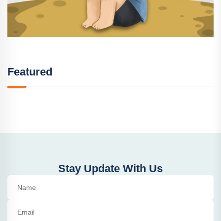
Featured
Stay Update With Us