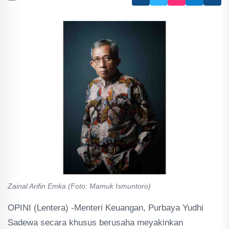
Zainal Arifin Emka (Foto: Mamuk Ismuntoro)
OPINI (Lentera) -Menteri Keuangan, Purbaya Yudhi
Sadewa secara khusus berusaha meyakinkan