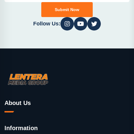
Submit Now
Follow Us:
About Us
Information