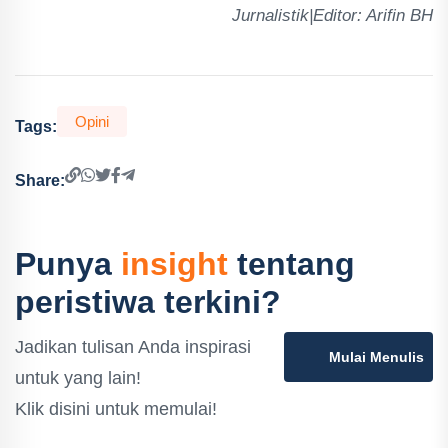
Jurnalistik|Editor: Arifin BH
Opini
Tags:
Share:
Punya
insight
tentang
peristiwa terkini?
Jadikan tulisan Anda inspirasi
Mulai Menulis
untuk yang lain!
Klik disini untuk memulai!