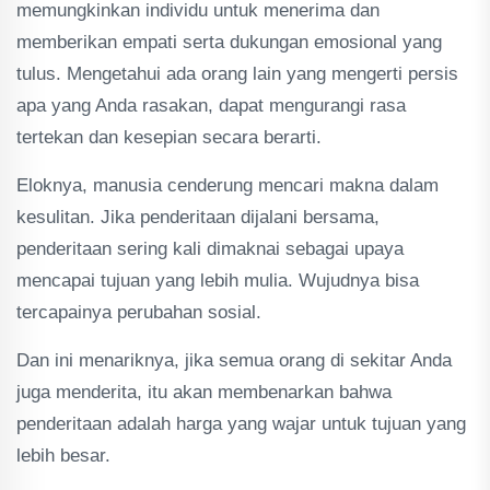
memungkinkan individu untuk menerima dan
memberikan empati serta dukungan emosional yang
tulus. Mengetahui ada orang lain yang mengerti persis
apa yang Anda rasakan, dapat mengurangi rasa
tertekan dan kesepian secara berarti.
Eloknya, manusia cenderung mencari makna dalam
kesulitan. Jika penderitaan dijalani bersama,
penderitaan sering kali dimaknai sebagai upaya
mencapai tujuan yang lebih mulia. Wujudnya bisa
tercapainya perubahan sosial.
Dan ini menariknya, jika semua orang di sekitar Anda
juga menderita, itu akan membenarkan bahwa
penderitaan adalah harga yang wajar untuk tujuan yang
lebih besar.