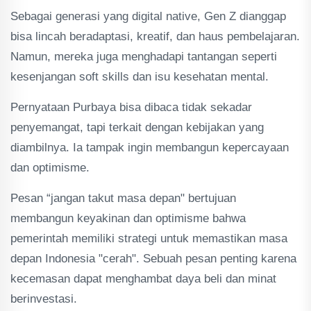
Sebagai generasi yang digital native, Gen Z dianggap
bisa lincah beradaptasi, kreatif, dan haus pembelajaran.
Namun, mereka juga menghadapi tantangan seperti
kesenjangan soft skills dan isu kesehatan mental.
Pernyataan Purbaya bisa dibaca tidak sekadar
penyemangat, tapi terkait dengan kebijakan yang
diambilnya. Ia tampak ingin membangun kepercayaan
dan optimisme.
Pesan “jangan takut masa depan" bertujuan
membangun keyakinan dan optimisme bahwa
pemerintah memiliki strategi untuk memastikan masa
depan Indonesia "cerah". Sebuah pesan penting karena
kecemasan dapat menghambat daya beli dan minat
berinvestasi.