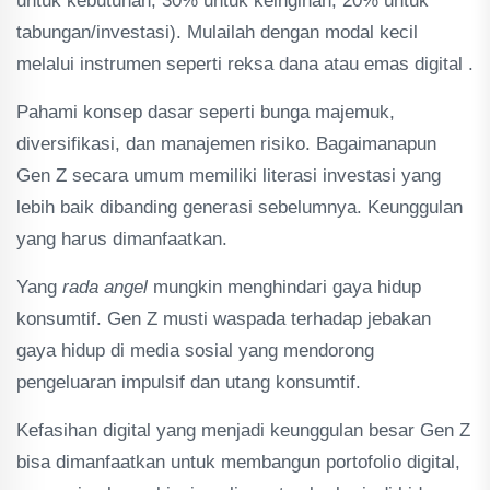
untuk kebutuhan, 30% untuk keinginan, 20% untuk
tabungan/investasi). Mulailah dengan modal kecil
melalui instrumen seperti reksa dana atau emas digital .
Pahami konsep dasar seperti bunga majemuk,
diversifikasi, dan manajemen risiko. Bagaimanapun
Gen Z secara umum memiliki literasi investasi yang
lebih baik dibanding generasi sebelumnya. Keunggulan
yang harus dimanfaatkan.
Yang
rada
angel
mungkin menghindari gaya hidup
konsumtif. Gen Z musti waspada terhadap jebakan
gaya hidup di media sosial yang mendorong
pengeluaran impulsif dan utang konsumtif.
Kefasihan digital yang menjadi keunggulan besar Gen Z
bisa dimanfaatkan untuk membangun portofolio digital,