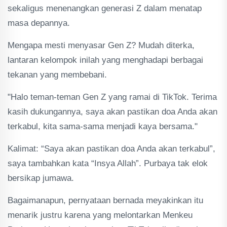
sekaligus menenangkan generasi Z dalam menatap
masa depannya.
Mengapa mesti menyasar Gen Z? Mudah diterka,
lantaran kelompok inilah yang menghadapi berbagai
tekanan yang membebani.
"Halo teman-teman Gen Z yang ramai di TikTok. Terima
kasih dukungannya, saya akan pastikan doa Anda akan
terkabul, kita sama-sama menjadi kaya bersama."
Kalimat: “Saya akan pastikan doa Anda akan terkabul”,
saya tambahkan kata “Insya Allah”. Purbaya tak elok
bersikap jumawa.
Bagaimanapun, pernyataan bernada meyakinkan itu
menarik justru karena yang melontarkan Menkeu