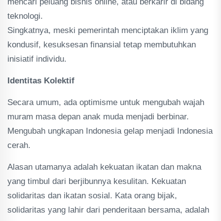
mencari peluang bisnis online, atau berkarir di bidang
teknologi.
Singkatnya, meski pemerintah menciptakan iklim yang
kondusif, kesuksesan finansial tetap membutuhkan
inisiatif individu.
Identitas Kolektif
Secara umum, ada optimisme untuk mengubah wajah
muram masa depan anak muda menjadi berbinar.
Mengubah ungkapan Indonesia gelap menjadi Indonesia
cerah.
Alasan utamanya adalah kekuatan ikatan dan makna
yang timbul dari berjibunnya kesulitan. Kekuatan
solidaritas dan ikatan sosial. Kata orang bijak,
solidaritas yang lahir dari penderitaan bersama, adalah