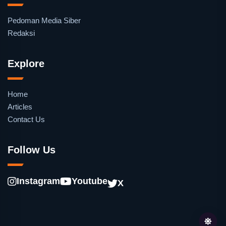
Pedoman Media Siber
Redaksi
Explore
Home
Articles
Contact Us
Follow Us
Instagram
Youtube
X