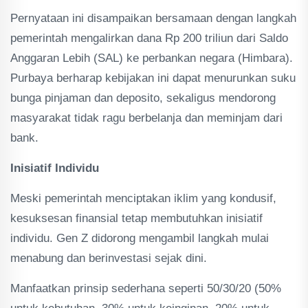
Pernyataan ini disampaikan bersamaan dengan langkah
pemerintah mengalirkan dana Rp 200 triliun dari Saldo
Anggaran Lebih (SAL) ke perbankan negara (Himbara).
Purbaya berharap kebijakan ini dapat menurunkan suku
bunga pinjaman dan deposito, sekaligus mendorong
masyarakat tidak ragu berbelanja dan meminjam dari
bank.
Inisiatif Individu
Meski pemerintah menciptakan iklim yang kondusif,
kesuksesan finansial tetap membutuhkan inisiatif
individu. Gen Z didorong mengambil langkah mulai
menabung dan berinvestasi sejak dini.
Manfaatkan prinsip sederhana seperti 50/30/20 (50%