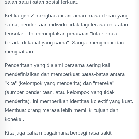
salah satu ikatan sosial terkuat.
Ketika gen Z menghadapi ancaman masa depan yang
sama, penderitaan individu tidak lagi terasa unik atau
terisolasi. Ini menciptakan perasaan "kita semua
berada di kapal yang sama". Sangat menghibur dan
menguatkan.
Penderitaan yang dialami bersama sering kali
mendefinisikan dan memperkuat batas-batas antara
"kita" (kelompok yang menderita) dan "mereka"
(sumber penderitaan, atau kelompok yang tidak
menderita). Ini memberikan identitas kolektif yang kuat.
Membuat orang merasa lebih memiliki tujuan dan
koneksi.
Kita juga paham bagaimana berbagi rasa sakit