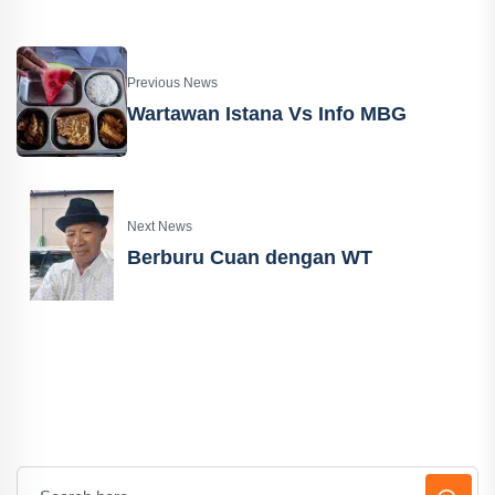
Previous News
Wartawan Istana Vs Info MBG
Next News
Berburu Cuan dengan WT