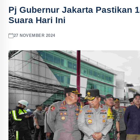
Pj Gubernur Jakarta Pastikan 
Suara Hari Ini
27 NOVEMBER 2024