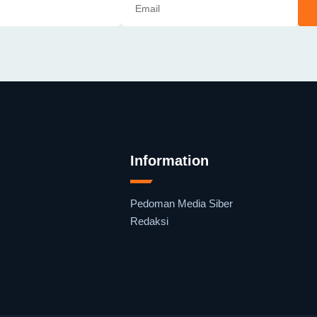
Information
Pedoman Media Siber
Redaksi