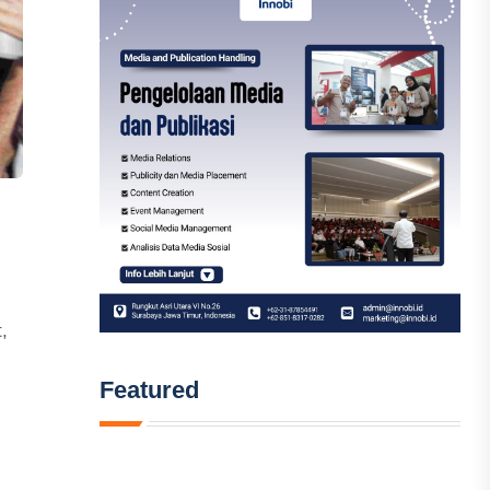
,
Featured