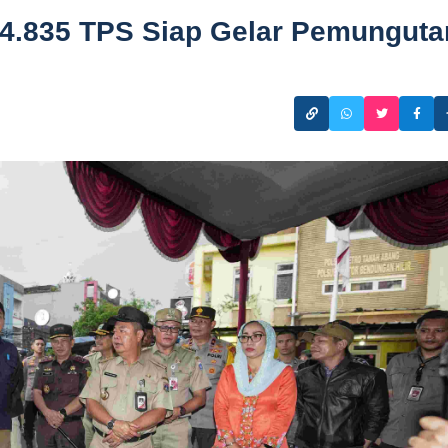
14.835 TPS Siap Gelar Pemunguta