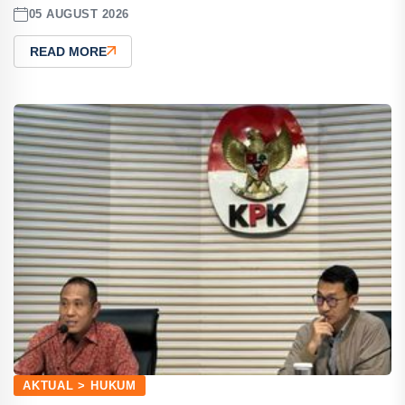
05 AUGUST 2026
READ MORE
AKTUAL > HUKUM