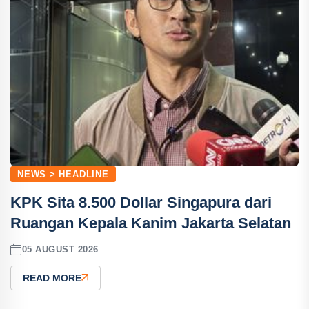
NEWS > HEADLINE
KPK Sita 8.500 Dollar Singapura dari
Ruangan Kepala Kanim Jakarta Selatan
05 AUGUST 2026
READ MORE