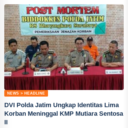
NEWS > HEADLINE
DVI Polda Jatim Ungkap Identitas Lima
Korban Meninggal KMP Mutiara Sentosa
II