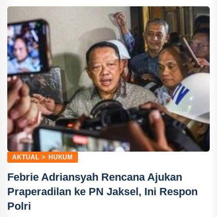
AKTUAL > HUKUM
Febrie Adriansyah Rencana Ajukan
Praperadilan ke PN Jaksel, Ini Respon
Polri