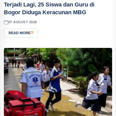
Terjadi Lagi, 25 Siswa dan Guru di
Bogor Diduga Keracunan MBG
07 AUGUST 2026
READ MORE