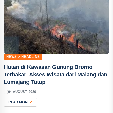
NEWS > HEADLINE
Hutan di Kawasan Gunung Bromo
Terbakar, Akses Wisata dari Malang dan
Lumajang Tutup
04 AUGUST 2026
READ MORE