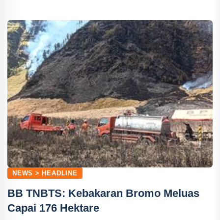
NEWS > HEADLINE
BB TNBTS: Kebakaran Bromo Meluas
Capai 176 Hektare