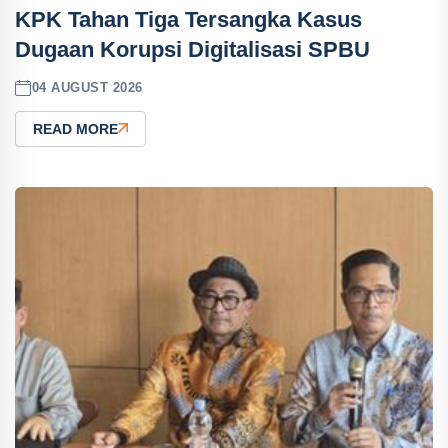
KPK Tahan Tiga Tersangka Kasus
Dugaan Korupsi Digitalisasi SPBU
04 AUGUST 2026
READ MORE