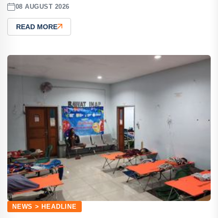
08 AUGUST 2026
READ MORE
NEWS > HEADLINE