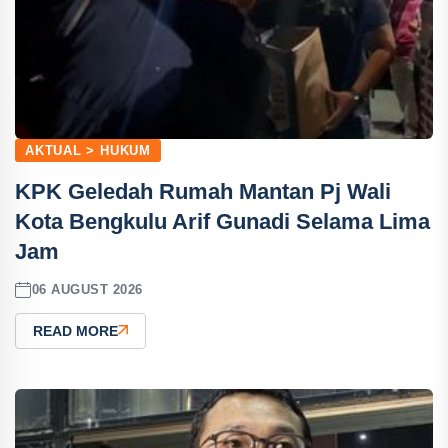
AKTUAL > HUKUM
KPK Geledah Rumah Mantan Pj Wali
Kota Bengkulu Arif Gunadi Selama Lima
Jam
06 AUGUST 2026
READ MORE