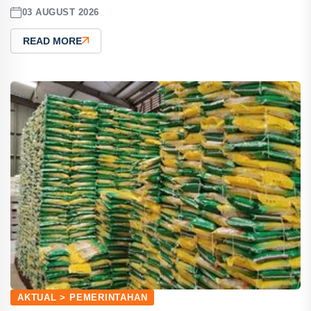
03 AUGUST 2026
READ MORE
AKTUAL > PEMERINTAHAN