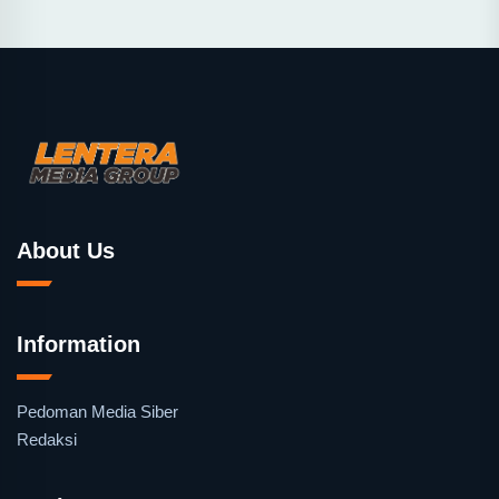
About Us
Information
Pedoman Media Siber
Redaksi