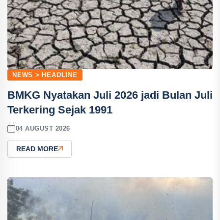
NEWS > HEADLINE
BMKG Nyatakan Juli 2026 jadi Bulan Juli
Terkering Sejak 1991
04 AUGUST 2026
READ MORE