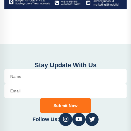
Stay Update With Us
Submit Now
Follow Us: