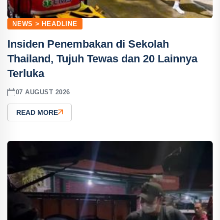
NEWS > HEADLINE
Insiden Penembakan di Sekolah
Thailand, Tujuh Tewas dan 20 Lainnya
Terluka
07 AUGUST 2026
READ MORE