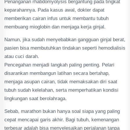
Penanganan rhabdomyolysis bergantung pada tingkat
keparahannya. Pada kasus awal, dokter dapat
memberikan cairan infus untuk membantu tubuh
membuang mioglobin dan menjaga kerja ginjal.
Namun, jika sudah menyebabkan gangguan ginjal berat,
pasien bisa membutuhkan tindakan seperti hemodialisis
atau cuci darah.
Pencegahan menjadi langkah paling penting. Pelari
disarankan membangun latihan secara bertahap,
menjaga asupan cairan, tidak memaksakan diri saat
tubuh sudah kelelahan, serta memperhatikan kondisi
lingkungan saat berolahraga.
Sebab, marathon bukan hanya soal siapa yang paling
cepat mencapai garis akhir. Bagi tubuh, kemenangan
terbesar adalah bisa menyelesaikan perjalanan tanpa