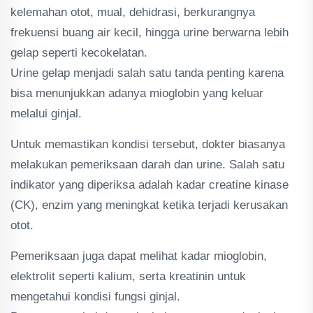
kelemahan otot, mual, dehidrasi, berkurangnya
frekuensi buang air kecil, hingga urine berwarna lebih
gelap seperti kecokelatan.
Urine gelap menjadi salah satu tanda penting karena
bisa menunjukkan adanya mioglobin yang keluar
melalui ginjal.
Untuk memastikan kondisi tersebut, dokter biasanya
melakukan pemeriksaan darah dan urine. Salah satu
indikator yang diperiksa adalah kadar creatine kinase
(CK), enzim yang meningkat ketika terjadi kerusakan
otot.
Pemeriksaan juga dapat melihat kadar mioglobin,
elektrolit seperti kalium, serta kreatinin untuk
mengetahui kondisi fungsi ginjal.