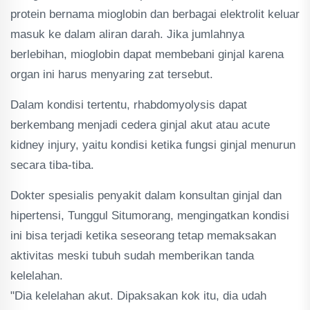
protein bernama mioglobin dan berbagai elektrolit keluar
masuk ke dalam aliran darah. Jika jumlahnya
berlebihan, mioglobin dapat membebani ginjal karena
organ ini harus menyaring zat tersebut.
Dalam kondisi tertentu, rhabdomyolysis dapat
berkembang menjadi cedera ginjal akut atau acute
kidney injury, yaitu kondisi ketika fungsi ginjal menurun
secara tiba-tiba.
Dokter spesialis penyakit dalam konsultan ginjal dan
hipertensi, Tunggul Situmorang, mengingatkan kondisi
ini bisa terjadi ketika seseorang tetap memaksakan
aktivitas meski tubuh sudah memberikan tanda
kelelahan.
"Dia kelelahan akut. Dipaksakan kok itu, dia udah