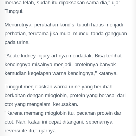
merasa lelah, sudah itu dipaksakan sama dia," ujar
Tunggul.
Menurutnya, perubahan kondisi tubuh harus menjadi
perhatian, terutama jika mulai muncul tanda gangguan
pada urine.
"Acute kidney injury artinya mendadak. Bisa terlihat
kencingnya misalnya menjadi, proteinnya banyak
kemudian kegelapan warna kencingnya," katanya.
Tunggul menjelaskan warna urine yang berubah
berkaitan dengan mioglobin, protein yang berasal dari
otot yang mengalami kerusakan.
"Karena memang mioglobin itu, pecahan protein dari
otot. Nah, kalau ini cepat ditangani, sebenarnya
reversible itu," ujarnya.