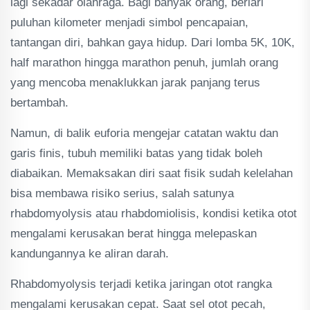
lagi sekadar olahraga. Bagi banyak orang, berlari
puluhan kilometer menjadi simbol pencapaian,
tantangan diri, bahkan gaya hidup. Dari lomba 5K, 10K,
half marathon hingga marathon penuh, jumlah orang
yang mencoba menaklukkan jarak panjang terus
bertambah.
Namun, di balik euforia mengejar catatan waktu dan
garis finis, tubuh memiliki batas yang tidak boleh
diabaikan. Memaksakan diri saat fisik sudah kelelahan
bisa membawa risiko serius, salah satunya
rhabdomyolysis atau rhabdomiolisis, kondisi ketika otot
mengalami kerusakan berat hingga melepaskan
kandungannya ke aliran darah.
Rhabdomyolysis terjadi ketika jaringan otot rangka
mengalami kerusakan cepat. Saat sel otot pecah,