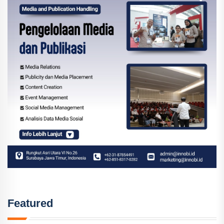
Featured