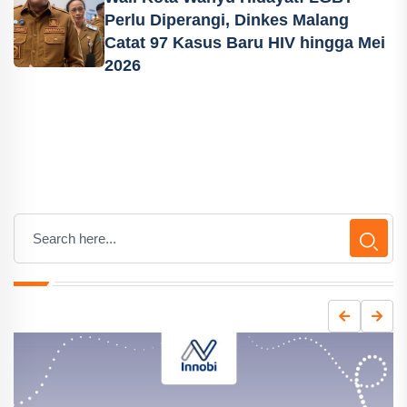
Perlu Diperangi, Dinkes Malang
Catat 97 Kasus Baru HIV hingga Mei
2026