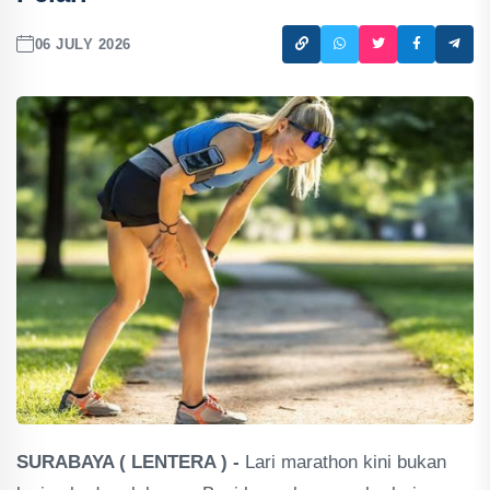
06 JULY 2026
SURABAYA ( LENTERA ) -
Lari marathon kini bukan