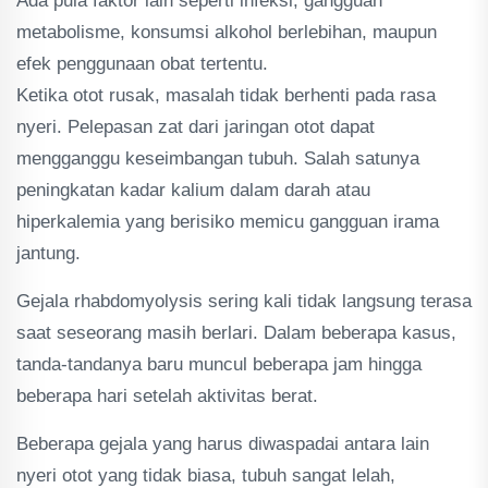
Ada pula faktor lain seperti infeksi, gangguan
metabolisme, konsumsi alkohol berlebihan, maupun
efek penggunaan obat tertentu.
Ketika otot rusak, masalah tidak berhenti pada rasa
nyeri. Pelepasan zat dari jaringan otot dapat
mengganggu keseimbangan tubuh. Salah satunya
peningkatan kadar kalium dalam darah atau
hiperkalemia yang berisiko memicu gangguan irama
jantung.
Gejala rhabdomyolysis sering kali tidak langsung terasa
saat seseorang masih berlari. Dalam beberapa kasus,
tanda-tandanya baru muncul beberapa jam hingga
beberapa hari setelah aktivitas berat.
Beberapa gejala yang harus diwaspadai antara lain
nyeri otot yang tidak biasa, tubuh sangat lelah,