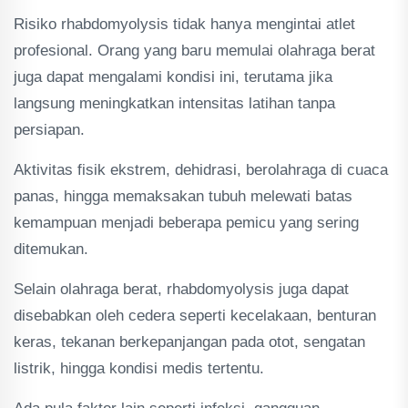
Risiko rhabdomyolysis tidak hanya mengintai atlet
profesional. Orang yang baru memulai olahraga berat
juga dapat mengalami kondisi ini, terutama jika
langsung meningkatkan intensitas latihan tanpa
persiapan.
Aktivitas fisik ekstrem, dehidrasi, berolahraga di cuaca
panas, hingga memaksakan tubuh melewati batas
kemampuan menjadi beberapa pemicu yang sering
ditemukan.
Selain olahraga berat, rhabdomyolysis juga dapat
disebabkan oleh cedera seperti kecelakaan, benturan
keras, tekanan berkepanjangan pada otot, sengatan
listrik, hingga kondisi medis tertentu.