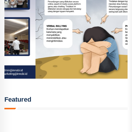
Featured