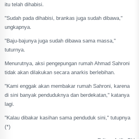
itu telah dihabisi.
"Sudah pada dihabisi, brankas juga sudah dibawa,"
ungkapnya.
"Baju-bajunya juga sudah dibawa sama massa,"
tuturnya.
Menurutnya, aksi pengepungan rumah Ahmad Sahroni
tidak akan dilakukan secara anarkis berlebihan.
"Kami enggak akan membakar rumah Sahroni, karena
di sini banyak penduduknya dan berdekatan," katanya
lagi.
"Kalau dibakar kasihan sama penduduk sini," tutupnya
(*)