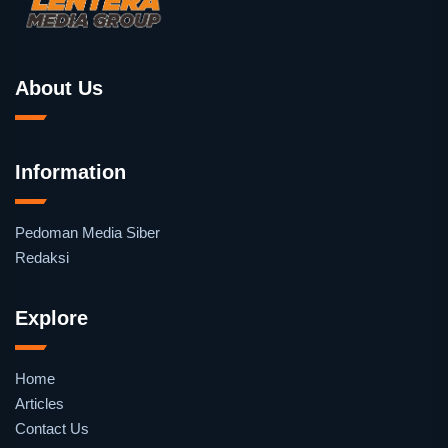
About Us
Information
Pedoman Media Siber
Redaksi
Explore
Home
Articles
Contact Us