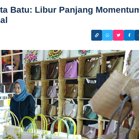
Kota Batu: Libur Panjang Momentu
al