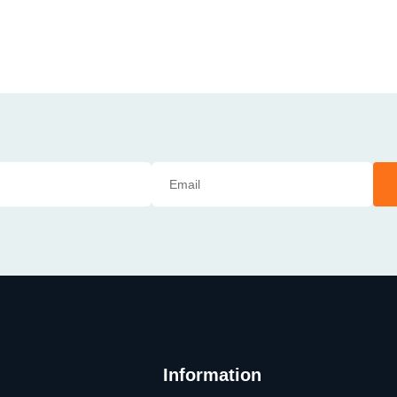
Information