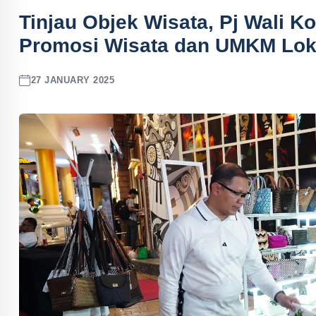
Tinjau Objek Wisata, Pj Wali 
Promosi Wisata dan UMKM Lok
27 JANUARY 2025