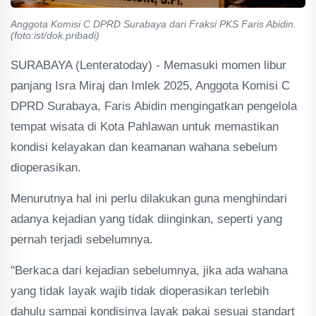
Anggota Komisi C DPRD Surabaya dari Fraksi PKS Faris Abidin.
(foto:ist/dok.pribadi)
SURABAYA (Lenteratoday) - Memasuki momen libur
panjang Isra Miraj dan Imlek 2025, Anggota Komisi C
DPRD Surabaya, Faris Abidin mengingatkan pengelola
tempat wisata di Kota Pahlawan untuk memastikan
kondisi kelayakan dan keamanan wahana sebelum
dioperasikan.
Menurutnya hal ini perlu dilakukan guna menghindari
adanya kejadian yang tidak diinginkan, seperti yang
pernah terjadi sebelumnya.
"Berkaca dari kejadian sebelumnya, jika ada wahana
yang tidak layak wajib tidak dioperasikan terlebih
dahulu sampai kondisinya layak pakai sesuai standart