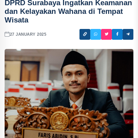
DPRD Surabaya Ingatkan Keamanan
dan Kelayakan Wahana di Tempat
Wisata
27 JANUARY 2025