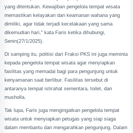
yang ditentukan. Kewajiban pengelola tempat wisata
memastikan kelayakan dan keamanan wahana yang
dimiliki, agar tidak terjadi kecelakaan yang sama
dikemudian hari," kata Faris ketika dihubungi,
Senin(27/1/2025).
Di samping itu, politisi dari Fraksi PKS ini juga meminta
kepada pengelola tempat wisata agar menyiapkan
fasilitas yang memadai bagi para pengunjung untuk
kenyamanan saat berlibur. Fasilitas tersebut di
antaranya tempat istirahat sementara, toilet, dan
musholla.
Tak lupa, Faris juga mengingatkan pengelola tempat
wisata untuk menyiapkan petugas yang siap siaga
dalam membantu dan mengarahkan pengunjung. Dalam