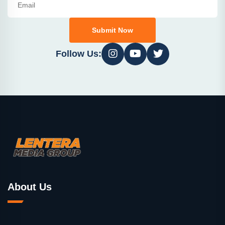
Submit Now
Follow Us:
About Us