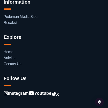
Information
Pedoman Media Siber
Redaksi
Explore
Home
Articles
Contact Us
Follow Us
Instagram
Youtube
X