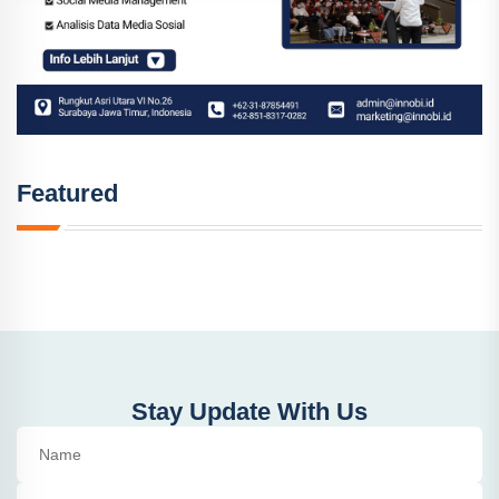
Featured
Stay Update With Us