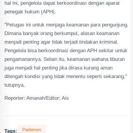
hal ini, pengelola dapat berkoordinasi dengan aparat
penegak hukum (APH).
"Petugas ini untuk menjaga keamanan para pengunjung.
Dimana banyak orang berkumpul, alasan keamanan
menjadi penting agar tidak terjadi tindakan kriminal.
Pengelola bisa berkoordinasi dengan APH sekitar untuk
pengamanannya. Selain itu, keamanan wahana liburan
juga menjadi hal penting jika dirasa kurang aman
ditengah kondisi yang tidak menentu seperti sekarang,"
tutupnya.
Reporter: Amanah/Editor: Ais
Parlemen
Tags: