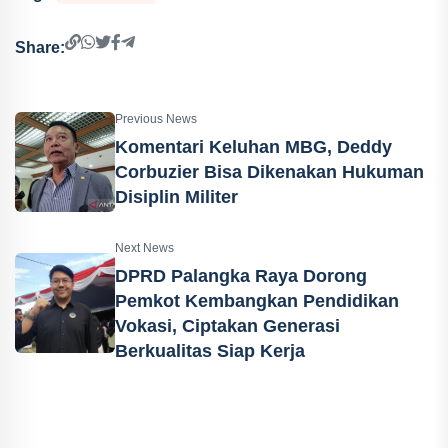
Share:
Previous News
Komentari Keluhan MBG, Deddy
Corbuzier Bisa Dikenakan Hukuman
Disiplin Militer
Next News
DPRD Palangka Raya Dorong
Pemkot Kembangkan Pendidikan
Vokasi, Ciptakan Generasi
Berkualitas Siap Kerja