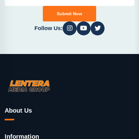
Submit Now
Follow Us:
About Us
Information