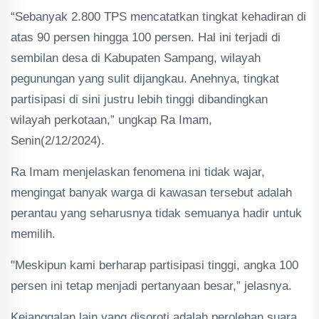
“Sebanyak 2.800 TPS mencatatkan tingkat kehadiran di
atas 90 persen hingga 100 persen. Hal ini terjadi di
sembilan desa di Kabupaten Sampang, wilayah
pegunungan yang sulit dijangkau. Anehnya, tingkat
partisipasi di sini justru lebih tinggi dibandingkan
wilayah perkotaan,” ungkap Ra Imam,
Senin(2/12/2024).
Ra Imam menjelaskan fenomena ini tidak wajar,
mengingat banyak warga di kawasan tersebut adalah
perantau yang seharusnya tidak semuanya hadir untuk
memilih.
"Meskipun kami berharap partisipasi tinggi, angka 100
persen ini tetap menjadi pertanyaan besar,” jelasnya.
Kejanggalan lain yang disoroti adalah perolehan suara