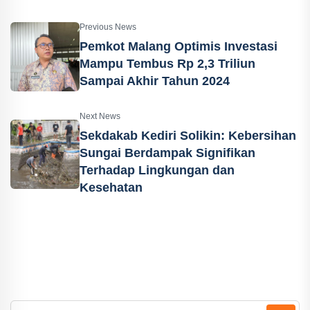
Previous News
Pemkot Malang Optimis Investasi
Mampu Tembus Rp 2,3 Triliun
Sampai Akhir Tahun 2024
Next News
Sekdakab Kediri Solikin: Kebersihan
Sungai Berdampak Signifikan
Terhadap Lingkungan dan
Kesehatan