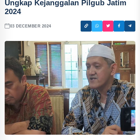
Ungkap Kejanggalan Pilgub Jatim
2024
03 DECEMBER 2024