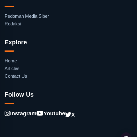
Pedoman Media Siber
Redaksi
Explore
Home
Articles
Contact Us
Follow Us
Instagram
Youtube
X