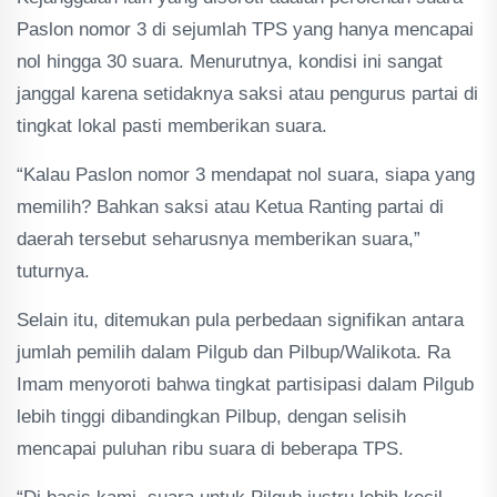
Paslon nomor 3 di sejumlah TPS yang hanya mencapai
nol hingga 30 suara. Menurutnya, kondisi ini sangat
janggal karena setidaknya saksi atau pengurus partai di
tingkat lokal pasti memberikan suara.
“Kalau Paslon nomor 3 mendapat nol suara, siapa yang
memilih? Bahkan saksi atau Ketua Ranting partai di
daerah tersebut seharusnya memberikan suara,”
tuturnya.
Selain itu, ditemukan pula perbedaan signifikan antara
jumlah pemilih dalam Pilgub dan Pilbup/Walikota. Ra
Imam menyoroti bahwa tingkat partisipasi dalam Pilgub
lebih tinggi dibandingkan Pilbup, dengan selisih
mencapai puluhan ribu suara di beberapa TPS.