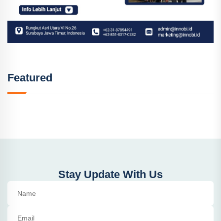
Featured
Stay Update With Us