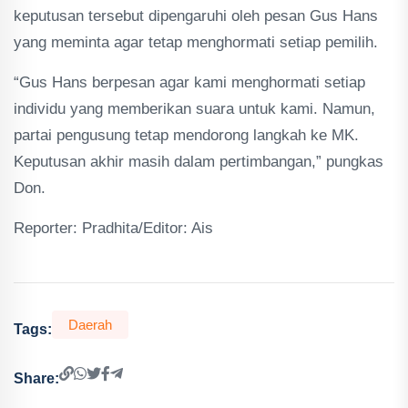
keputusan tersebut dipengaruhi oleh pesan Gus Hans
yang meminta agar tetap menghormati setiap pemilih.
“Gus Hans berpesan agar kami menghormati setiap
individu yang memberikan suara untuk kami. Namun,
partai pengusung tetap mendorong langkah ke MK.
Keputusan akhir masih dalam pertimbangan,” pungkas
Don.
Reporter: Pradhita/Editor: Ais
Daerah
Tags:
Share: