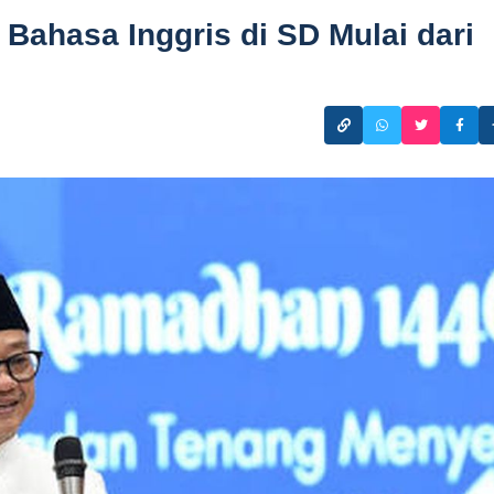
Bahasa Inggris di SD Mulai dari