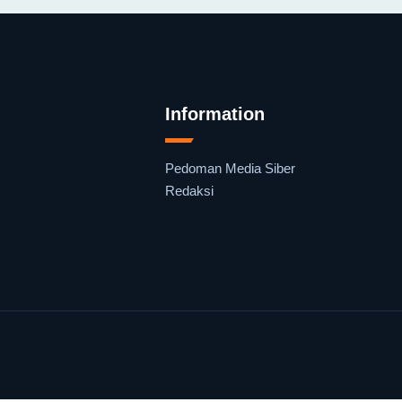
Information
Pedoman Media Siber
Redaksi