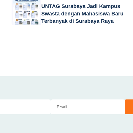
UNTAG Surabaya Jadi Kampus
Swasta dengan Mahasiswa Baru
Terbanyak di Surabaya Raya