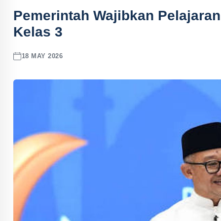
Pemerintah Wajibkan Pelajaran 
Kelas 3
18 MAY 2026