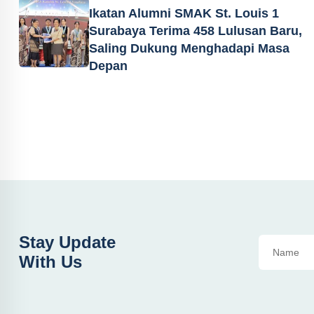
Ikatan Alumni SMAK St. Louis 1
Surabaya Terima 458 Lulusan Baru,
Saling Dukung Menghadapi Masa
Depan
Stay Update
With Us