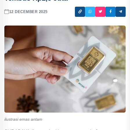
12 DECEMBER 2025
ilustrasi emas antam