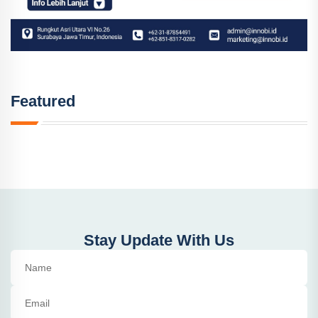
Featured
Stay Update With Us