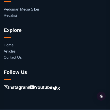
Pedoman Media Siber
Redaksi
Explore
Home
Articles
Contact Us
Follow Us
Instagram
Youtube
X