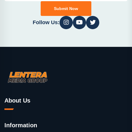
Submit Now
Follow Us:
About Us
Information