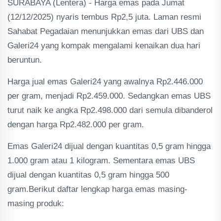
SURABAYA (Lentera) - Harga emas pada Jumat
(12/12/2025) nyaris tembus Rp2,5 juta. Laman resmi
Sahabat Pegadaian menunjukkan emas dari UBS dan
Galeri24 yang kompak mengalami kenaikan dua hari
beruntun.
‎Harga jual emas Galeri24 yang awalnya Rp2.446.000
per gram, menjadi Rp2.459.000. Sedangkan emas UBS
turut naik ke angka Rp2.498.000 dari semula dibanderol
dengan harga Rp2.482.000 per gram.
‎Emas Galeri24 dijual dengan kuantitas 0,5 gram hingga
1.000 gram atau 1 kilogram. Sementara emas UBS
dijual dengan kuantitas 0,5 gram hingga 500
gram.Berikut daftar lengkap harga emas masing-
masing produk: