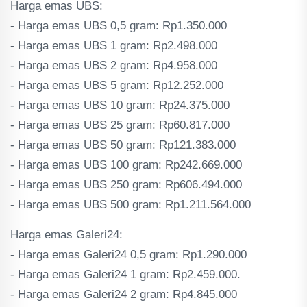
‎Harga emas UBS:
‎- Harga emas UBS 0,5 gram: Rp1.350.000
‎- Harga emas UBS 1 gram: Rp2.498.000
‎- Harga emas UBS 2 gram: Rp4.958.000
‎- Harga emas UBS 5 gram: Rp12.252.000
‎- Harga emas UBS 10 gram: Rp24.375.000
‎- Harga emas UBS 25 gram: Rp60.817.000
‎- Harga emas UBS 50 gram: Rp121.383.000
‎- Harga emas UBS 100 gram: Rp242.669.000
‎- Harga emas UBS 250 gram: Rp606.494.000
‎- Harga emas UBS 500 gram: Rp1.211.564.000
‎‎Harga emas Galeri24:
‎- Harga emas Galeri24 0,5 gram: Rp1.290.000
‎- Harga emas Galeri24 1 gram: Rp2.459.000.
‎- Harga emas Galeri24 2 gram: Rp4.845.000