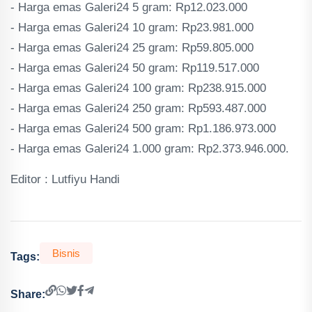
‎- Harga emas Galeri24 5 gram: Rp12.023.000
‎- Harga emas Galeri24 10 gram: Rp23.981.000
‎- Harga emas Galeri24 25 gram: Rp59.805.000
‎- Harga emas Galeri24 50 gram: Rp119.517.000
‎- Harga emas Galeri24 100 gram: Rp238.915.000
‎- Harga emas Galeri24 250 gram: Rp593.487.000
‎- Harga emas Galeri24 500 gram: Rp1.186.973.000
‎- Harga emas Galeri24 1.000 gram: Rp2.373.946.000.
‎Editor : Lutfiyu Handi
Bisnis
Tags:
Share: