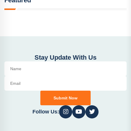
Featured
Stay Update With Us
Submit Now
Follow Us: