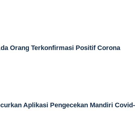
a Orang Terkonfirmasi Positif Corona
curkan Aplikasi Pengecekan Mandiri Covid-