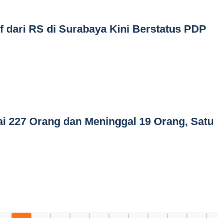
f dari RS di Surabaya Kini Berstatus PDP
ai 227 Orang dan Meninggal 19 Orang, Satu