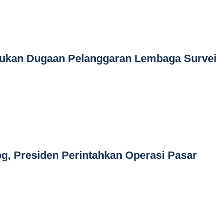
mukan Dugaan Pelanggaran Lembaga Survei
g, Presiden Perintahkan Operasi Pasar