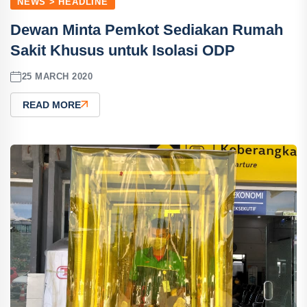
NEWS > HEADLINE
Dewan Minta Pemkot Sediakan Rumah
Sakit Khusus untuk Isolasi ODP
25 MARCH 2020
READ MORE