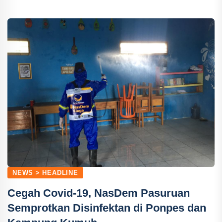
NEWS > HEADLINE
Cegah Covid-19, NasDem Pasuruan
Semprotkan Disinfektan di Ponpes dan