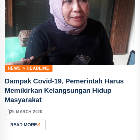
NEWS > HEADLINE
Dampak Covid-19, Pemerintah Harus
Memikirkan Kelangsungan Hidup
Masyarakat
25 MARCH 2020
READ MORE