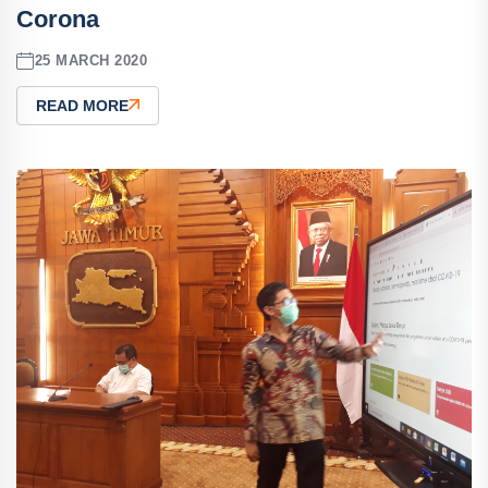
Corona
25 MARCH 2020
READ MORE