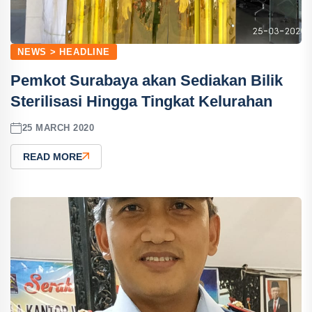
NEWS > HEADLINE
Pemkot Surabaya akan Sediakan Bilik
Sterilisasi Hingga Tingkat Kelurahan
25 MARCH 2020
READ MORE