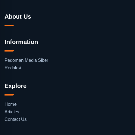
About Us
Information
Pedoman Media Siber
Redaksi
Explore
Home
Articles
Contact Us