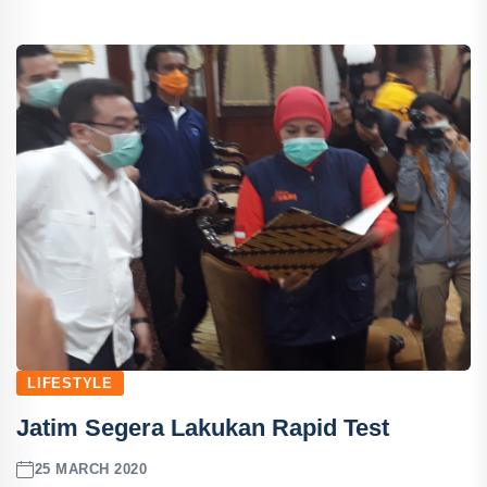
LIFESTYLE
Jatim Segera Lakukan Rapid Test
25 MARCH 2020