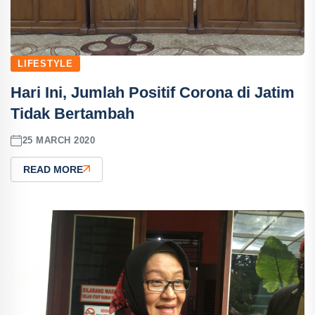
LIFESTYLE
Hari Ini, Jumlah Positif Corona di Jatim
Tidak Bertambah
25 MARCH 2020
READ MORE