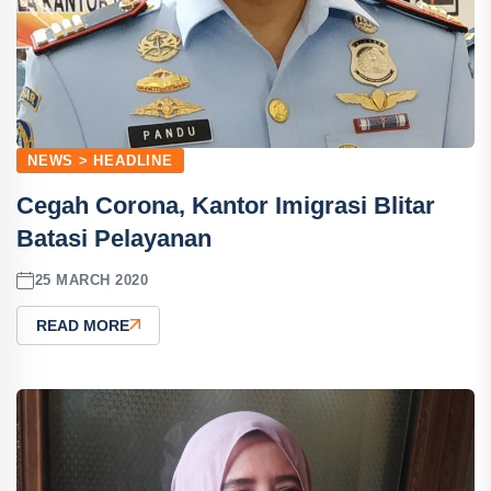
NEWS > HEADLINE
Cegah Corona, Kantor Imigrasi Blitar
Batasi Pelayanan
25 MARCH 2020
READ MORE