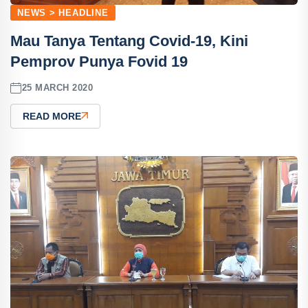
NEWS > HEADLINE
Mau Tanya Tentang Covid-19, Kini
Pemprov Punya Fovid 19
25 MARCH 2020
READ MORE