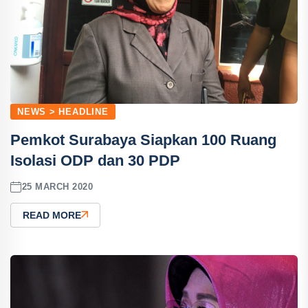
NEWS > HEADLINE
Pemkot Surabaya Siapkan 100 Ruang
Isolasi ODP dan 30 PDP
25 MARCH 2020
READ MORE