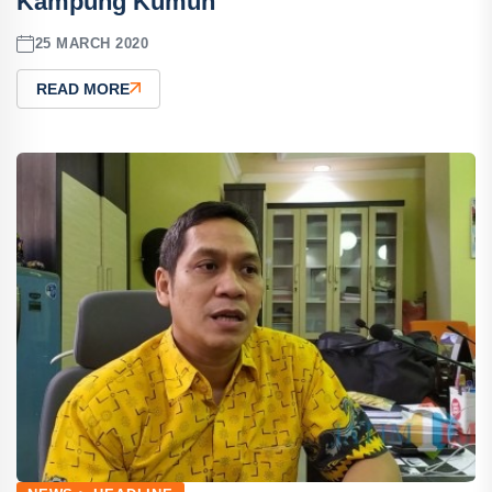
Kampung Kumuh
25 MARCH 2020
READ MORE