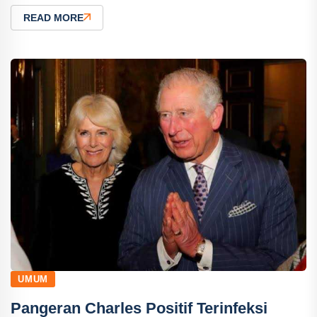
READ MORE
UMUM
Pangeran Charles Positif Terinfeksi