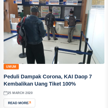
UMUM
Peduli Dampak Corona, KAI Daop 7
Kembalikan Uang Tiket 100%
25 MARCH 2020
READ MORE