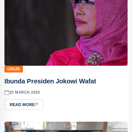
UMUM
Ibunda Presiden Jokowi Wafat
25 MARCH 2020
READ MORE