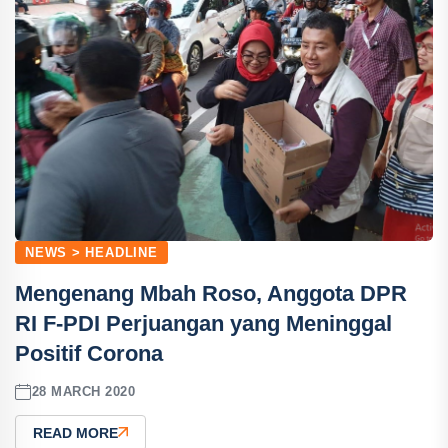
NEWS > HEADLINE
Mengenang Mbah Roso, Anggota DPR
RI F-PDI Perjuangan yang Meninggal
Positif Corona
28 MARCH 2020
READ MORE