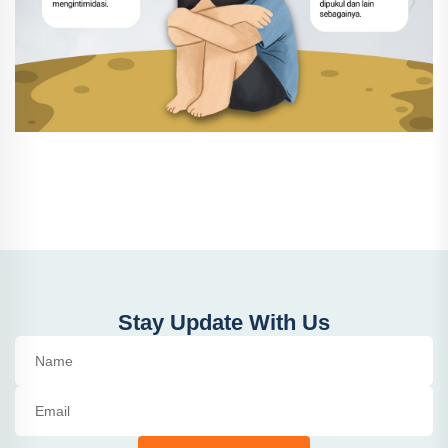
Stay Update With Us