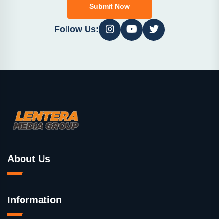
Submit Now
Follow Us:
About Us
Information