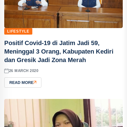
LIFESTYLE
Positif Covid-19 di Jatim Jadi 59,
Meninggal 3 Orang, Kabupaten Kediri
dan Gresik Jadi Zona Merah
26 MARCH 2020
READ MORE