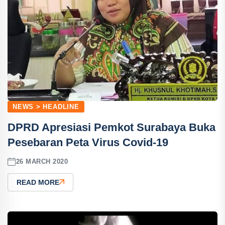
NEWS > HEADLINE
DPRD Apresiasi Pemkot Surabaya Buka
Pesebaran Peta Virus Covid-19
26 MARCH 2020
READ MORE