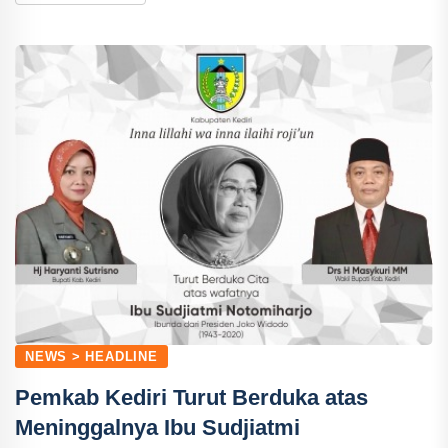
NEWS > HEADLINE
Pemkab Kediri Turut Berduka atas
Meninggalnya Ibu Sudjiatmi