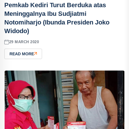
Pemkab Kediri Turut Berduka atas
Meninggalnya Ibu Sudjiatmi
Notomiharjo (Ibunda Presiden Joko
Widodo)
29 MARCH 2020
READ MORE