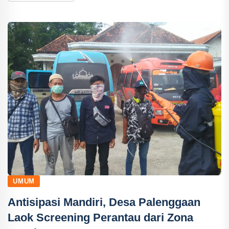
UMUM
Antisipasi Mandiri, Desa Palenggaan
Laok Screening Perantau dari Zona