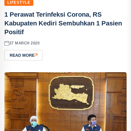
LIFESTYLE
1 Perawat Terinfeksi Corona, RS
Kabupaten Kediri Sembuhkan 1 Pasien
Positif
27 MARCH 2020
READ MORE