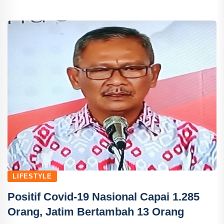
LIFESTYLE
Positif Covid-19 Nasional Capai 1.285
Orang, Jatim Bertambah 13 Orang