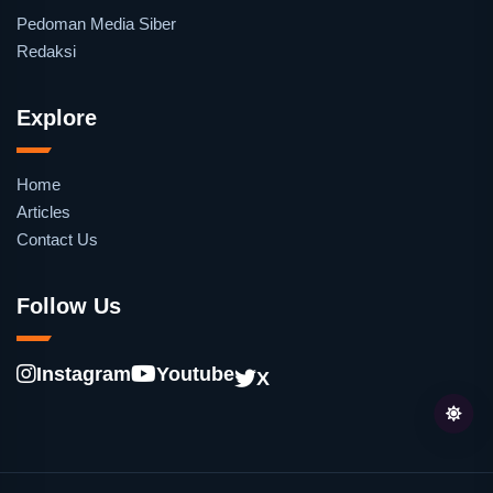
Pedoman Media Siber
Redaksi
Explore
Home
Articles
Contact Us
Follow Us
Instagram
Youtube
X