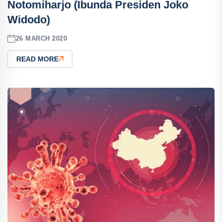
Notomiharjo (Ibunda Presiden Joko
Widodo)
26 MARCH 2020
READ MORE