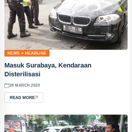
NEWS > HEADLINE
Masuk Surabaya, Kendaraan
Disterilisasi
28 MARCH 2020
READ MORE