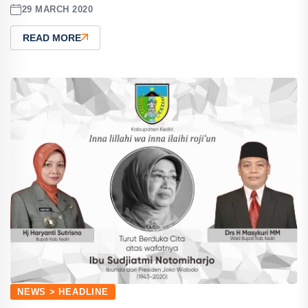
29 MARCH 2020
READ MORE
NEWS > HEADLINE