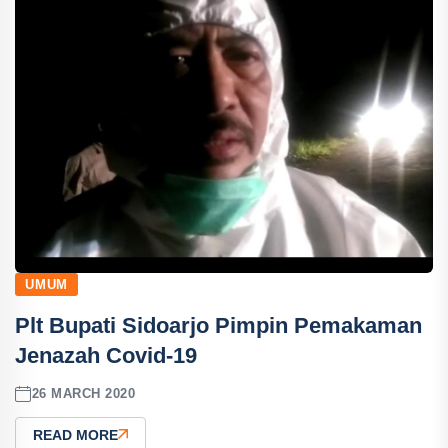
UMUM
Plt Bupati Sidoarjo Pimpin Pemakaman
Jenazah Covid-19
26 MARCH 2020
READ MORE