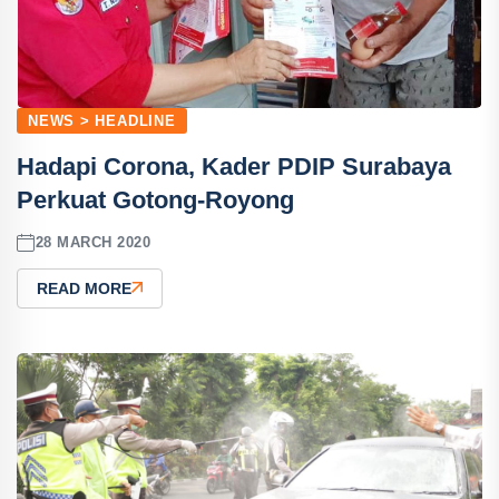
NEWS > HEADLINE
Hadapi Corona, Kader PDIP Surabaya
Perkuat Gotong-Royong
28 MARCH 2020
READ MORE