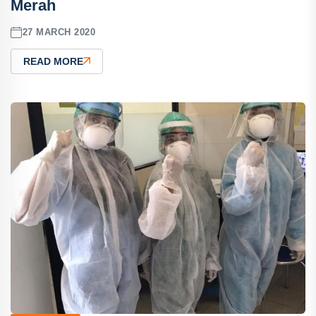
Merah
27 MARCH 2020
READ MORE