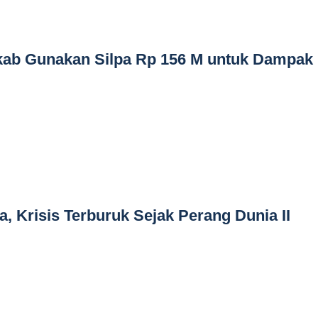
ab Gunakan Silpa Rp 156 M untuk Dampak
 Krisis Terburuk Sejak Perang Dunia II