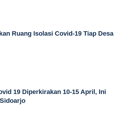
kan Ruang Isolasi Covid-19 Tiap Desa
id 19 Diperkirakan 10-15 April, Ini
Sidoarjo