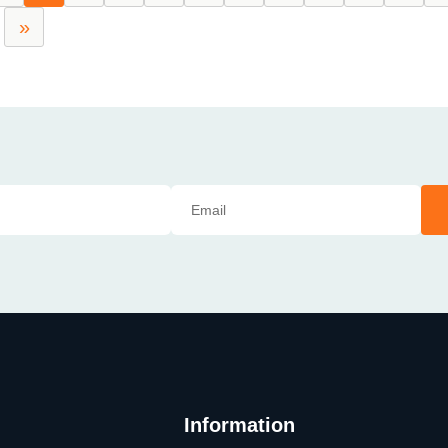
»
Information