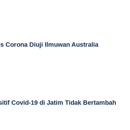
us Corona Diuji Ilmuwan Australia
sitif Covid-19 di Jatim Tidak Bertambah