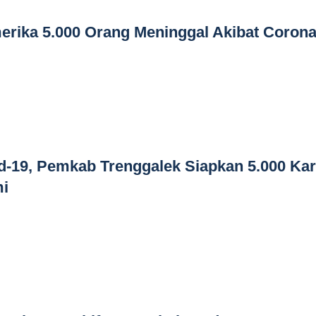
merika 5.000 Orang Meninggal Akibat Coron
-19, Pemkab Trenggalek Siapkan 5.000 Kar
i