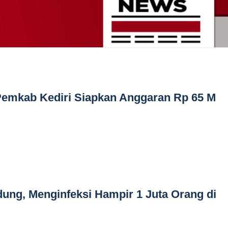
Pemkab Kediri Siapkan Anggaran Rp 65 M
ung, Menginfeksi Hampir 1 Juta Orang di