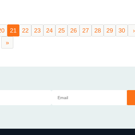
20
21
22
23
24
25
26
27
28
29
30
›
»