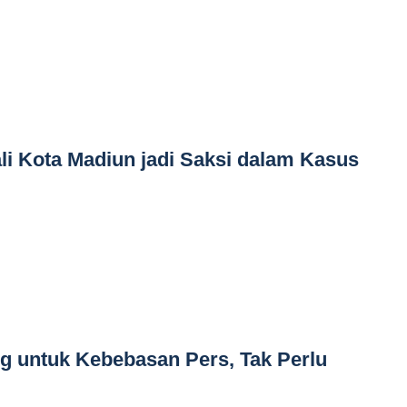
li Kota Madiun jadi Saksi dalam Kasus
g untuk Kebebasan Pers, Tak Perlu