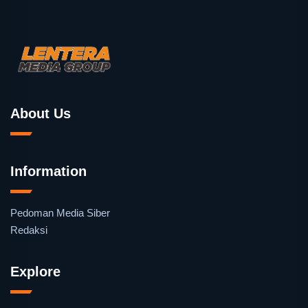
About Us
Information
Pedoman Media Siber
Redaksi
Explore