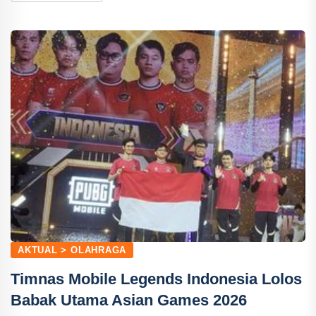
AKTUAL > OLAHRAGA
Timnas Mobile Legends Indonesia Lolos
Babak Utama Asian Games 2026