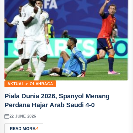
AKTUAL > OLAHRAGA
Piala Dunia 2026, Spanyol Menang
Perdana Hajar Arab Saudi 4-0
22 JUNE 2026
READ MORE