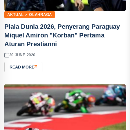
AKTUAL > OLAHRAGA
Piala Dunia 2026, Penyerang Paraguay
Miquel Amiron "Korban" Pertama
Aturan Prestianni
20 JUNE 2026
READ MORE