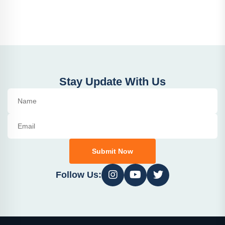
Stay Update With Us
Submit Now
Follow Us: