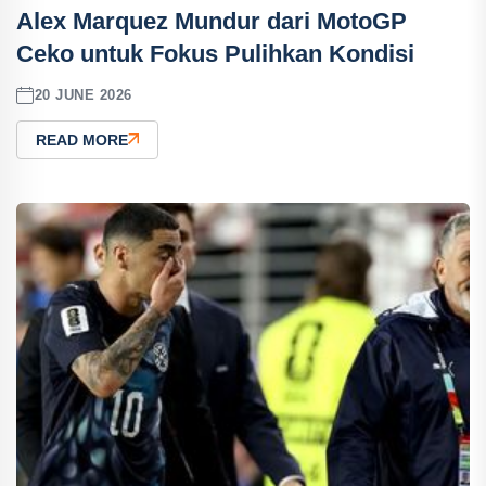
Alex Marquez Mundur dari MotoGP
Ceko untuk Fokus Pulihkan Kondisi
20 JUNE 2026
READ MORE