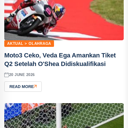
AKTUAL > OLAHRAGA
Moto3 Ceko, Veda Ega Amankan Tiket
Q2 Setelah O'Shea Didiskualifikasi
20 JUNE 2026
READ MORE