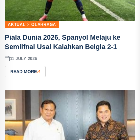
AKTUAL > OLAHRAGA
Piala Dunia 2026, Spanyol Melaju ke
Semiifnal Usai Kalahkan Belgia 2-1
11 JULY 2026
READ MORE