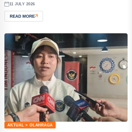
11 JULY 2026
READ MORE
AKTUAL > OLAHRAGA