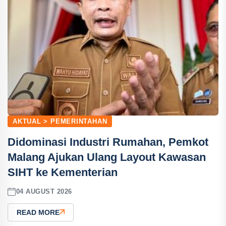
AKTUAL > PEMERINTAHAN
Didominasi Industri Rumahan, Pemkot
Malang Ajukan Ulang Layout Kawasan
SIHT ke Kementerian
04 AUGUST 2026
READ MORE