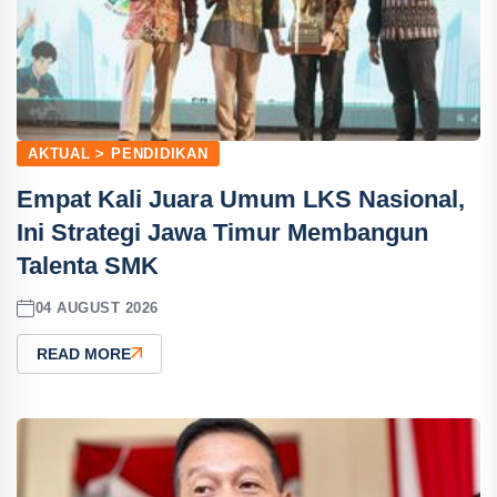
AKTUAL > PENDIDIKAN
Empat Kali Juara Umum LKS Nasional,
Ini Strategi Jawa Timur Membangun
Talenta SMK
04 AUGUST 2026
READ MORE