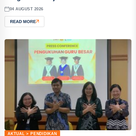
04 AUGUST 2026
READ MORE
AKTUAL > PENDIDIKAN