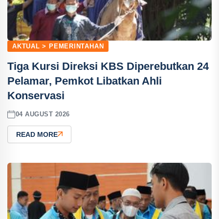
AKTUAL > PEMERINTAHAN
Tiga Kursi Direksi KBS Diperebutkan 24
Pelamar, Pemkot Libatkan Ahli
Konservasi
04 AUGUST 2026
READ MORE