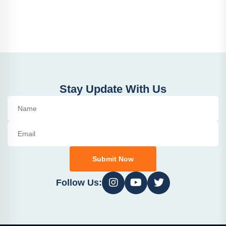
Stay Update With Us
Submit Now
Follow Us: