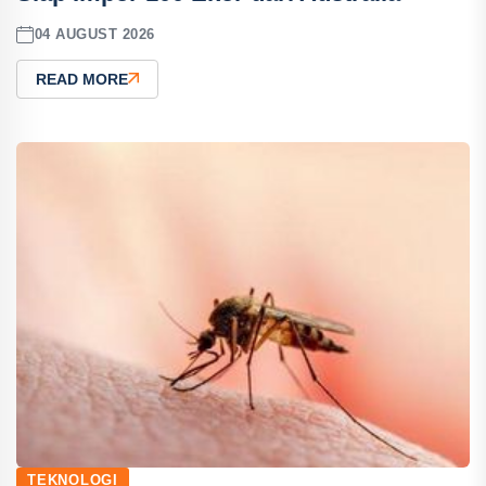
04 AUGUST 2026
READ MORE
TEKNOLOGI