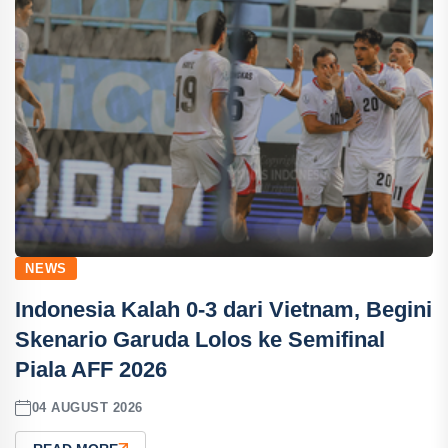
NEWS
Indonesia Kalah 0-3 dari Vietnam, Begini
Skenario Garuda Lolos ke Semifinal
Piala AFF 2026
04 AUGUST 2026