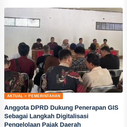
AKTUAL > PEMERINTAHAN
Anggota DPRD Dukung Penerapan GIS
Sebagai Langkah Digitalisasi
Pengelolaan Pajak Daerah