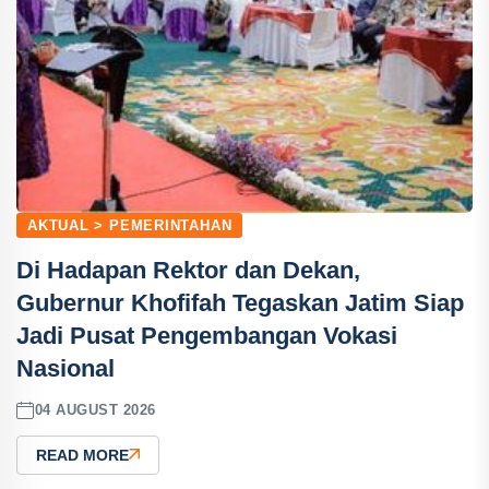
AKTUAL > PEMERINTAHAN
Di Hadapan Rektor dan Dekan,
Gubernur Khofifah Tegaskan Jatim Siap
Jadi Pusat Pengembangan Vokasi
Nasional
04 AUGUST 2026
READ MORE