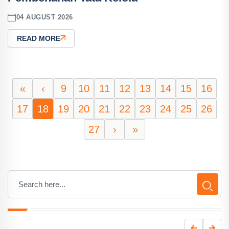
04 AUGUST 2026
READ MORE
«
‹
9
10
11
12
13
14
15
16
17
18
19
20
21
22
23
24
25
26
27
›
»