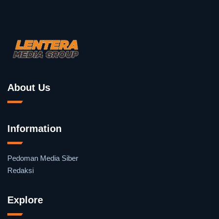
About Us
Information
Pedoman Media Siber
Redaksi
Explore