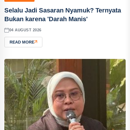
Selalu Jadi Sasaran Nyamuk? Ternyata
Bukan karena 'Darah Manis'
04 AUGUST 2026
READ MORE