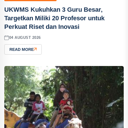
UKWMS Kukuhkan 3 Guru Besar,
Targetkan Miliki 20 Profesor untuk
Perkuat Riset dan Inovasi
04 AUGUST 2026
READ MORE