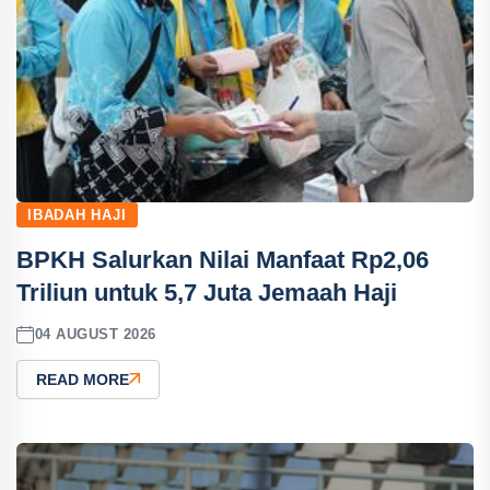
IBADAH HAJI
BPKH Salurkan Nilai Manfaat Rp2,06
Triliun untuk 5,7 Juta Jemaah Haji
04 AUGUST 2026
READ MORE