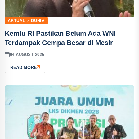
AKTUAL > DUNIA
Kemlu RI Pastikan Belum Ada WNI
Terdampak Gempa Besar di Mesir
04 AUGUST 2026
READ MORE