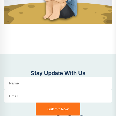
Stay Update With Us
Submit Now