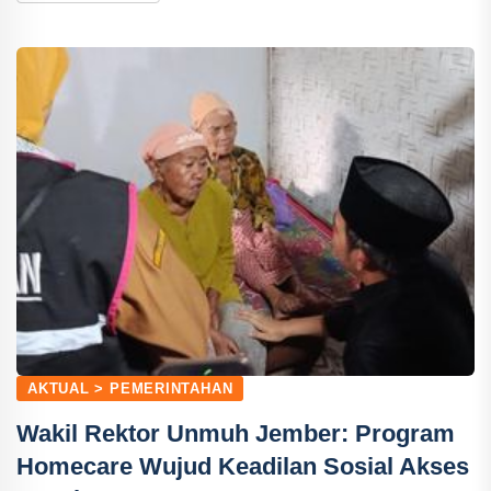
AKTUAL > PEMERINTAHAN
Wakil Rektor Unmuh Jember: Program
Homecare Wujud Keadilan Sosial Akses