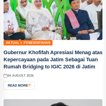
AKTUAL > PEMERINTAHAN
Gubernur Khofifah Apresiasi Menag atas
Kepercayaan pada Jatim Sebagai Tuan
Rumah Bridging to IGIC 2026 di Jatim
04 AUGUST 2026
READ MORE