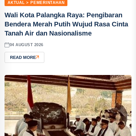
AKTUAL > PEMERINTAHAN
Wali Kota Palangka Raya: Pengibaran
Bendera Merah Putih Wujud Rasa Cinta
Tanah Air dan Nasionalisme
04 AUGUST 2026
READ MORE