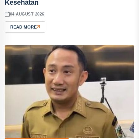
Kesehatan
04 AUGUST 2026
READ MORE