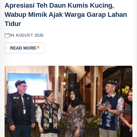
Apresiasi Teh Daun Kumis Kucing,
Wabup Mimik Ajak Warga Garap Lahan
Tidur
04 AUGUST 2026
READ MORE