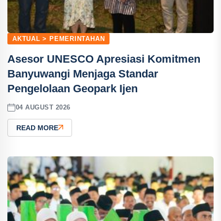
AKTUAL > PEMERINTAHAN
Asesor UNESCO Apresiasi Komitmen
Banyuwangi Menjaga Standar
Pengelolaan Geopark Ijen
04 AUGUST 2026
READ MORE