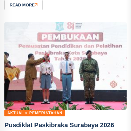
READ MORE
AKTUAL > PEMERINTAHAN
Pusdiklat Paskibraka Surabaya 2026