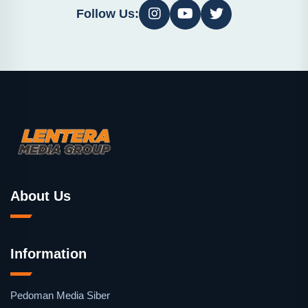
Follow Us:
About Us
Information
Pedoman Media Siber