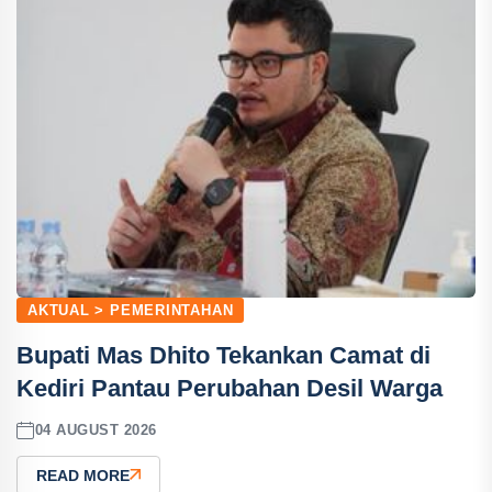
AKTUAL > PEMERINTAHAN
Bupati Mas Dhito Tekankan Camat di
Kediri Pantau Perubahan Desil Warga
04 AUGUST 2026
READ MORE