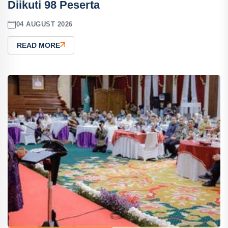
Diikuti 98 Peserta
04 AUGUST 2026
READ MORE