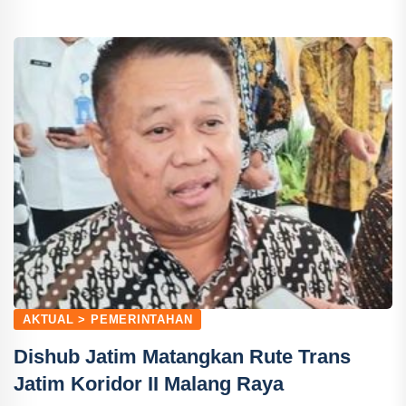
AKTUAL > PEMERINTAHAN
Dishub Jatim Matangkan Rute Trans
Jatim Koridor II Malang Raya