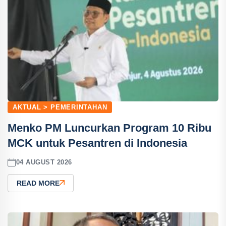
AKTUAL > PEMERINTAHAN
Menko PM Luncurkan Program 10 Ribu
MCK untuk Pesantren di Indonesia
04 AUGUST 2026
READ MORE