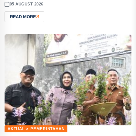
05 AUGUST 2026
READ MORE
AKTUAL > PEMERINTAHAN