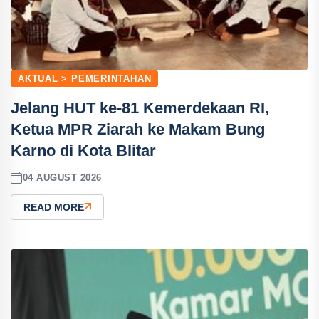
AKTUAL > PEMERINTAHAN
Jelang HUT ke-81 Kemerdekaan RI,
Ketua MPR Ziarah ke Makam Bung
Karno di Kota Blitar
04 AUGUST 2026
READ MORE