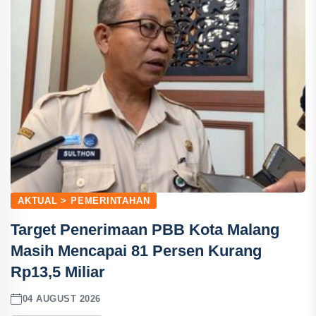
AKTUAL > PEMERINTAHAN
Target Penerimaan PBB Kota Malang
Masih Mencapai 81 Persen Kurang
Rp13,5 Miliar
04 AUGUST 2026