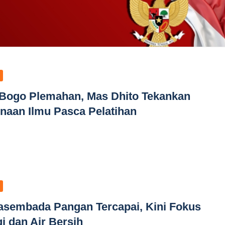
 Bogo Plemahan, Mas Dhito Tekankan
naan Ilmu Pasca Pelatihan
sembada Pangan Tercapai, Kini Fokus
 dan Air Bersih