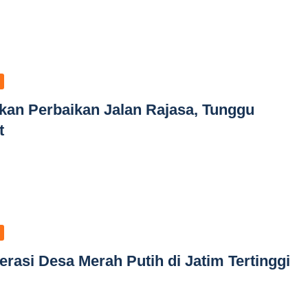
kan Perbaikan Jalan Rajasa, Tunggu
t
erasi Desa Merah Putih di Jatim Tertinggi