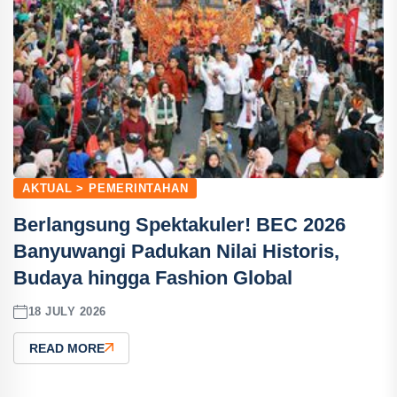
AKTUAL > PEMERINTAHAN
Berlangsung Spektakuler! BEC 2026
Banyuwangi Padukan Nilai Historis,
Budaya hingga Fashion Global
18 JULY 2026
READ MORE