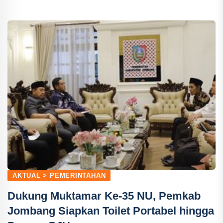
AKTUAL > PEMERINTAHAN
Dukung Muktamar Ke-35 NU, Pemkab
Jombang Siapkan Toilet Portabel hingga