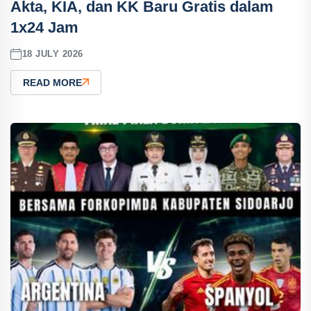
Akta, KIA, dan KK Baru Gratis dalam
1x24 Jam
18 JULY 2026
READ MORE