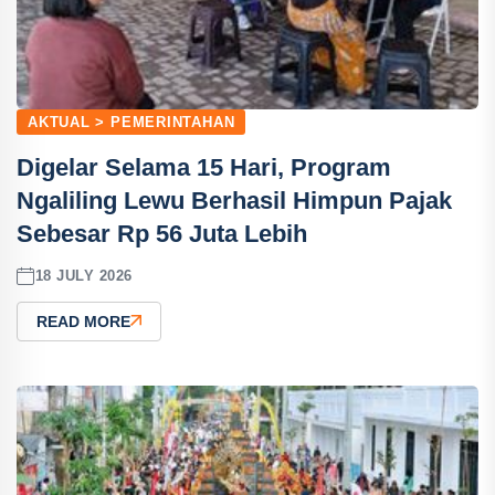
AKTUAL > PEMERINTAHAN
Digelar Selama 15 Hari, Program
Ngaliling Lewu Berhasil Himpun Pajak
Sebesar Rp 56 Juta Lebih
18 JULY 2026
READ MORE