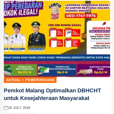
AKTUAL > PEMERINTAHAN
Pemkot Malang Optimalkan DBHCHT
untuk Kesejahteraan Masyarakat
18 JULY 2026