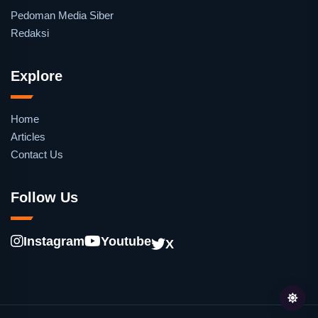
Pedoman Media Siber
Redaksi
Explore
Home
Articles
Contact Us
Follow Us
Instagram
Youtube
X