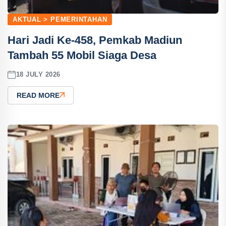
AKTUAL > PEMERINTAHAN
Hari Jadi Ke-458, Pemkab Madiun
Tambah 55 Mobil Siaga Desa
18 JULY 2026
READ MORE