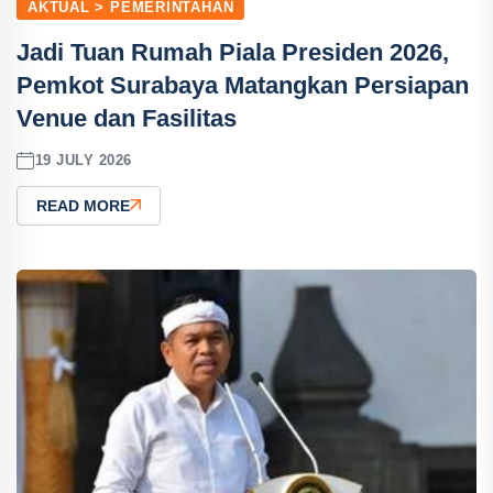
AKTUAL > PEMERINTAHAN
Jadi Tuan Rumah Piala Presiden 2026,
Pemkot Surabaya Matangkan Persiapan
Venue dan Fasilitas
19 JULY 2026
READ MORE