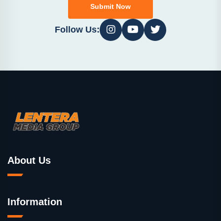
Submit Now
Follow Us:
About Us
Information