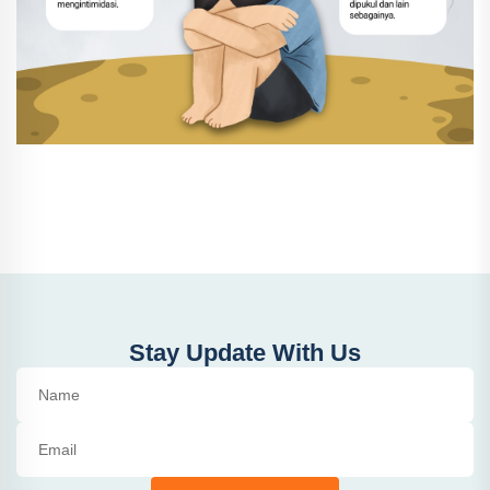
Stay Update With Us