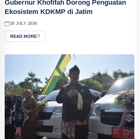
Gubernur Khofifah Dorong Penguatan
Ekosistem KDKMP di Jatim
18 JULY 2026
READ MORE