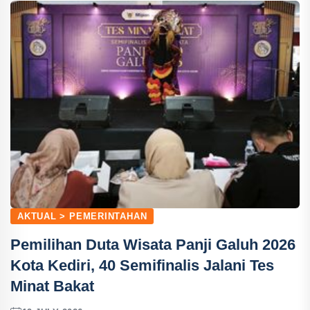
AKTUAL > PEMERINTAHAN
Pemilihan Duta Wisata Panji Galuh 2026
Kota Kediri, 40 Semifinalis Jalani Tes
Minat Bakat