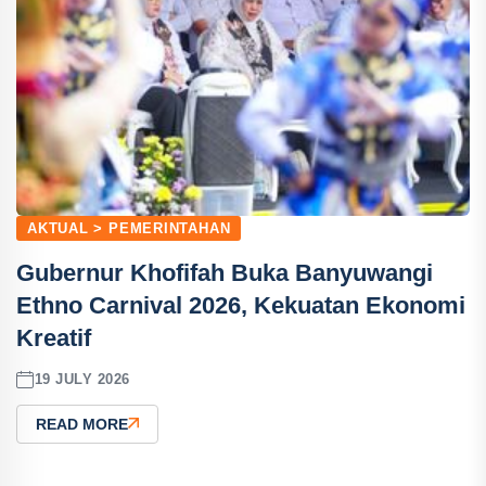
AKTUAL > PEMERINTAHAN
Gubernur Khofifah Buka Banyuwangi
Ethno Carnival 2026, Kekuatan Ekonomi
Kreatif
19 JULY 2026
READ MORE