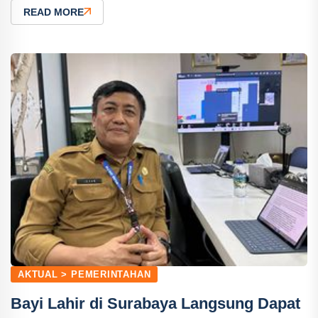
READ MORE
AKTUAL > PEMERINTAHAN
Bayi Lahir di Surabaya Langsung Dapat