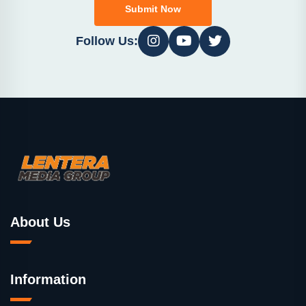
Submit Now
Follow Us:
About Us
Information