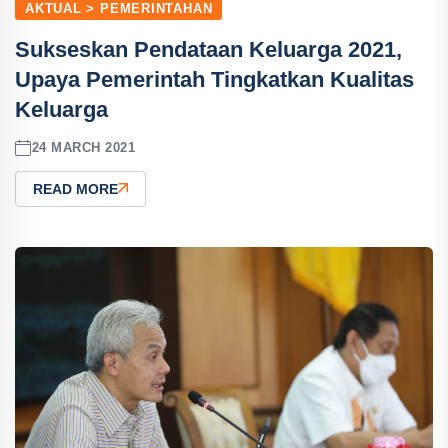
AKTUAL > PEMERINTAHAN
Sukseskan Pendataan Keluarga 2021,
Upaya Pemerintah Tingkatkan Kualitas
Keluarga
24 MARCH 2021
READ MORE