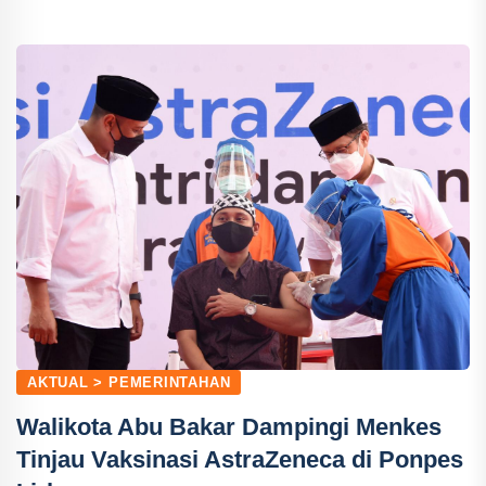
AKTUAL > PEMERINTAHAN
Walikota Abu Bakar Dampingi Menkes
Tinjau Vaksinasi AstraZeneca di Ponpes