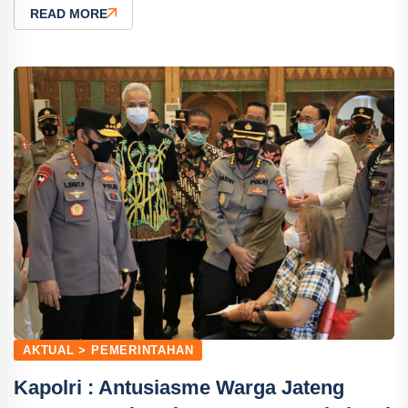
READ MORE
AKTUAL > PEMERINTAHAN
Kapolri : Antusiasme Warga Jateng