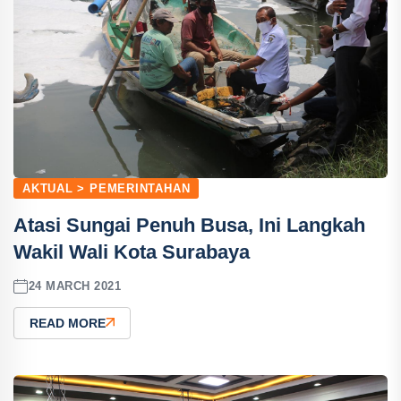
AKTUAL > PEMERINTAHAN
Atasi Sungai Penuh Busa, Ini Langkah
Wakil Wali Kota Surabaya
24 MARCH 2021
READ MORE