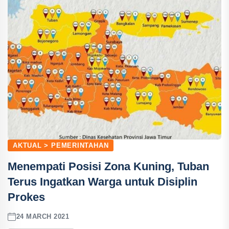
AKTUAL > PEMERINTAHAN
Menempati Posisi Zona Kuning, Tuban
Terus Ingatkan Warga untuk Disiplin
Prokes
24 MARCH 2021