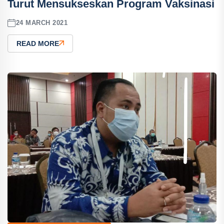
Turut Mensukseskan Program Vaksinasi
24 MARCH 2021
READ MORE