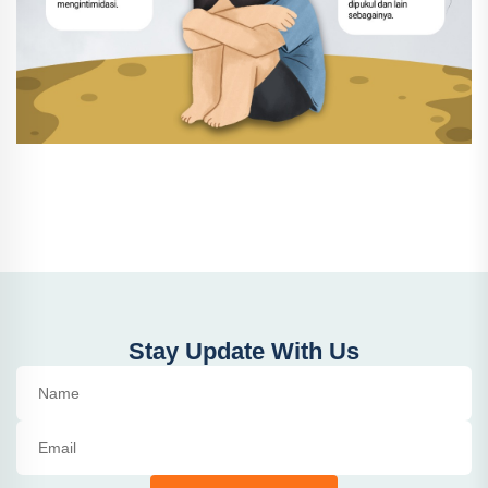
Stay Update With Us