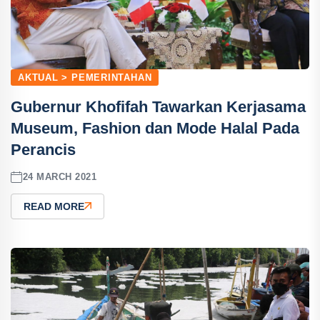
AKTUAL > PEMERINTAHAN
Gubernur Khofifah Tawarkan Kerjasama
Museum, Fashion dan Mode Halal Pada
Perancis
24 MARCH 2021
READ MORE