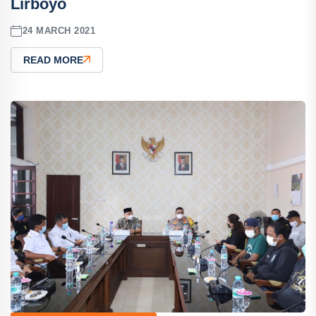
Lirboyo
24 MARCH 2021
READ MORE