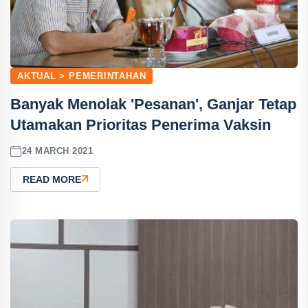
AKTUAL > PEMERINTAHAN
Banyak Menolak 'Pesanan', Ganjar Tetap
Utamakan Prioritas Penerima Vaksin
24 MARCH 2021
READ MORE