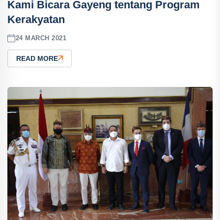
Kami Bicara Gayeng tentang Program
Kerakyatan
24 MARCH 2021
READ MORE