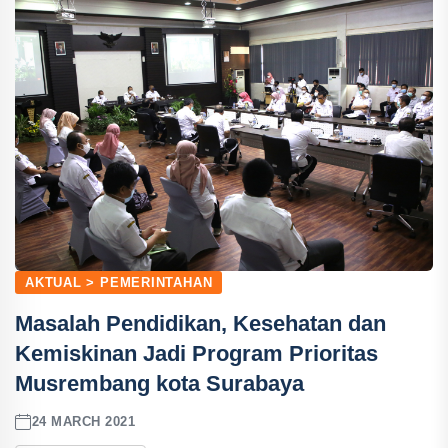
AKTUAL > PEMERINTAHAN
Masalah Pendidikan, Kesehatan dan
Kemiskinan Jadi Program Prioritas
Musrembang kota Surabaya
24 MARCH 2021