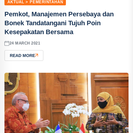
AKTUAL > PEMERINTAHAN
Pemkot, Manajemen Persebaya dan
Bonek Tandatangani Tujuh Poin
Kesepakatan Bersama
24 MARCH 2021
READ MORE