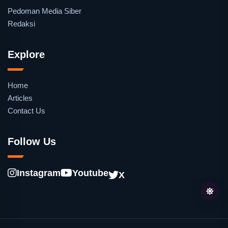
Pedoman Media Siber
Redaksi
Explore
Home
Articles
Contact Us
Follow Us
Instagram
Youtube
X