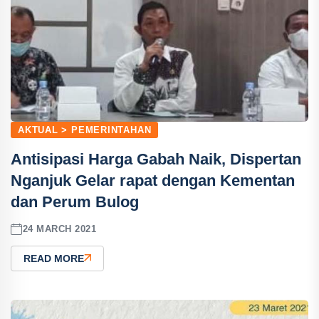
AKTUAL > PEMERINTAHAN
Antisipasi Harga Gabah Naik, Dispertan
Nganjuk Gelar rapat dengan Kementan
dan Perum Bulog
24 MARCH 2021
READ MORE