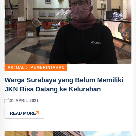
AKTUAL > PEMERINTAHAN
Warga Surabaya yang Belum Memiliki
JKN Bisa Datang ke Kelurahan
01 APRIL 2021
READ MORE