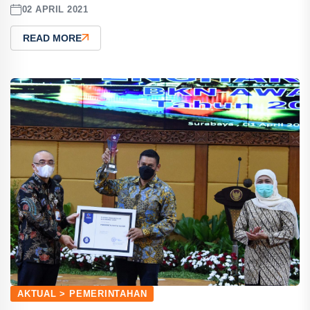
02 APRIL 2021
READ MORE
AKTUAL > PEMERINTAHAN