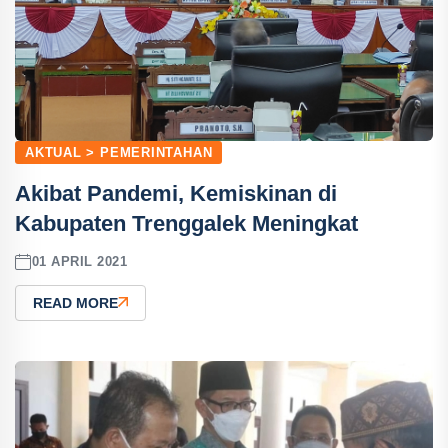
AKTUAL > PEMERINTAHAN
Akibat Pandemi, Kemiskinan di
Kabupaten Trenggalek Meningkat
01 APRIL 2021
READ MORE