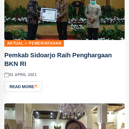
AKTUAL > PEMERINTAHAN
Pemkab Sidoarjo Raih Penghargaan
BKN RI
01 APRIL 2021
READ MORE