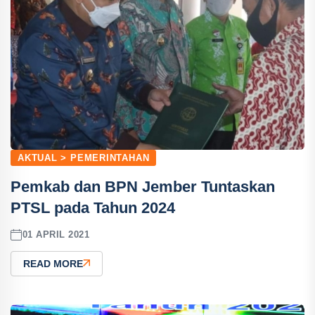
AKTUAL > PEMERINTAHAN
Pemkab dan BPN Jember Tuntaskan
PTSL pada Tahun 2024
01 APRIL 2021
READ MORE