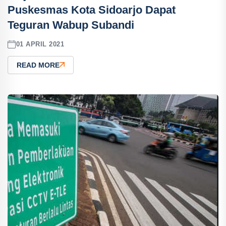
Puskesmas Kota Sidoarjo Dapat
Teguran Wabup Subandi
01 APRIL 2021
READ MORE