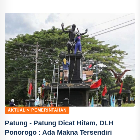
AKTUAL > PEMERINTAHAN
Patung - Patung Dicat Hitam, DLH
Ponorogo : Ada Makna Tersendiri