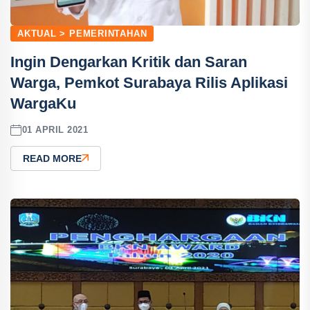
AKTUAL > PEMERINTAHAN
Ingin Dengarkan Kritik dan Saran
Warga, Pemkot Surabaya Rilis Aplikasi
WargaKu
01 APRIL 2021
READ MORE