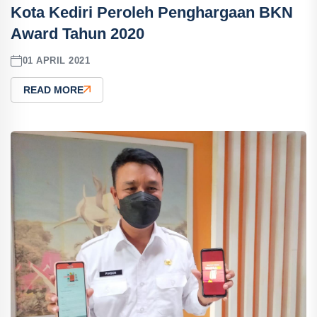
Kota Kediri Peroleh Penghargaan BKN
Award Tahun 2020
01 APRIL 2021
READ MORE