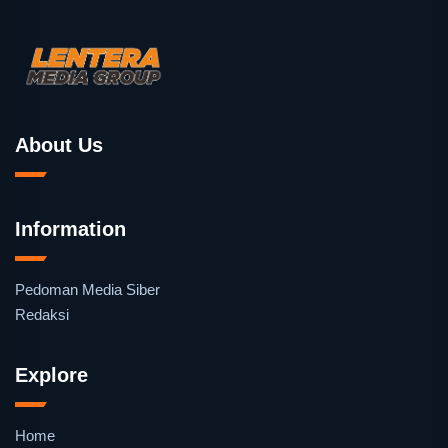
About Us
Information
Pedoman Media Siber
Redaksi
Explore
Home