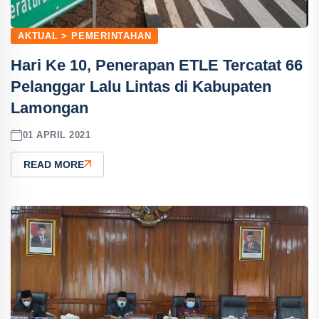
AKTUAL > PEMERINTAHAN
Hari Ke 10, Penerapan ETLE Tercatat 66
Pelanggar Lalu Lintas di Kabupaten
Lamongan
01 APRIL 2021
READ MORE