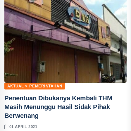
AKTUAL > PEMERINTAHAN
Penentuan Dibukanya Kembali THM
Masih Menunggu Hasil Sidak Pihak
Berwenang
01 APRIL 2021