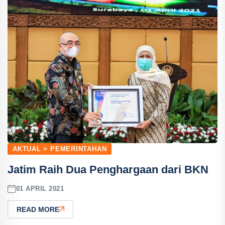
AKTUAL > PEMERINTAHAN
Jatim Raih Dua Penghargaan dari BKN
01 APRIL 2021
READ MORE