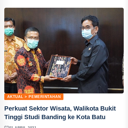
AKTUAL > PEMERINTAHAN
Perkuat Sektor Wisata, Walikota Bukit
Tinggi Studi Banding ke Kota Batu
01 APRIL 2021