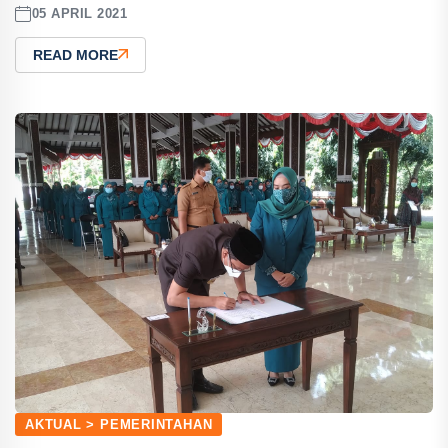
05 APRIL 2021
READ MORE
AKTUAL > PEMERINTAHAN