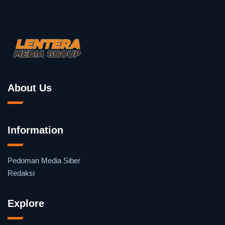
About Us
Information
Pedoman Media Siber
Redaksi
Explore