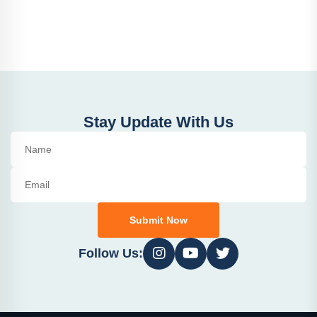
Stay Update With Us
Submit Now
Follow Us: