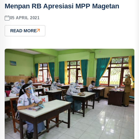
Menpan RB Apresiasi MPP Magetan
05 APRIL 2021
READ MORE