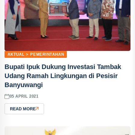
AKTUAL > PEMERINTAHAN
Bupati Ipuk Dukung Investasi Tambak
Udang Ramah Lingkungan di Pesisir
Banyuwangi
05 APRIL 2021
READ MORE