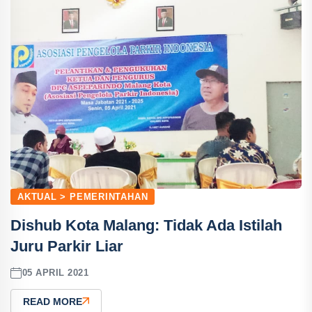
AKTUAL > PEMERINTAHAN
Dishub Kota Malang: Tidak Ada Istilah
Juru Parkir Liar
05 APRIL 2021
READ MORE