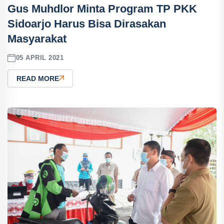
Gus Muhdlor Minta Program TP PKK
Sidoarjo Harus Bisa Dirasakan
Masyarakat
05 APRIL 2021
READ MORE