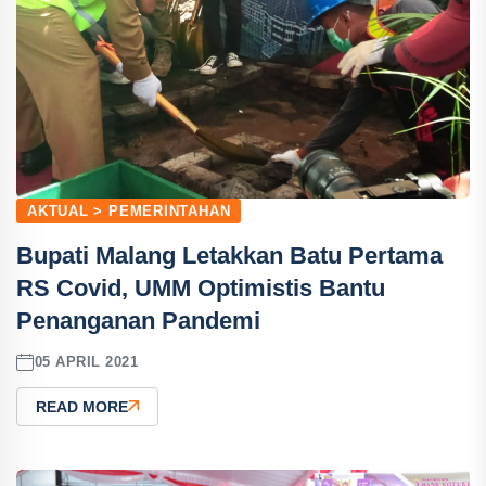
AKTUAL > PEMERINTAHAN
Bupati Malang Letakkan Batu Pertama
RS Covid, UMM Optimistis Bantu
Penanganan Pandemi
05 APRIL 2021
READ MORE