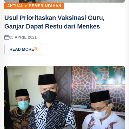
AKTUAL > PEMERINTAHAN
Usul Prioritaskan Vaksinasi Guru,
Ganjar Dapat Restu dari Menkes
05 APRIL 2021
READ MORE