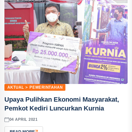
AKTUAL > PEMERINTAHAN
Upaya Pulihkan Ekonomi Masyarakat,
Pemkot Kediri Luncurkan Kurnia
04 APRIL 2021
READ MORE