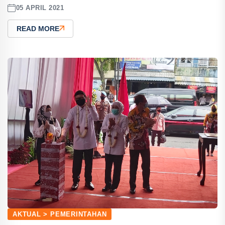
05 APRIL 2021
READ MORE
AKTUAL > PEMERINTAHAN