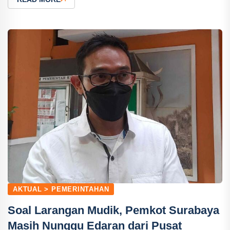
AKTUAL > PEMERINTAHAN
Soal Larangan Mudik, Pemkot Surabaya
Masih Nunggu Edaran dari Pusat