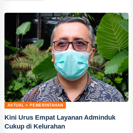
AKTUAL > PEMERINTAHAN
Kini Urus Empat Layanan Adminduk
Cukup di Kelurahan