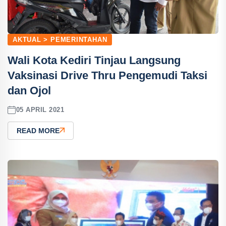
AKTUAL > PEMERINTAHAN
Wali Kota Kediri Tinjau Langsung
Vaksinasi Drive Thru Pengemudi Taksi
dan Ojol
05 APRIL 2021
READ MORE