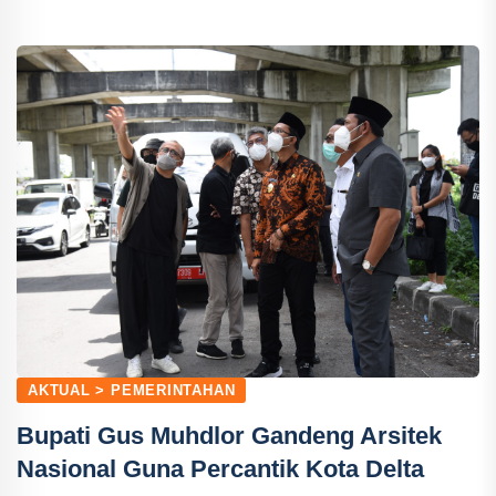
AKTUAL > PEMERINTAHAN
Bupati Gus Muhdlor Gandeng Arsitek
Nasional Guna Percantik Kota Delta