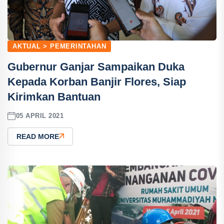
AKTUAL > PEMERINTAHAN
Gubernur Ganjar Sampaikan Duka
Kepada Korban Banjir Flores, Siap
Kirimkan Bantuan
05 APRIL 2021
READ MORE