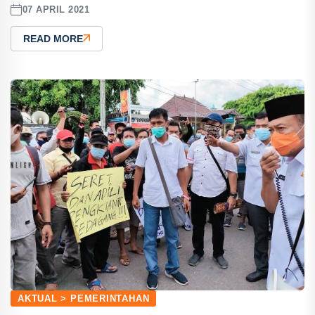
07 APRIL 2021
READ MORE
AKTUAL > PEMERINTAHAN