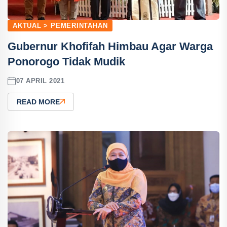
AKTUAL > PEMERINTAHAN
Gubernur Khofifah Himbau Agar Warga
Ponorogo Tidak Mudik
07 APRIL 2021
READ MORE