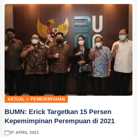
AKTUAL > PEMERINTAHAN
BUMN: Erick Targetkan 15 Persen
Kepemimpinan Perempuan di 2021
07 APRIL 2021