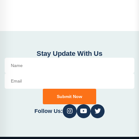
Stay Update With Us
Submit Now
Follow Us: