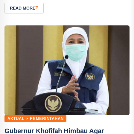
READ MORE
AKTUAL > PEMERINTAHAN
Gubernur Khofifah Himbau Agar