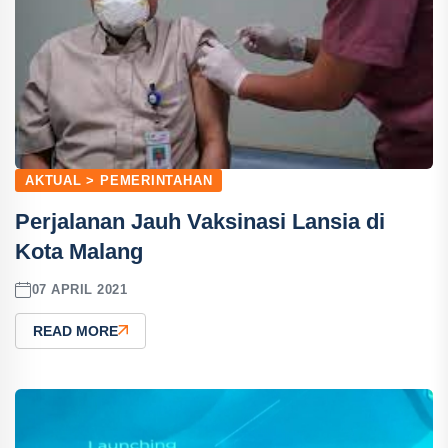
AKTUAL > PEMERINTAHAN
Perjalanan Jauh Vaksinasi Lansia di
Kota Malang
07 APRIL 2021
READ MORE