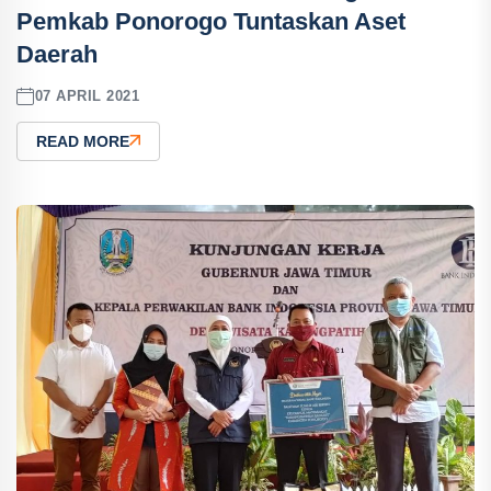
Pemkab Ponorogo Tuntaskan Aset
Daerah
07 APRIL 2021
READ MORE