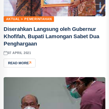
AKTUAL > PEMERINTAHAN
Diserahkan Langsung oleh Gubernur
Khofifah, Bupati Lamongan Sabet Dua
Penghargaan
07 APRIL 2021
READ MORE