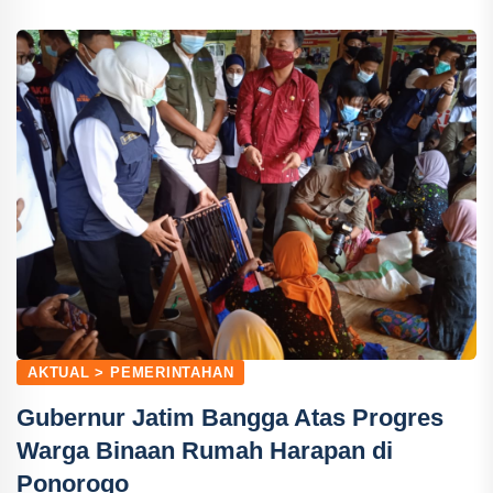
AKTUAL > PEMERINTAHAN
Gubernur Jatim Bangga Atas Progres
Warga Binaan Rumah Harapan di
Ponorogo