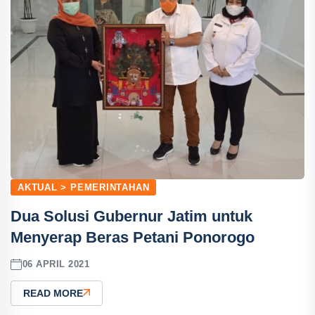
AKTUAL > PEMERINTAHAN
Dua Solusi Gubernur Jatim untuk
Menyerap Beras Petani Ponorogo
06 APRIL 2021
READ MORE