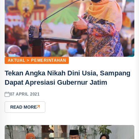
AKTUAL > PEMERINTAHAN
Tekan Angka Nikah Dini Usia, Sampang
Dapat Apresiasi Gubernur Jatim
07 APRIL 2021
READ MORE