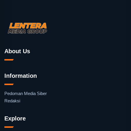
About Us
Information
Pedoman Media Siber
Redaksi
Explore