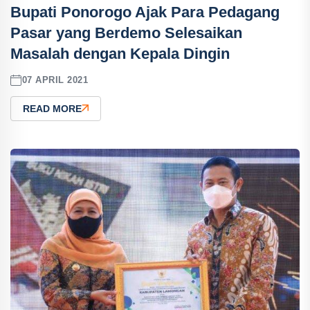
Bupati Ponorogo Ajak Para Pedagang
Pasar yang Berdemo Selesaikan
Masalah dengan Kepala Dingin
07 APRIL 2021
READ MORE