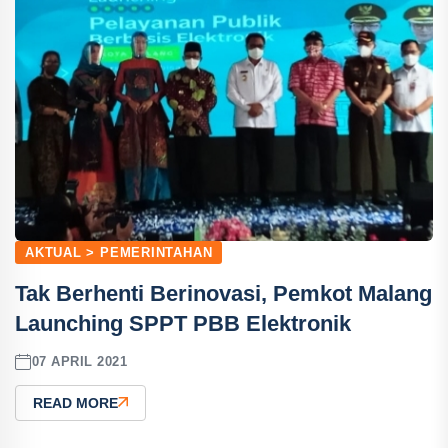
AKTUAL > PEMERINTAHAN
Tak Berhenti Berinovasi, Pemkot Malang
Launching SPPT PBB Elektronik
07 APRIL 2021
READ MORE