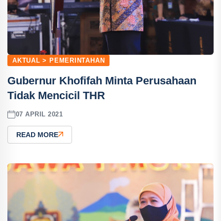
AKTUAL > PEMERINTAHAN
Gubernur Khofifah Minta Perusahaan
Tidak Mencicil THR
07 APRIL 2021
READ MORE