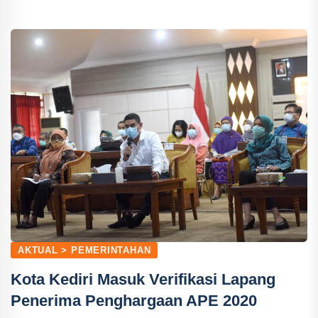
AKTUAL > PEMERINTAHAN
Kota Kediri Masuk Verifikasi Lapang
Penerima Penghargaan APE 2020