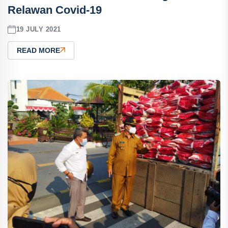
Relawan Covid-19
19 JULY 2021
READ MORE