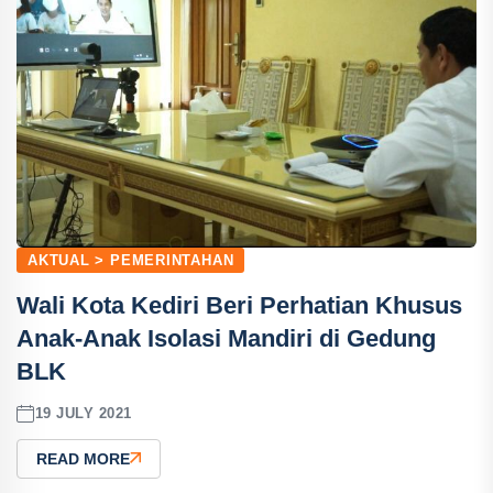
AKTUAL > PEMERINTAHAN
Wali Kota Kediri Beri Perhatian Khusus
Anak-Anak Isolasi Mandiri di Gedung
BLK
19 JULY 2021
READ MORE