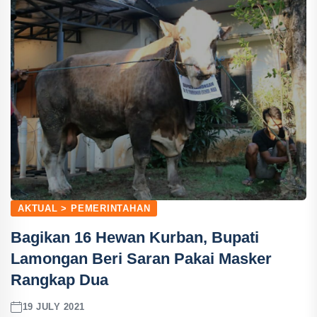
AKTUAL > PEMERINTAHAN
Bagikan 16 Hewan Kurban, Bupati
Lamongan Beri Saran Pakai Masker
Rangkap Dua
19 JULY 2021