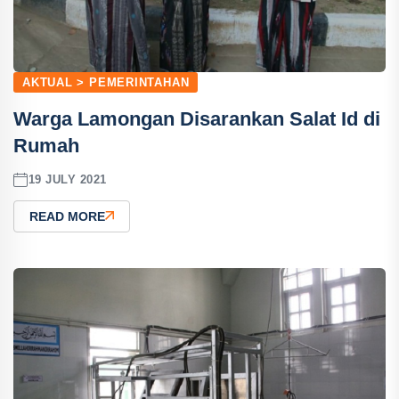
AKTUAL > PEMERINTAHAN
Warga Lamongan Disarankan Salat Id di
Rumah
19 JULY 2021
READ MORE