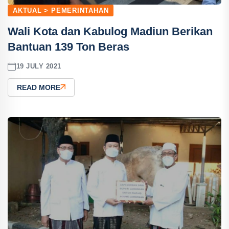
AKTUAL > PEMERINTAHAN
Wali Kota dan Kabulog Madiun Berikan
Bantuan 139 Ton Beras
19 JULY 2021
READ MORE