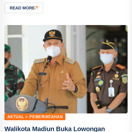
READ MORE
AKTUAL > PEMERINTAHAN
Walikota Madiun Buka Lowongan