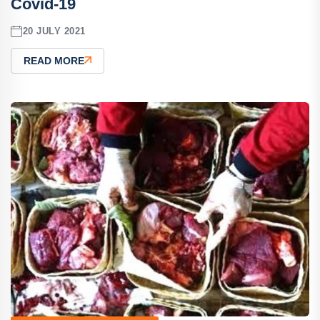
Covid-19
20 JULY 2021
READ MORE