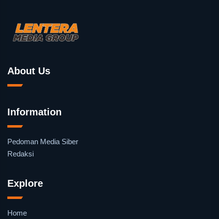
About Us
Information
Pedoman Media Siber
Redaksi
Explore
Home