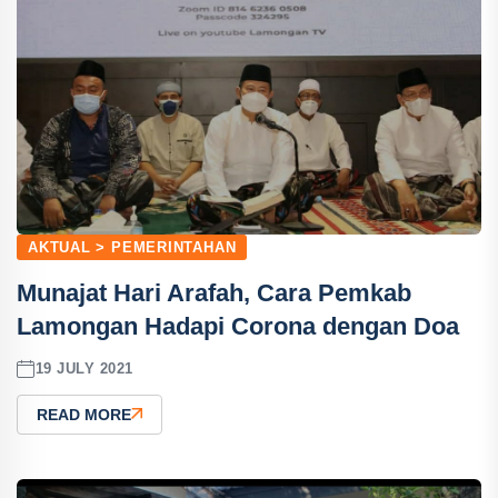
AKTUAL > PEMERINTAHAN
Munajat Hari Arafah, Cara Pemkab
Lamongan Hadapi Corona dengan Doa
19 JULY 2021
READ MORE