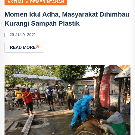
AKTUAL > PEMERINTAHAN
Momen Idul Adha, Masyarakat Dihimbau
Kurangi Sampah Plastik
20 JULY 2021
READ MORE