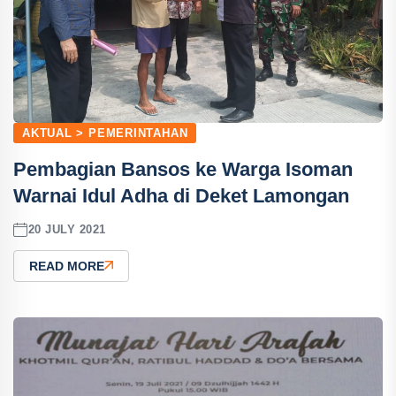
AKTUAL > PEMERINTAHAN
Pembagian Bansos ke Warga Isoman
Warnai Idul Adha di Deket Lamongan
20 JULY 2021
READ MORE