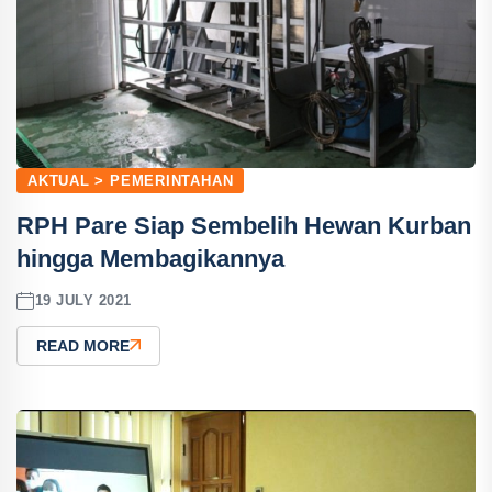
AKTUAL > PEMERINTAHAN
RPH Pare Siap Sembelih Hewan Kurban
hingga Membagikannya
19 JULY 2021
READ MORE