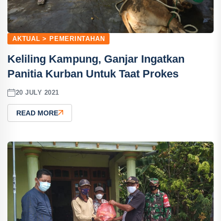
AKTUAL > PEMERINTAHAN
Keliling Kampung, Ganjar Ingatkan
Panitia Kurban Untuk Taat Prokes
20 JULY 2021
READ MORE