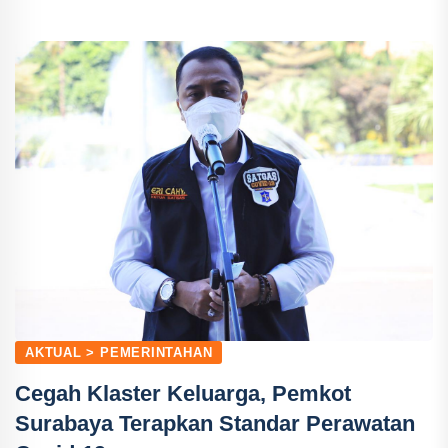
AKTUAL > PEMERINTAHAN
Cegah Klaster Keluarga, Pemkot
Surabaya Terapkan Standar Perawatan