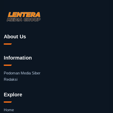
About Us
Information
Pedoman Media Siber
Redaksi
Explore
Home