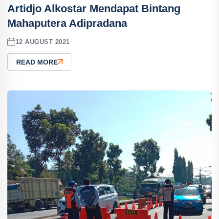
Artidjo Alkostar Mendapat Bintang
Mahaputera Adipradana
12 AUGUST 2021
READ MORE