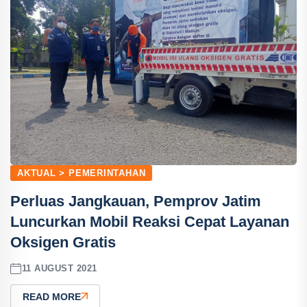
AKTUAL > PEMERINTAHAN
Perluas Jangkauan, Pemprov Jatim
Luncurkan Mobil Reaksi Cepat Layanan
Oksigen Gratis
11 AUGUST 2021
READ MORE