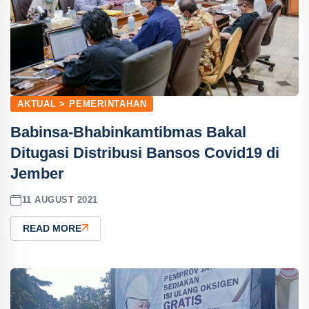
AKTUAL > PEMERINTAHAN
Babinsa-Bhabinkamtibmas Bakal
Ditugasi Distribusi Bansos Covid19 di
Jember
11 AUGUST 2021
READ MORE