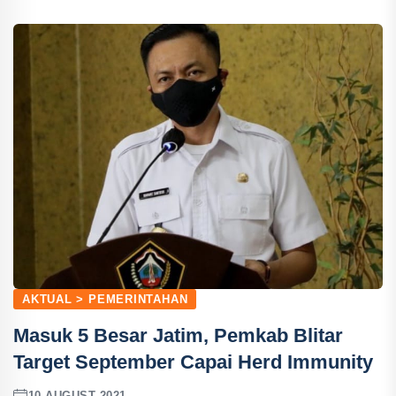
AKTUAL > PEMERINTAHAN
Masuk 5 Besar Jatim, Pemkab Blitar
Target September Capai Herd Immunity
10 AUGUST 2021