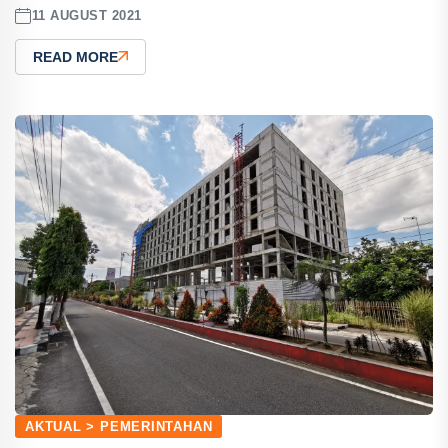
11 AUGUST 2021
READ MORE
AKTUAL > PEMERINTAHAN