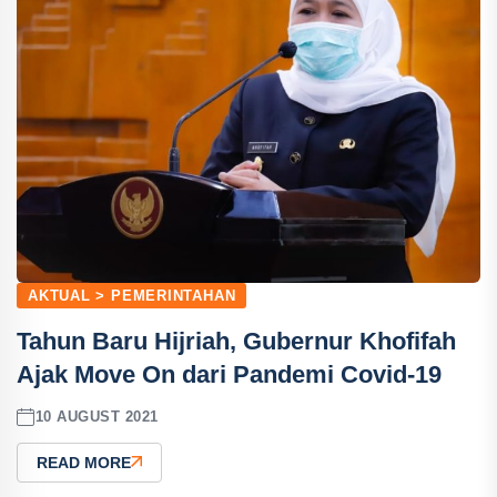
AKTUAL > PEMERINTAHAN
Tahun Baru Hijriah, Gubernur Khofifah
Ajak Move On dari Pandemi Covid-19
10 AUGUST 2021
READ MORE