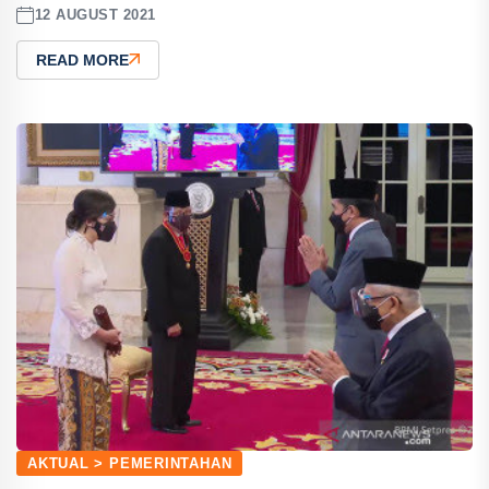
12 AUGUST 2021
READ MORE
AKTUAL > PEMERINTAHAN