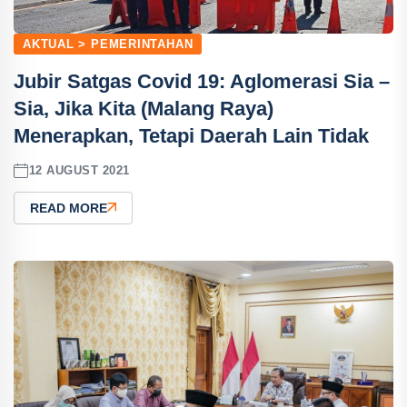
AKTUAL > PEMERINTAHAN
Jubir Satgas Covid 19: Aglomerasi Sia –
Sia, Jika Kita (Malang Raya)
Menerapkan, Tetapi Daerah Lain Tidak
12 AUGUST 2021
READ MORE