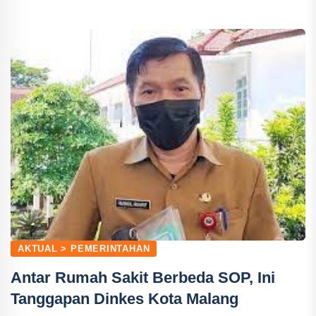
AKTUAL > PEMERINTAHAN
Antar Rumah Sakit Berbeda SOP, Ini
Tanggapan Dinkes Kota Malang