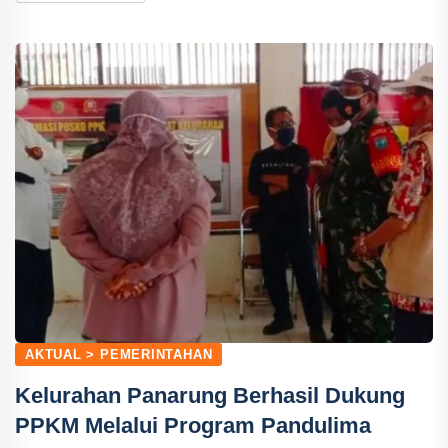
AKTUAL > PEMERINTAHAN
Kelurahan Panarung Berhasil Dukung
PPKM Melalui Program Pandulima