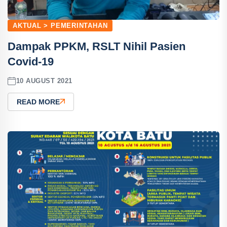
AKTUAL > PEMERINTAHAN
Dampak PPKM, RSLT Nihil Pasien
Covid-19
10 AUGUST 2021
READ MORE