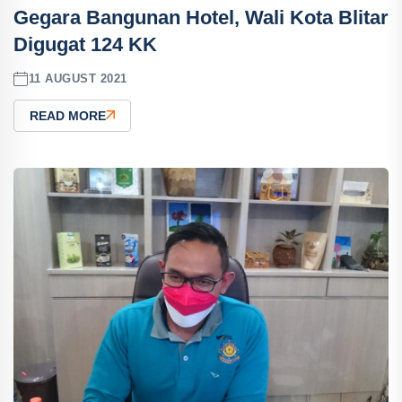
Gegara Bangunan Hotel, Wali Kota Blitar
Digugat 124 KK
11 AUGUST 2021
READ MORE