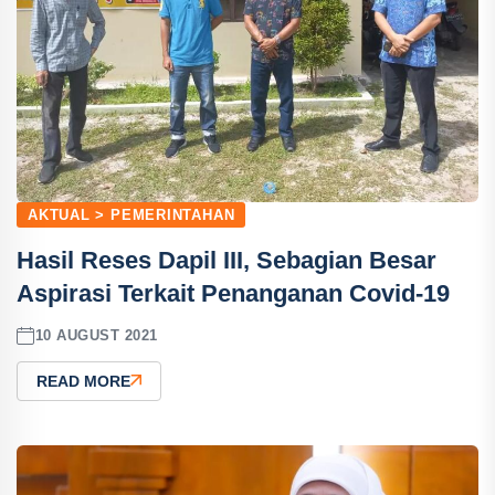
AKTUAL > PEMERINTAHAN
Hasil Reses Dapil III, Sebagian Besar
Aspirasi Terkait Penanganan Covid-19
10 AUGUST 2021
READ MORE