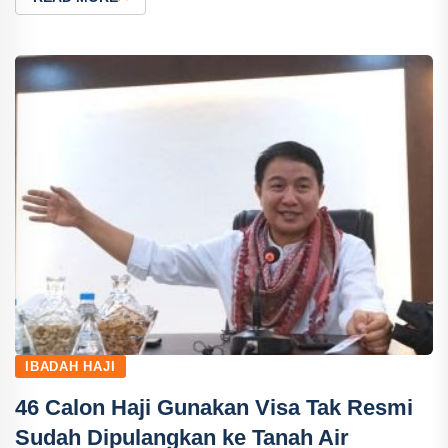
IBADAH HAJI
46 Calon Haji Gunakan Visa Tak Resmi
Sudah Dipulangkan ke Tanah Air