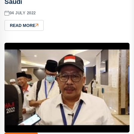
Saudi
04 JULY 2022
READ MORE