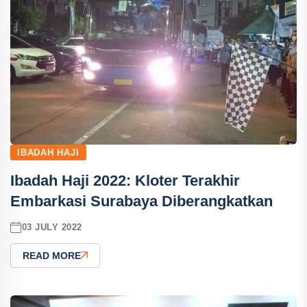
IBADAH HAJI
Ibadah Haji 2022: Kloter Terakhir
Embarkasi Surabaya Diberangkatkan
03 JULY 2022
READ MORE