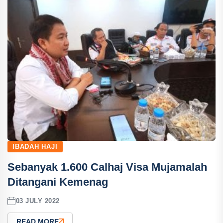
IBADAH HAJI
Sebanyak 1.600 Calhaj Visa Mujamalah
Ditangani Kemenag
03 JULY 2022
READ MORE