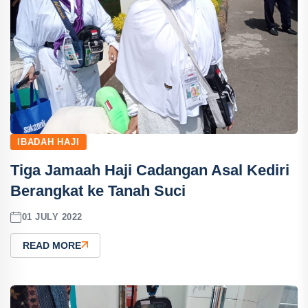
IBADAH HAJI
Tiga Jamaah Haji Cadangan Asal Kediri
Berangkat ke Tanah Suci
01 JULY 2022
READ MORE