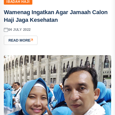
IBADAH HAJI
Wamenag Ingatkan Agar Jamaah Calon
Haji Jaga Kesehatan
04 JULY 2022
READ MORE