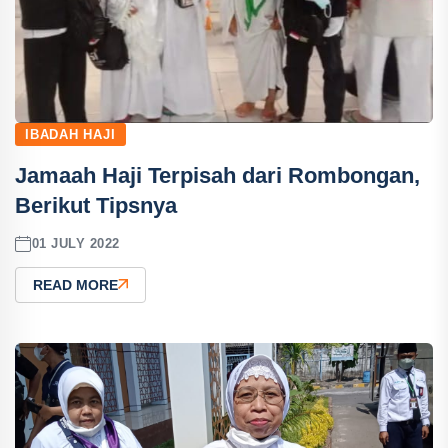
IBADAH HAJI
Jamaah Haji Terpisah dari Rombongan,
Berikut Tipsnya
01 JULY 2022
READ MORE