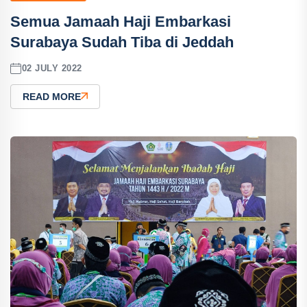
Semua Jamaah Haji Embarkasi
Surabaya Sudah Tiba di Jeddah
02 JULY 2022
READ MORE