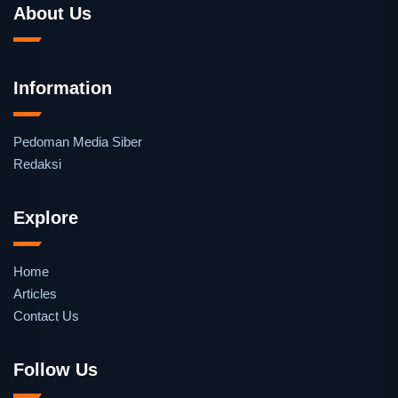
About Us
Information
Pedoman Media Siber
Redaksi
Explore
Home
Articles
Contact Us
Follow Us