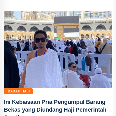
IBADAH HAJI
Ini Kebiasaan Pria Pengumpul Barang
Bekas yang Diundang Haji Pemerintah