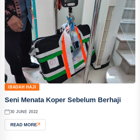
IBADAH HAJI
Seni Menata Koper Sebelum Berhaji
30 JUNE 2022
READ MORE