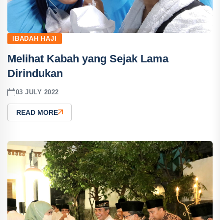
IBADAH HAJI
Melihat Kabah yang Sejak Lama
Dirindukan
03 JULY 2022
READ MORE