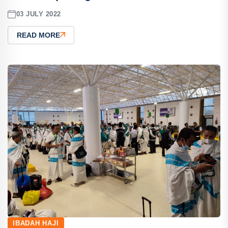
03 JULY 2022
READ MORE
IBADAH HAJI