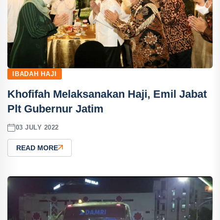
IBADAH HAJI
Khofifah Melaksanakan Haji, Emil Jabat
Plt Gubernur Jatim
03 JULY 2022
READ MORE