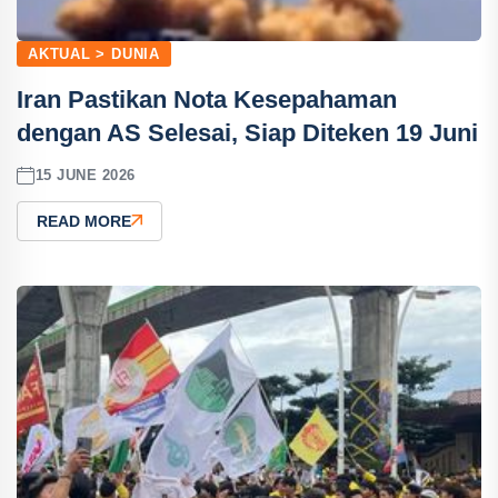
AKTUAL > DUNIA
Iran Pastikan Nota Kesepahaman
dengan AS Selesai, Siap Diteken 19 Juni
15 JUNE 2026
READ MORE