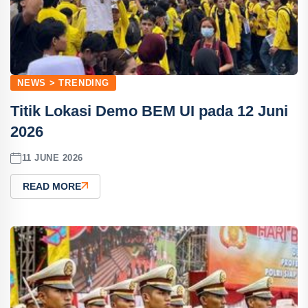
NEWS > TRENDING
Titik Lokasi Demo BEM UI pada 12 Juni
2026
11 JUNE 2026
READ MORE