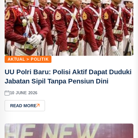
AKTUAL > POLITIK
UU Polri Baru: Polisi Aktif Dapat Duduki
Jabatan Sipil Tanpa Pensiun Dini
10 JUNE 2026
READ MORE