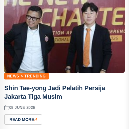
NEWS > TRENDING
Shin Tae-yong Jadi Pelatih Persija
Jakarta Tiga Musim
08 JUNE 2026
READ MORE