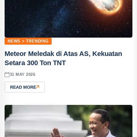
NEWS > TRENDING
Meteor Meledak di Atas AS, Kekuatan
Setara 300 Ton TNT
31 MAY 2026
READ MORE