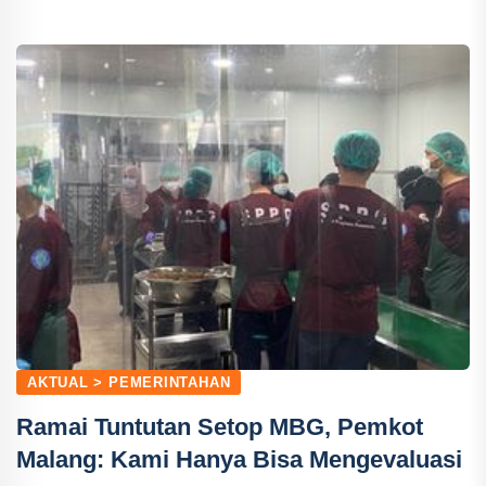
AKTUAL > PEMERINTAHAN
Ramai Tuntutan Setop MBG, Pemkot
Malang: Kami Hanya Bisa Mengevaluasi