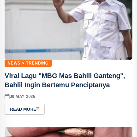
NEWS > TRENDING
Viral Lagu "MBG Mas Bahlil Ganteng",
Bahlil Ingin Bertemu Penciptanya
30 MAY 2026
READ MORE