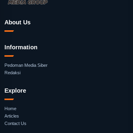
About Us
Information
Pedoman Media Siber
Redaksi
Explore
Home
Articles
Contact Us