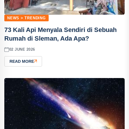
NEWS > TRENDING
73 Kali Api Menyala Sendiri di Sebuah
Rumah di Sleman, Ada Apa?
02 JUNE 2026
READ MORE