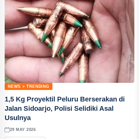
NEWS > TRENDING
1,5 Kg Proyektil Peluru Berserakan di
Jalan Sidoarjo, Polisi Selidiki Asal
Usulnya
29 MAY 2026