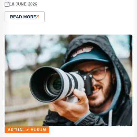
18 JUNE 2026
READ MORE
AKTUAL > HUKUM