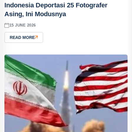
Indonesia Deportasi 25 Fotografer
Asing, Ini Modusnya
15 JUNE 2026
READ MORE