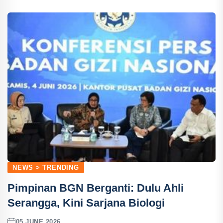
NEWS > TRENDING
Pimpinan BGN Berganti: Dulu Ahli
Serangga, Kini Sarjana Biologi
05 JUNE 2026