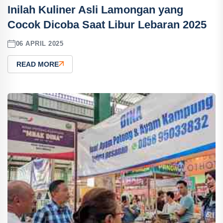
Inilah Kuliner Asli Lamongan yang
Cocok Dicoba Saat Libur Lebaran 2025
06 APRIL 2025
READ MORE