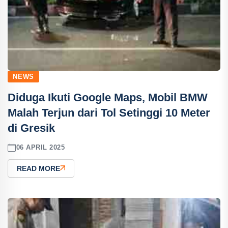
NEWS
Diduga Ikuti Google Maps, Mobil BMW
Malah Terjun dari Tol Setinggi 10 Meter
di Gresik
06 APRIL 2025
READ MORE