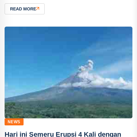
READ MORE
NEWS
Hari ini Semeru Erupsi 4 Kali dengan