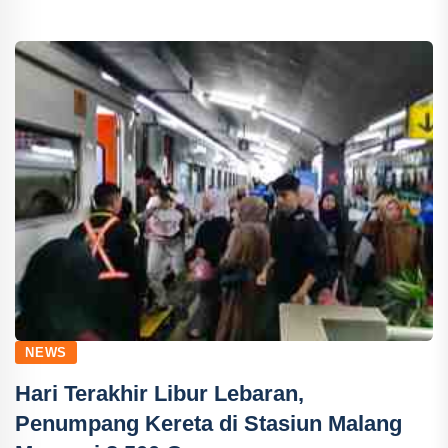
NEWS
Hari Terakhir Libur Lebaran,
Penumpang Kereta di Stasiun Malang