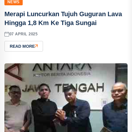
NEWS
Merapi Luncurkan Tujuh Guguran Lava
Hingga 1,8 Km Ke Tiga Sungai
07 APRIL 2025
READ MORE