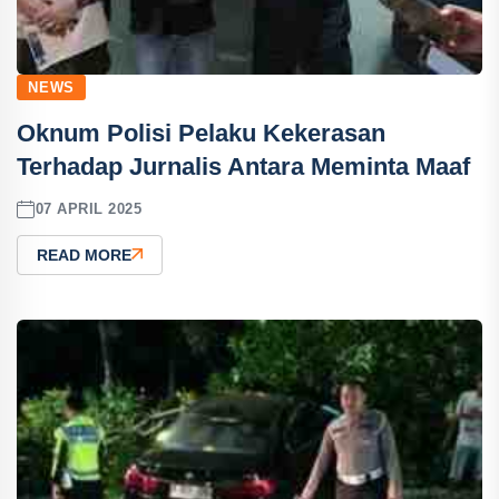
NEWS
Oknum Polisi Pelaku Kekerasan
Terhadap Jurnalis Antara Meminta Maaf
07 APRIL 2025
READ MORE