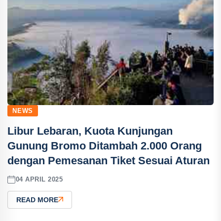
NEWS
Libur Lebaran, Kuota Kunjungan
Gunung Bromo Ditambah 2.000 Orang
dengan Pemesanan Tiket Sesuai Aturan
04 APRIL 2025
READ MORE