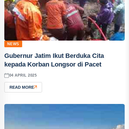
NEWS
Gubernur Jatim Ikut Berduka Cita
kepada Korban Longsor di Pacet
04 APRIL 2025
READ MORE