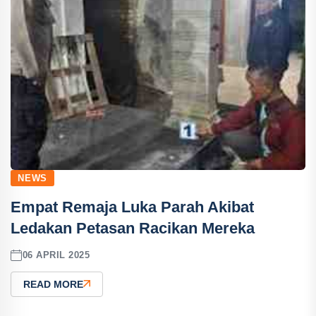
NEWS
Empat Remaja Luka Parah Akibat
Ledakan Petasan Racikan Mereka
06 APRIL 2025
READ MORE