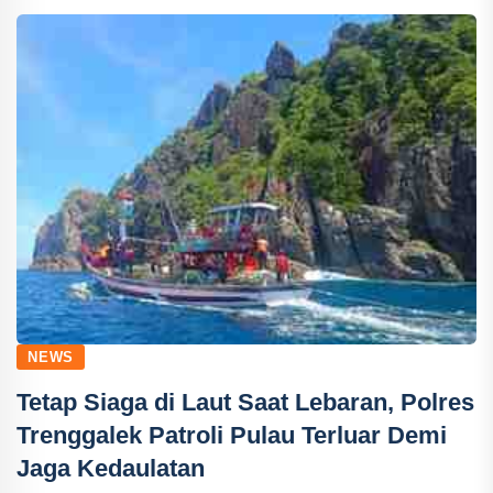
NEWS
Tetap Siaga di Laut Saat Lebaran, Polres
Trenggalek Patroli Pulau Terluar Demi
Jaga Kedaulatan