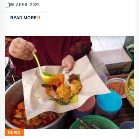
06 APRIL 2025
READ MORE
NEWS