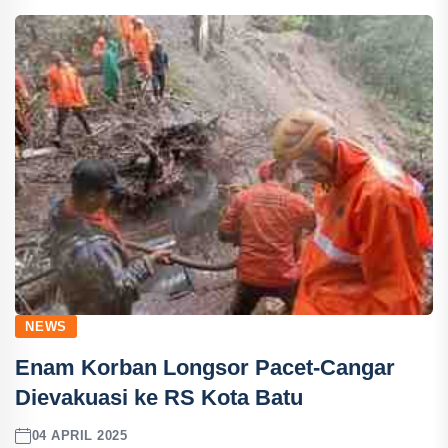
NEWS
Enam Korban Longsor Pacet-Cangar
Dievakuasi ke RS Kota Batu
04 APRIL 2025