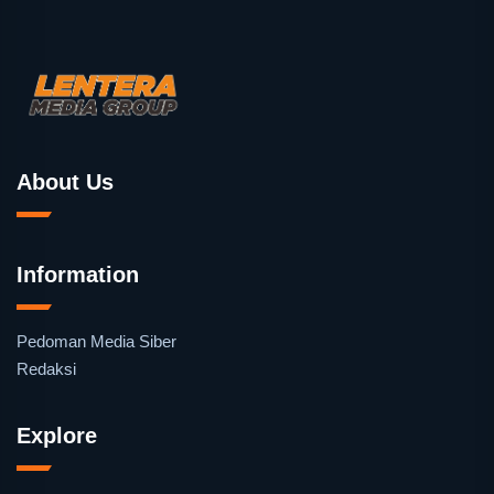
About Us
Information
Pedoman Media Siber
Redaksi
Explore