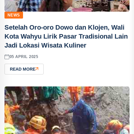
NEWS
Setelah Oro-oro Dowo dan Klojen, Wali
Kota Wahyu Lirik Pasar Tradisional Lain
Jadi Lokasi Wisata Kuliner
05 APRIL 2025
READ MORE