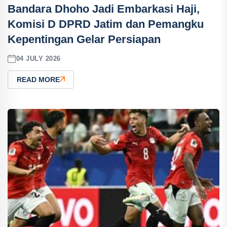
Bandara Dhoho Jadi Embarkasi Haji,
Komisi D DPRD Jatim dan Pemangku
Kepentingan Gelar Persiapan
04 JULY 2026
READ MORE