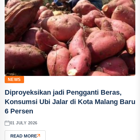
NEWS
Diproyeksikan jadi Pengganti Beras,
Konsumsi Ubi Jalar di Kota Malang Baru
6 Persen
01 JULY 2026
READ MORE