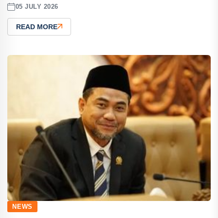
05 JULY 2026
READ MORE
NEWS