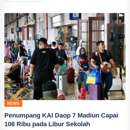
NEWS
Penumpang KAI Daop 7 Madiun Capai
106 Ribu pada Libur Sekolah