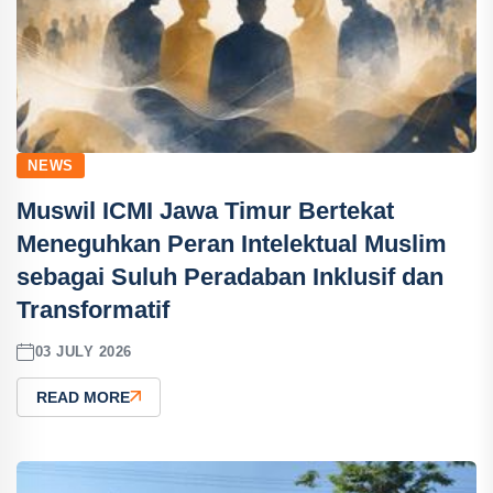
NEWS
Muswil ICMI Jawa Timur Bertekat
Meneguhkan Peran Intelektual Muslim
sebagai Suluh Peradaban Inklusif dan
Transformatif
03 JULY 2026
READ MORE