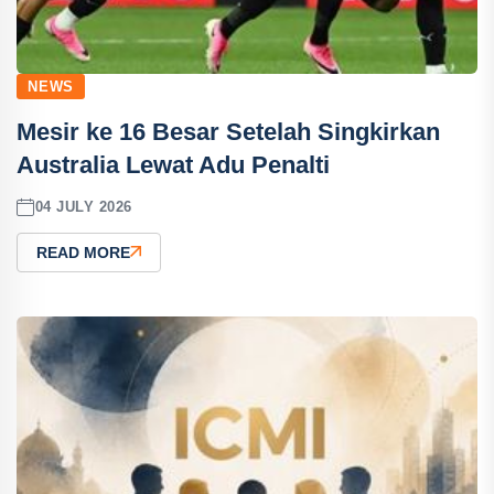
NEWS
Mesir ke 16 Besar Setelah Singkirkan
Australia Lewat Adu Penalti
04 JULY 2026
READ MORE