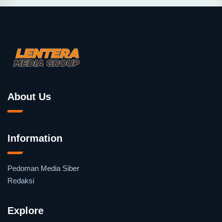
About Us
Information
Pedoman Media Siber
Redaksi
Explore