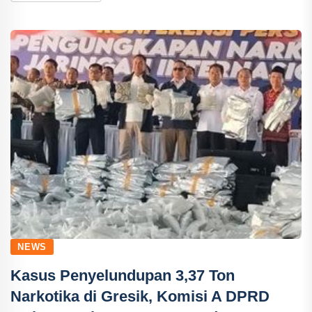
NEWS
Kasus Penyelundupan 3,37 Ton
Narkotika di Gresik, Komisi A DPRD