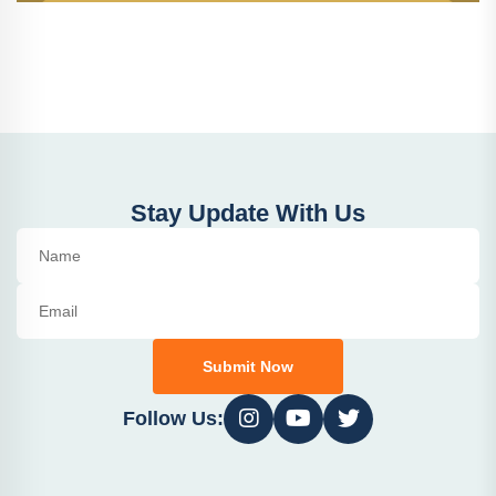
Stay Update With Us
Submit Now
Follow Us: