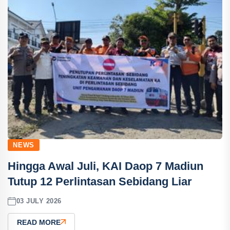
NEWS
Hingga Awal Juli, KAI Daop 7 Madiun
Tutup 12 Perlintasan Sebidang Liar
03 JULY 2026
READ MORE