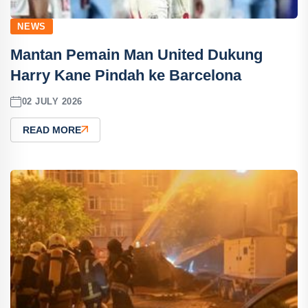
NEWS
Mantan Pemain Man United Dukung
Harry Kane Pindah ke Barcelona
02 JULY 2026
READ MORE