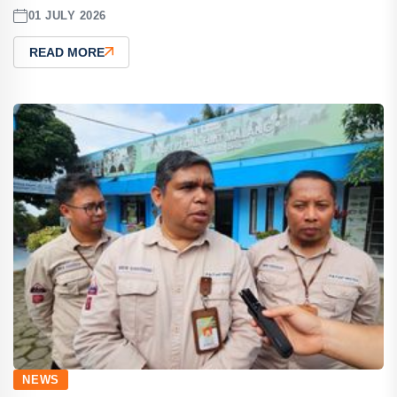
01 JULY 2026
READ MORE
NEWS