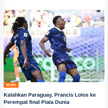
NEWS
Kalahkan Paraguay, Prancis Lolos ke
Perempat final Piala Dunia