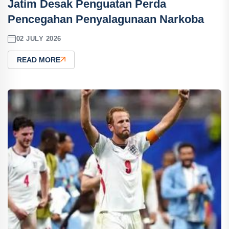
Jatim Desak Penguatan Perda
Pencegahan Penyalagunaan Narkoba
02 JULY 2026
READ MORE