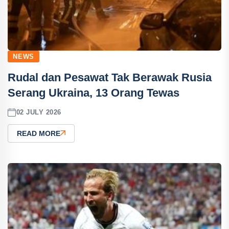
NEWS
Rudal dan Pesawat Tak Berawak Rusia
Serang Ukraina, 13 Orang Tewas
02 JULY 2026
READ MORE