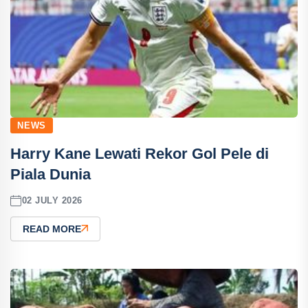
NEWS
Harry Kane Lewati Rekor Gol Pele di
Piala Dunia
02 JULY 2026
READ MORE