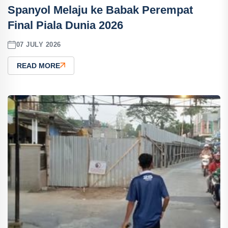
Spanyol Melaju ke Babak Perempat
Final Piala Dunia 2026
07 JULY 2026
READ MORE