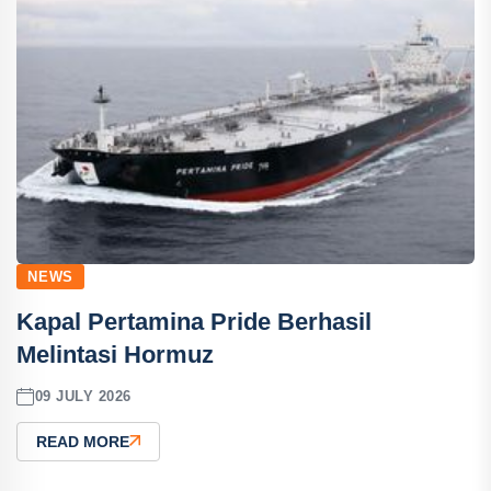
NEWS
Kapal Pertamina Pride Berhasil
Melintasi Hormuz
09 JULY 2026
READ MORE