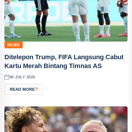
NEWS
Ditelepon Trump, FIFA Langsung Cabut
Kartu Merah Bintang Timnas AS
06 JULY 2026
READ MORE