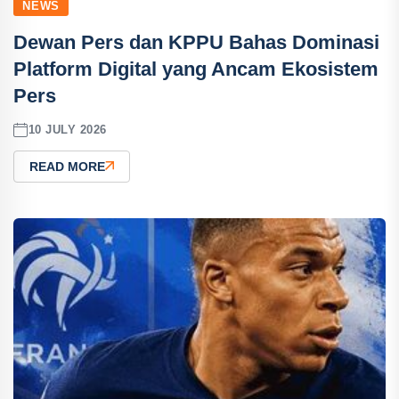
NEWS
Dewan Pers dan KPPU Bahas Dominasi
Platform Digital yang Ancam Ekosistem
Pers
10 JULY 2026
READ MORE