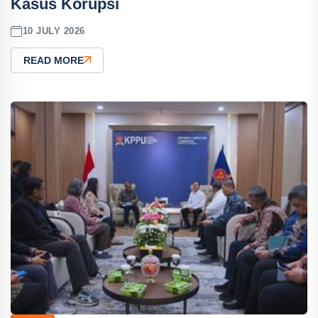
Kasus Korupsi
10 JULY 2026
READ MORE