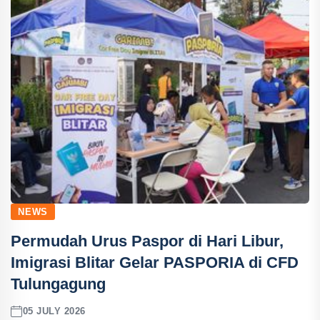
NEWS
Permudah Urus Paspor di Hari Libur,
Imigrasi Blitar Gelar PASPORIA di CFD
Tulungagung
05 JULY 2026