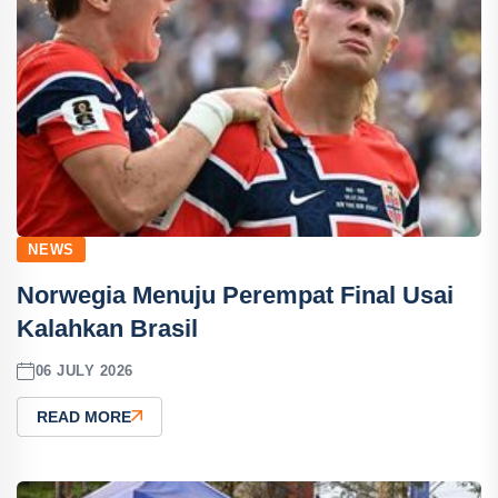
NEWS
Norwegia Menuju Perempat Final Usai
Kalahkan Brasil
06 JULY 2026
READ MORE