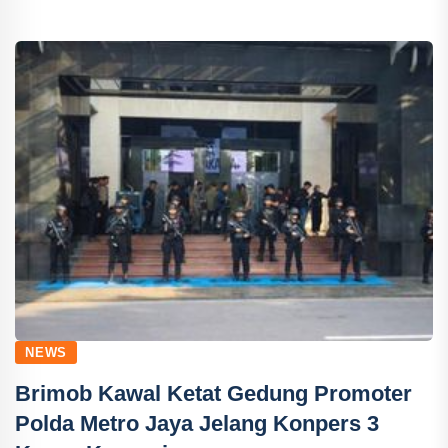
NEWS
Brimob Kawal Ketat Gedung Promoter
Polda Metro Jaya Jelang Konpers 3