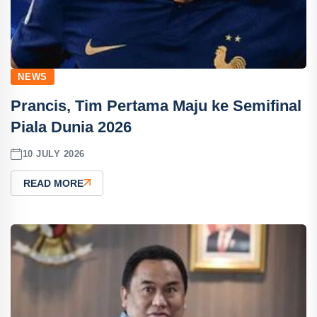
NEWS
Prancis, Tim Pertama Maju ke Semifinal
Piala Dunia 2026
10 JULY 2026
READ MORE