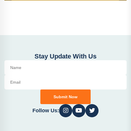
Stay Update With Us
Submit Now
Follow Us: