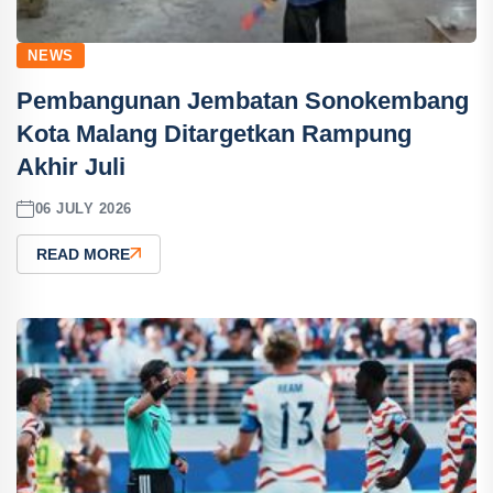
NEWS
Pembangunan Jembatan Sonokembang
Kota Malang Ditargetkan Rampung
Akhir Juli
06 JULY 2026
READ MORE