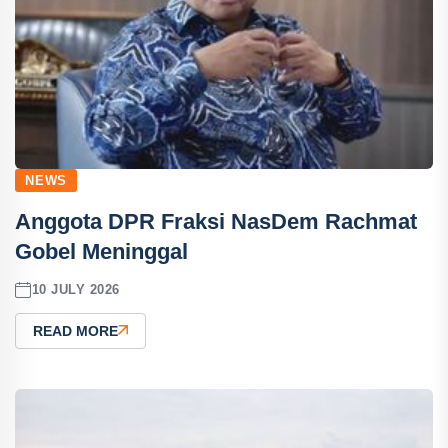
NEWS
Anggota DPR Fraksi NasDem Rachmat
Gobel Meninggal
10 JULY 2026
READ MORE