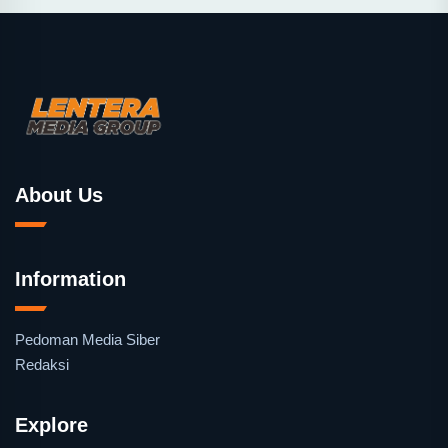
About Us
Information
Pedoman Media Siber
Redaksi
Explore